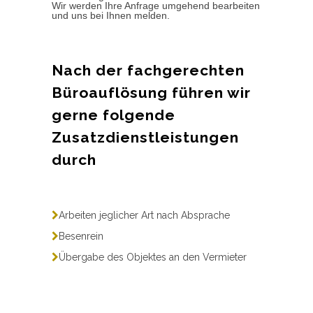
Wir werden Ihre Anfrage umgehend bearbeiten
und uns bei Ihnen melden.
Nach der fachgerechten
Büroauflösung führen wir
gerne folgende
Zusatzdienstleistungen
durch
Arbeiten jeglicher Art nach Absprache
Besenrein
Übergabe des Objektes an den Vermieter