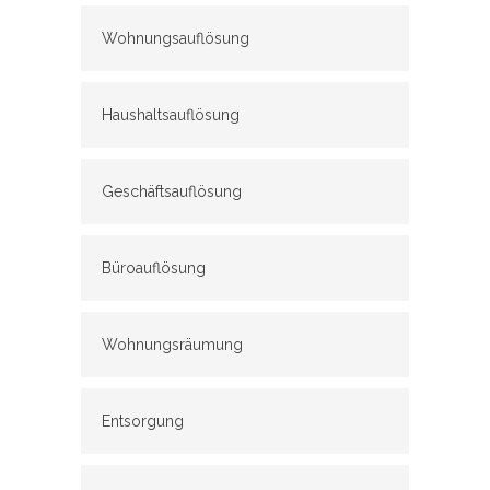
Wohnungsauflösung
Haushaltsauflösung
Geschäftsauflösung
Büroauflösung
Wohnungsräumung
Entsorgung