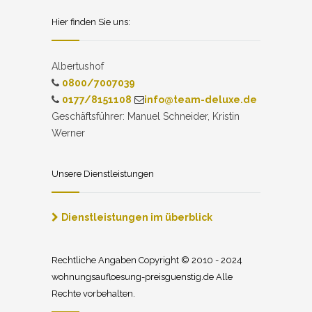
Hier finden Sie uns:
Albertushof
0800/7007039
0177/8151108
info@team-deluxe.de
Geschäftsführer: Manuel Schneider, Kristin
Werner
Unsere Dienstleistungen
Dienstleistungen im überblick
Rechtliche Angaben Copyright © 2010 - 2024
wohnungsaufloesung-preisguenstig.de Alle
Rechte vorbehalten.