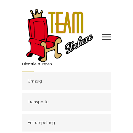
Dienstleistungen
Umzug
Transporte
Entrümpelung