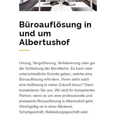
Büroauflösung in
und um
Albertushof
Umzug, Vergrößerung, Verkleinerung oder gar
die Schließung der Bürofläche. Es kann viele
unterschiedliche Gründe geben, welche eine
Büroauflösung erfordern. Ihnen steht solch
eine Auflösung in naher Zukunft bevor? Dann
kontaktieren Sie uns. Wir sind Ihr kompetenter
Partner, wenn es um eine professionelle und
preiswerte Büroauflösung in Albertushof geht.
Gleichgültig ob in einer Bäckerei,
Schuhgeschäft, Bekleidungsgeschäft oder