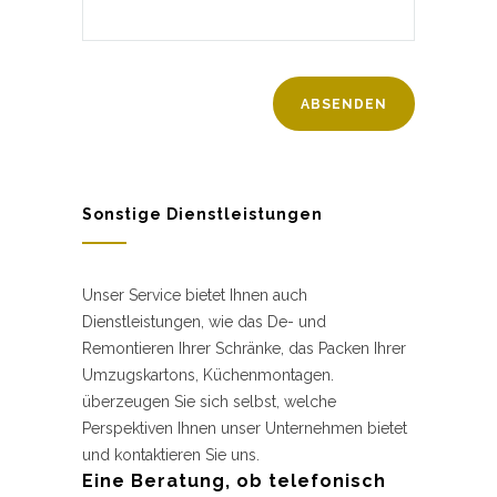
Sonstige Dienstleistungen
Unser Service bietet Ihnen auch
Dienstleistungen, wie das De- und
Remontieren Ihrer Schränke, das Packen Ihrer
Umzugskartons, Küchenmontagen.
überzeugen Sie sich selbst, welche
Perspektiven Ihnen unser Unternehmen bietet
und kontaktieren Sie uns.
Eine Beratung, ob telefonisch