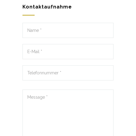
Kontaktaufnahme