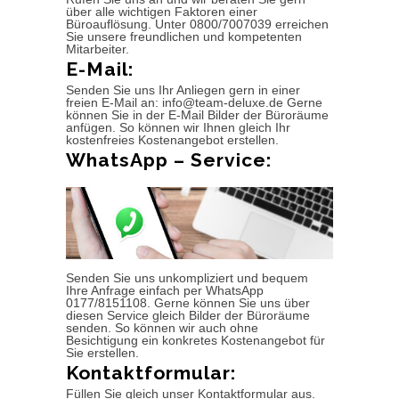
über alle wichtigen Faktoren einer
Büroauflösung. Unter 0800/7007039 erreichen
Sie unsere freundlichen und kompetenten
Mitarbeiter.
E-Mail:
Senden Sie uns Ihr Anliegen gern in einer
freien E-Mail an: info@team-deluxe.de Gerne
können Sie in der E-Mail Bilder der Büroräume
anfügen. So können wir Ihnen gleich Ihr
kostenfreies Kostenangebot erstellen.
WhatsApp – Service:
Senden Sie uns unkompliziert und bequem
Ihre Anfrage einfach per WhatsApp
0177/8151108. Gerne können Sie uns über
diesen Service gleich Bilder der Büroräume
senden. So können wir auch ohne
Besichtigung ein konkretes Kostenangebot für
Sie erstellen.
Kontaktformular:
Füllen Sie gleich unser Kontaktformular aus.