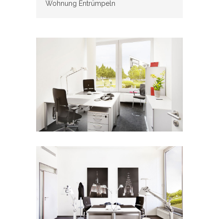
Wohnung Entrümpeln