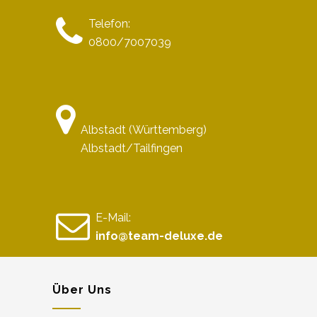
Telefon:
0800/7007039
Albstadt (Württemberg)
Albstadt/Tailfingen
E-Mail:
info@team-deluxe.de
Über Uns