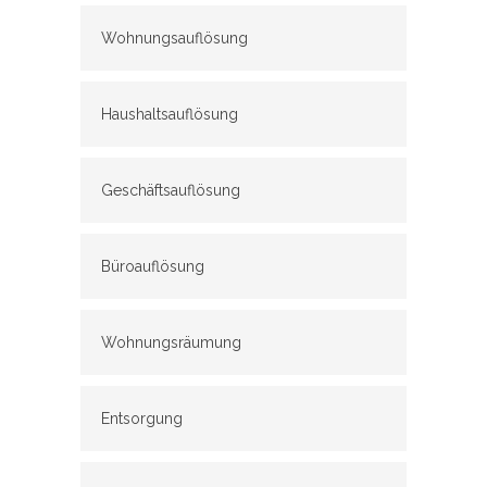
Wohnungsauflösung
Haushaltsauflösung
Geschäftsauflösung
Büroauflösung
Wohnungsräumung
Entsorgung