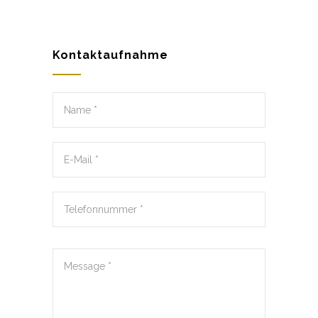
Kontaktaufnahme