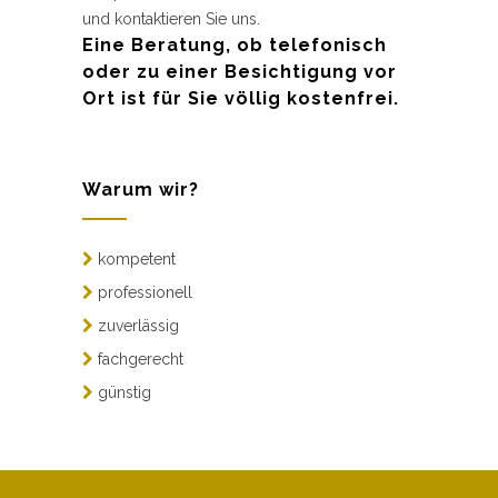
und kontaktieren Sie uns.
Eine Beratung, ob telefonisch
oder zu einer Besichtigung vor
Ort ist für Sie völlig kostenfrei.
Warum wir?
kompetent
professionell
zuverlässig
fachgerecht
günstig