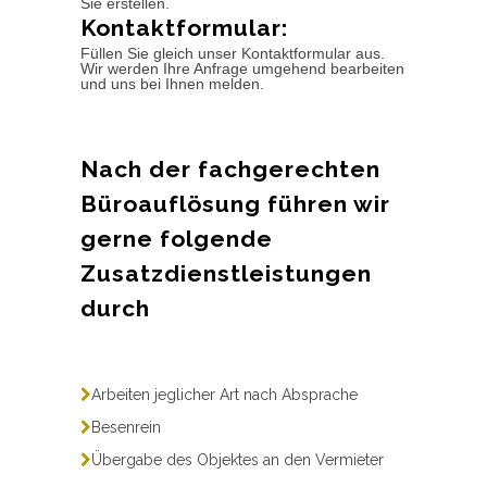
Sie erstellen.
Kontaktformular:
Füllen Sie gleich unser Kontaktformular aus.
Wir werden Ihre Anfrage umgehend bearbeiten
und uns bei Ihnen melden.
Nach der fachgerechten
Büroauflösung führen wir
gerne folgende
Zusatzdienstleistungen
durch
Arbeiten jeglicher Art nach Absprache
Besenrein
Übergabe des Objektes an den Vermieter