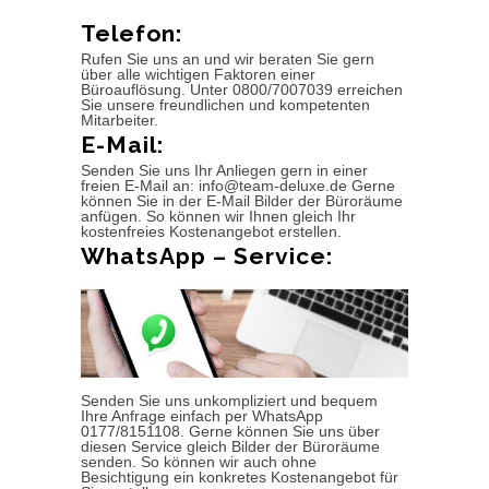
Telefon:
Rufen Sie uns an und wir beraten Sie gern
über alle wichtigen Faktoren einer
Büroauflösung. Unter 0800/7007039 erreichen
Sie unsere freundlichen und kompetenten
Mitarbeiter.
E-Mail:
Senden Sie uns Ihr Anliegen gern in einer
freien E-Mail an: info@team-deluxe.de Gerne
können Sie in der E-Mail Bilder der Büroräume
anfügen. So können wir Ihnen gleich Ihr
kostenfreies Kostenangebot erstellen.
WhatsApp – Service:
Senden Sie uns unkompliziert und bequem
Ihre Anfrage einfach per WhatsApp
0177/8151108. Gerne können Sie uns über
diesen Service gleich Bilder der Büroräume
senden. So können wir auch ohne
Besichtigung ein konkretes Kostenangebot für