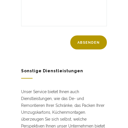
Sonstige Dienstleistungen
Unser Service bietet Ihnen auch
Dienstleistungen, wie das De- und
Remontieren Ihrer Schränke, das Packen Ihrer
Umzugskartons, Küchenmontagen.
überzeugen Sie sich selbst, welche
Perspektiven Ihnen unser Unternehmen bietet