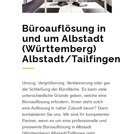
Büroauflösung in
und um Albstadt
(Württemberg)
Albstadt/Tailfingen
Umzug, Vergrößerung, Verkleinerung oder gar
die Schließung der Bürofläche. Es kann viele
unterschiedliche Gründe geben, welche eine
Büroauflösung erfordern. Ihnen steht solch
eine Auflösung in naher Zukunft bevor? Dann
kontaktieren Sie uns. Wir sind Ihr kompetenter
Partner, wenn es um eine professionelle und
preiswerte Büroauflösung in Albstadt
(Württemberg) Albstadt/Tailfingen geht.