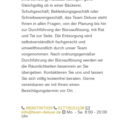
Gleichgültig ob in einer Bäckerei,
Schuhgeschäft, Bekleidungsgeschäft oder
Schreibwarengeschäft, das Team Deluxe steht
Ihnen in allen Fragen, von der Planung bis hin
zur Durchführung der Büroauflösung, mit Rat
und Tat zur Seite. Die Entsorgung wird
selbstverständlich fachgerecht und
umweltfreundlich durch unser Team
vorgenommen. Nach ordnungsgemäßer
Durchführung der Büroauflösung werden wir
die Räumlichkeiten besenrein an Sie
übergeben. Kontaktieren Sie uns und lassen
Sie sich völlig kostenfrei beraten. Gerne
vereinbaren wir mit Ihnen einen
Besichtigungstermin vor Ort. .
0800/7007039
0177/8151108
info@team-deluxe.de
Mo. - Sa. 8:00 - 20:00
Uhr