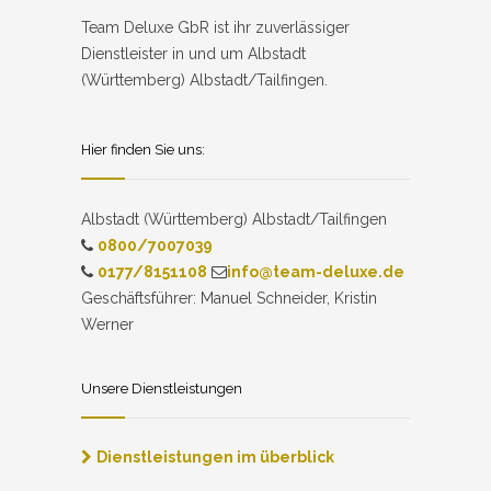
Team Deluxe GbR ist ihr zuverlässiger
Dienstleister in und um Albstadt
(Württemberg) Albstadt/Tailfingen.
Hier finden Sie uns:
Albstadt (Württemberg) Albstadt/Tailfingen
0800/7007039
0177/8151108
info@team-deluxe.de
Geschäftsführer: Manuel Schneider, Kristin
Werner
Unsere Dienstleistungen
Dienstleistungen im überblick