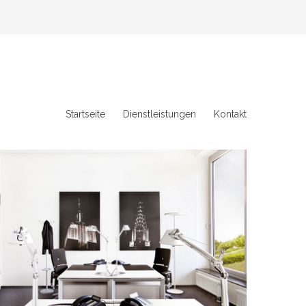
Startseite
Dienstleistungen
Kontakt