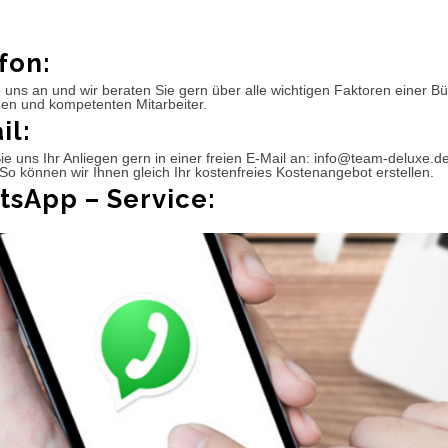
fon:
 uns an und wir beraten Sie gern über alle wichtigen Faktoren einer 
hen und kompetenten Mitarbeiter.
il:
e uns Ihr Anliegen gern in einer freien E-Mail an: info@team-deluxe.d
So können wir Ihnen gleich Ihr kostenfreies Kostenangebot erstellen.
sApp – Service: