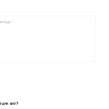
rum wir?