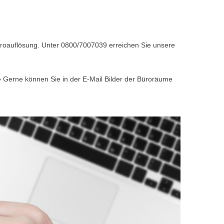
Büroauflösung. Unter 0800/7007039 erreichen Sie unsere
e Gerne können Sie in der E-Mail Bilder der Büroräume