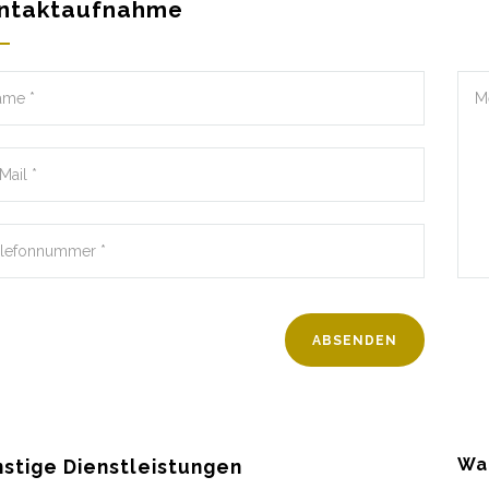
ntaktaufnahme
Wa
stige Dienstleistungen