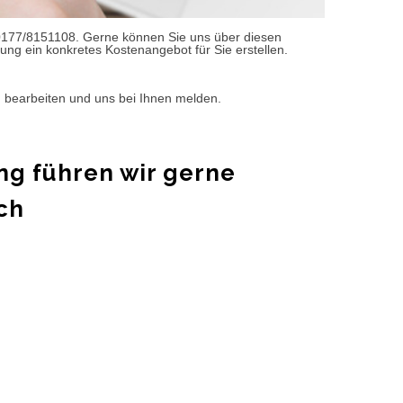
0177/8151108. Gerne können Sie uns über diesen
ung ein konkretes Kostenangebot für Sie erstellen.
d bearbeiten und uns bei Ihnen melden.
ng führen wir gerne
ch