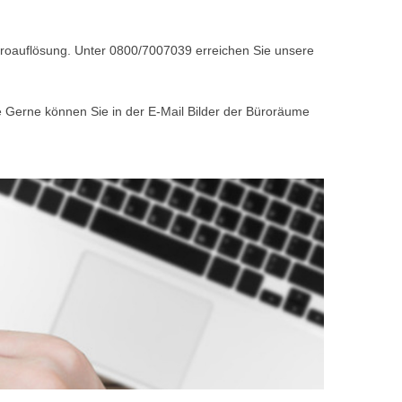
Büroauflösung. Unter 0800/7007039 erreichen Sie unsere
e Gerne können Sie in der E-Mail Bilder der Büroräume