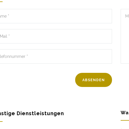
Wa
stige Dienstleistungen