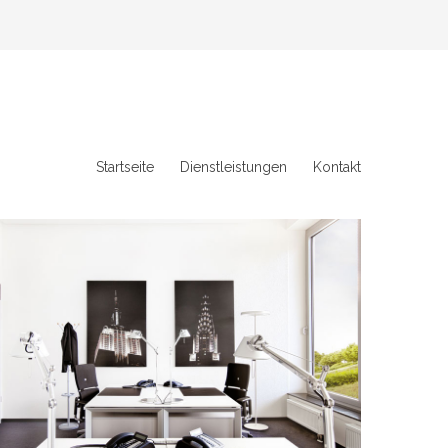
Startseite
Dienstleistungen
Kontakt