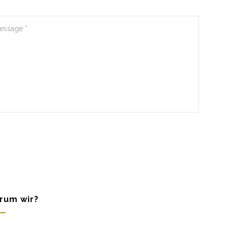
rum wir?