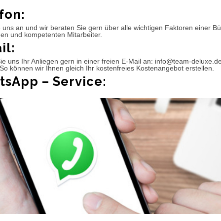
fon:
 uns an und wir beraten Sie gern über alle wichtigen Faktoren einer 
hen und kompetenten Mitarbeiter.
il:
e uns Ihr Anliegen gern in einer freien E-Mail an: info@team-deluxe.d
So können wir Ihnen gleich Ihr kostenfreies Kostenangebot erstellen.
sApp – Service: