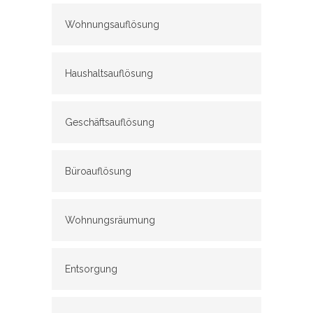
Wohnungsauflösung
Haushaltsauflösung
Geschäftsauflösung
Büroauflösung
Wohnungsräumung
Entsorgung