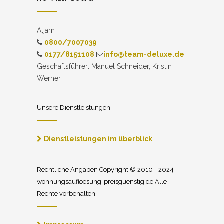
Aljarn
0800/7007039
0177/8151108
info@team-deluxe.de
Geschäftsführer: Manuel Schneider, Kristin
Werner
Unsere Dienstleistungen
Dienstleistungen im überblick
Rechtliche Angaben Copyright © 2010 - 2024
wohnungsaufloesung-preisguenstig.de Alle
Rechte vorbehalten.