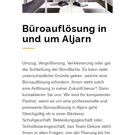
Büroauflösung in
und um Aljarn
Umzug, Vergrößerung, Verkleinerung oder gar
die Schließung der Bürofläche. Es kann viele
unterschiedliche Gründe geben, welche eine
Büroauflösung erfordern. Ihnen steht solch
eine Auflösung in naher Zukunft bevor? Dann
kontaktieren Sie uns. Wir sind Ihr kompetenter
Partner, wenn es um eine professionelle und
preiswerte Büroauflösung in Aljarn geht.
Gleichgültig ob in einer Bäckerei,
Schuhgeschäft, Bekleidungsgeschäft oder
Schreibwarengeschäft, das Team Deluxe steht
Ihnen in allen Fragen, von der Planung bis hin