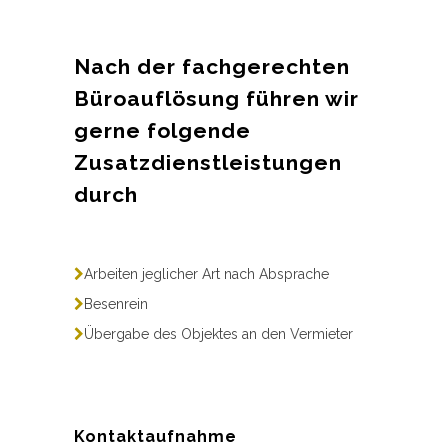
Nach der fachgerechten
Büroauflösung führen wir
gerne folgende
Zusatzdienstleistungen
durch
Arbeiten jeglicher Art nach Absprache
Besenrein
Übergabe des Objektes an den Vermieter
Kontaktaufnahme