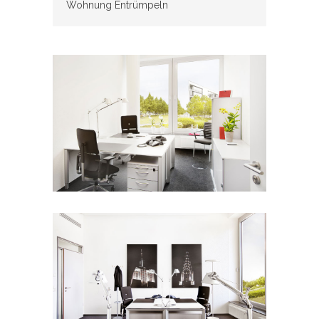
Wohnung Entrümpeln