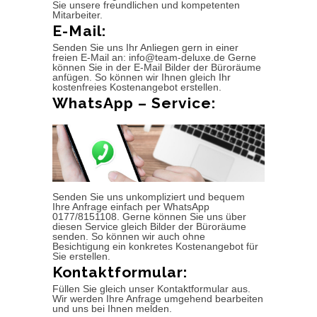
Sie unsere freundlichen und kompetenten
Mitarbeiter.
E-Mail:
Senden Sie uns Ihr Anliegen gern in einer
freien E-Mail an: info@team-deluxe.de Gerne
können Sie in der E-Mail Bilder der Büroräume
anfügen. So können wir Ihnen gleich Ihr
kostenfreies Kostenangebot erstellen.
WhatsApp – Service:
Senden Sie uns unkompliziert und bequem
Ihre Anfrage einfach per WhatsApp
0177/8151108. Gerne können Sie uns über
diesen Service gleich Bilder der Büroräume
senden. So können wir auch ohne
Besichtigung ein konkretes Kostenangebot für
Sie erstellen.
Kontaktformular:
Füllen Sie gleich unser Kontaktformular aus.
Wir werden Ihre Anfrage umgehend bearbeiten
und uns bei Ihnen melden.