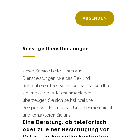
Sonstige Dienstleistungen
Unser Service bietet Ihnen auch
Dienstleistungen, wie das De- und
Remontieren Ihrer Schränke, das Packen Ihrer
Umzugskartons, Küchenmontagen.
überzeugen Sie sich selbst, welche
Perspektiven Ihnen unser Unternehmen bietet
und kontaktieren Sie uns.
Eine Beratung, ob telefonisch
oder zu einer Besichtigung vor
Ort ist für Sie völlig kostenfrei.