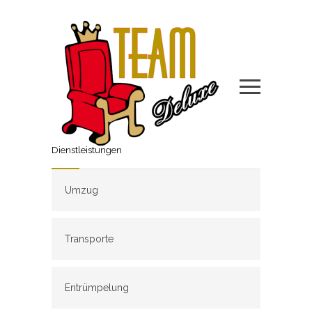
Dienstleistungen
Umzug
Transporte
Entrümpelung