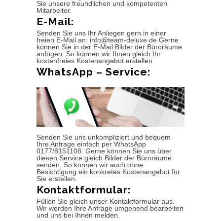
Sie unsere freundlichen und kompetenten
Mitarbeiter.
E-Mail:
Senden Sie uns Ihr Anliegen gern in einer
freien E-Mail an: info@team-deluxe.de Gerne
können Sie in der E-Mail Bilder der Büroräume
anfügen. So können wir Ihnen gleich Ihr
kostenfreies Kostenangebot erstellen.
WhatsApp – Service:
Senden Sie uns unkompliziert und bequem
Ihre Anfrage einfach per WhatsApp
0177/8151108. Gerne können Sie uns über
diesen Service gleich Bilder der Büroräume
senden. So können wir auch ohne
Besichtigung ein konkretes Kostenangebot für
Sie erstellen.
Kontaktformular:
Füllen Sie gleich unser Kontaktformular aus.
Wir werden Ihre Anfrage umgehend bearbeiten
und uns bei Ihnen melden.