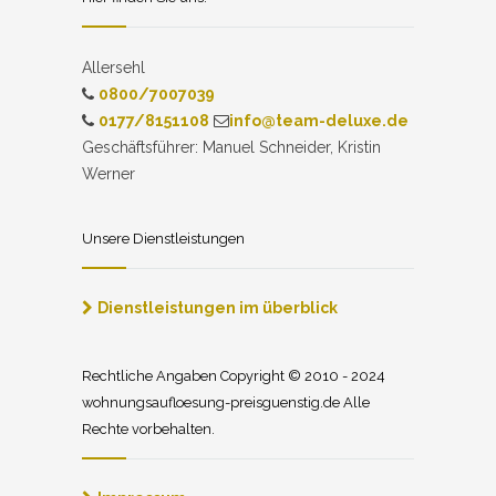
Allersehl
0800/7007039
0177/8151108
info@team-deluxe.de
Geschäftsführer: Manuel Schneider, Kristin
Werner
Unsere Dienstleistungen
Dienstleistungen im überblick
Rechtliche Angaben Copyright © 2010 - 2024
wohnungsaufloesung-preisguenstig.de Alle
Rechte vorbehalten.