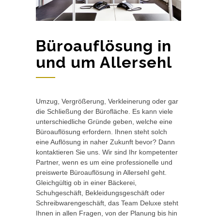
Büroauflösung in
und um Allersehl
Umzug, Vergrößerung, Verkleinerung oder gar
die Schließung der Bürofläche. Es kann viele
unterschiedliche Gründe geben, welche eine
Büroauflösung erfordern. Ihnen steht solch
eine Auflösung in naher Zukunft bevor? Dann
kontaktieren Sie uns. Wir sind Ihr kompetenter
Partner, wenn es um eine professionelle und
preiswerte Büroauflösung in Allersehl geht.
Gleichgültig ob in einer Bäckerei,
Schuhgeschäft, Bekleidungsgeschäft oder
Schreibwarengeschäft, das Team Deluxe steht
Ihnen in allen Fragen, von der Planung bis hin