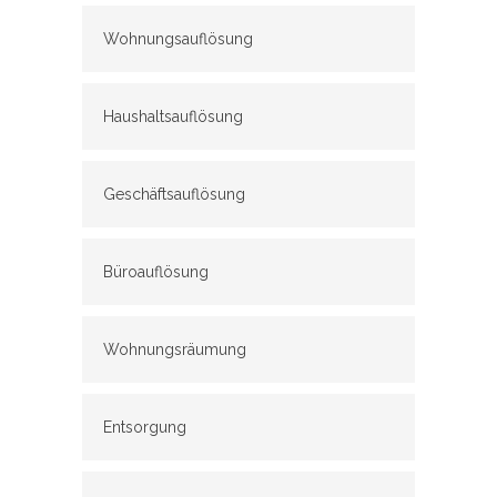
Wohnungsauflösung
Haushaltsauflösung
Geschäftsauflösung
Büroauflösung
Wohnungsräumung
Entsorgung