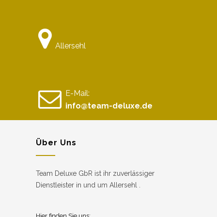
Allersehl
E-Mail:
info@team-deluxe.de
Über Uns
Team Deluxe GbR ist ihr zuverlässiger
Dienstleister in und um Allersehl .
Hier finden Sie uns: