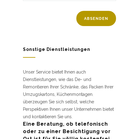
Sonstige Dienstleistungen
Unser Service bietet Ihnen auch
Dienstleistungen, wie das De- und
Remontieren Ihrer Schränke, das Packen Ihrer
Umzugskartons, Küchenmontagen.
überzeugen Sie sich selbst, welche
Perspektiven Ihnen unser Unternehmen bietet
und kontaktieren Sie uns.
Eine Beratung, ob telefonisch
oder zu einer Besichtigung vor
Ort ist für Sie völlig kostenfrei.