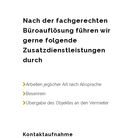
Nach der fachgerechten
Büroauflösung führen wir
gerne folgende
Zusatzdienstleistungen
durch
Arbeiten jeglicher Art nach Absprache
Besenrein
Übergabe des Objektes an den Vermieter
Kontaktaufnahme