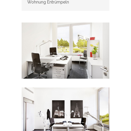
Wohnung Entrümpeln