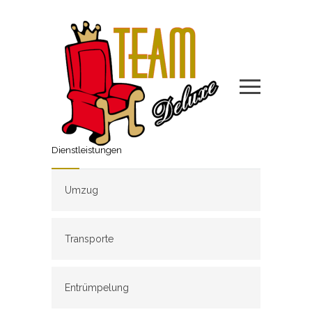
Dienstleistungen
Umzug
Transporte
Entrümpelung