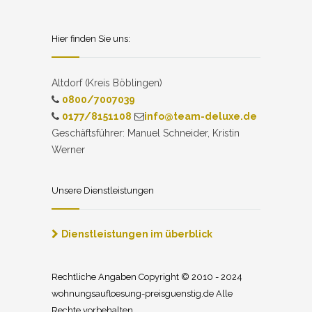
Hier finden Sie uns:
Altdorf (Kreis Böblingen)
0800/7007039
0177/8151108
info@team-deluxe.de
Geschäftsführer: Manuel Schneider, Kristin
Werner
Unsere Dienstleistungen
Dienstleistungen im überblick
Rechtliche Angaben Copyright © 2010 - 2024
wohnungsaufloesung-preisguenstig.de Alle
Rechte vorbehalten.