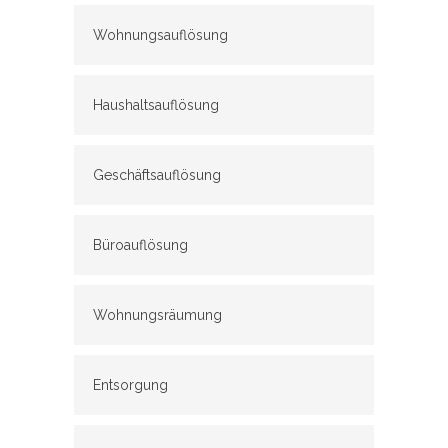
Wohnungsauflösung
Haushaltsauflösung
Geschäftsauflösung
Büroauflösung
Wohnungsräumung
Entsorgung