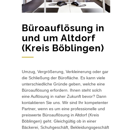
Büroauflösung in
und um Altdorf
(Kreis Böblingen)
Umzug, Vergrößerung, Verkleinerung oder gar
die Schließung der Bürofläche. Es kann viele
unterschiedliche Gründe geben, welche eine
Büroauflösung erfordern. Ihnen steht solch
eine Auflösung in naher Zukunft bevor? Dann
kontaktieren Sie uns. Wir sind Ihr kompetenter
Partner, wenn es um eine professionelle und
preiswerte Büroauflösung in Altdorf (Kreis
Böblingen) geht. Gleichgültig ob in einer
Bäckerei, Schuhgeschäft, Bekleidungsgeschäft