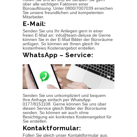
über alle wichtigen Faktoren einer
Büroauflösung. Unter 0800/7007039 erreichen
Sie unsere freundlichen und kompetenten
Mitarbeiter.
E-Mail:
Senden Sie uns Ihr Anliegen gern in einer
freien E-Mail an: info@team-deluxe.de Gerne
können Sie in der E-Mail Bilder der Büroräume
anfügen. So können wir Ihnen gleich Ihr
kostenfreies Kostenangebot erstellen.
WhatsApp – Service:
Senden Sie uns unkompliziert und bequem
Ihre Anfrage einfach per WhatsApp
0177/8151108. Gerne können Sie uns über
diesen Service gleich Bilder der Büroräume
senden. So können wir auch ohne
Besichtigung ein konkretes Kostenangebot für
Sie erstellen.
Kontaktformular:
Füllen Sie gleich unser Kontaktformular aus.