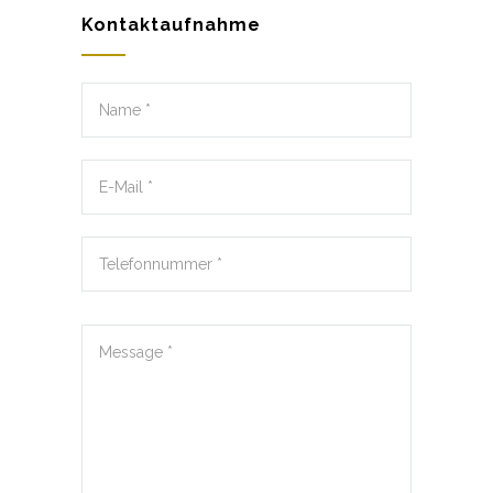
Kontaktaufnahme