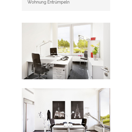
Wohnung Entrümpeln