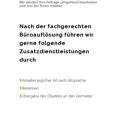
Wir werden Ihre Anfrage umgehend bearbeiten
und uns bei Ihnen melden.
Nach der fachgerechten
Büroauflösung führen wir
gerne folgende
Zusatzdienstleistungen
durch
Arbeiten jeglicher Art nach Absprache
Besenrein
Übergabe des Objektes an den Vermieter