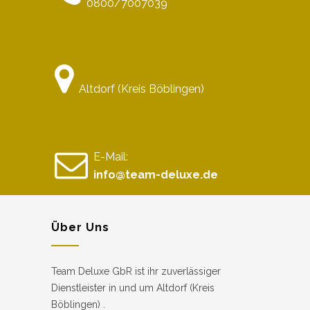
0800/7007039
Altdorf (Kreis Böblingen)
E-Mail:
info@team-deluxe.de
Über Uns
Team Deluxe GbR ist ihr zuverlässiger
Dienstleister in und um Altdorf (Kreis
Böblingen) .