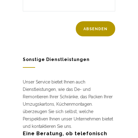
Sonstige Dienstleistungen
Unser Service bietet Ihnen auch
Dienstleistungen, wie das De- und
Remontieren Ihrer Schränke, das Packen Ihrer
Umzugskartons, Küchenmontagen.
überzeugen Sie sich selbst, welche
Perspektiven Ihnen unser Unternehmen bietet
und kontaktieren Sie uns.
Eine Beratung, ob telefonisch