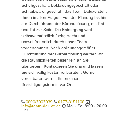
Schuhgeschäft, Bekleidungsgeschäft oder
Schreibwarengeschäft, das Team Deluxe steht
Ihnen in allen Fragen, von der Planung bis hin
zur Durchführung der Büroauflösung, mit Rat
und Tat zur Seite. Die Entsorgung wird
selbstverständlich fachgerecht und
umweltfreundlich durch unser Team
vorgenommen. Nach ordnungsgemäßer
Durchführung der Büroauflösung werden wir
die Räumlichkeiten besenrein an Sie
übergeben. Kontaktieren Sie uns und lassen
Sie sich völlig kostenfrei beraten. Gerne
vereinbaren wir mit Ihnen einen
Besichtigungstermin vor Ort. .
0800/7007039
0177/8151108
info@team-deluxe.de
Mo. - Sa. 8:00 - 20:00
Uhr