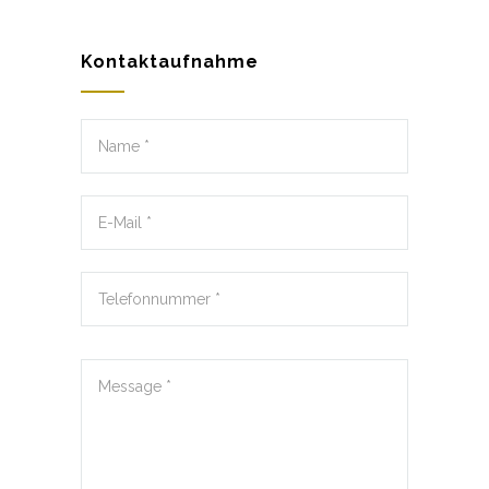
Kontaktaufnahme