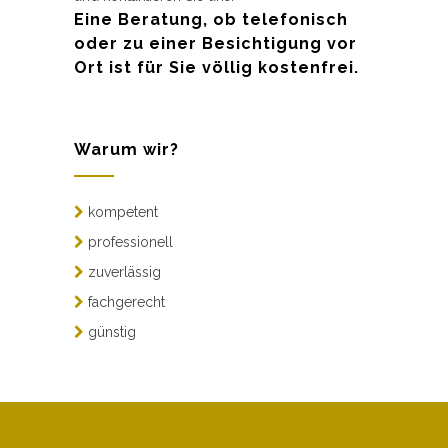
Eine Beratung, ob telefonisch
oder zu einer Besichtigung vor
Ort ist für Sie völlig kostenfrei.
Warum wir?
kompetent
professionell
zuverlässig
fachgerecht
günstig