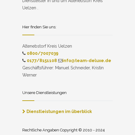
Dienstleister in und um Altenebstorf Kreis
Uelzen .
Hier finden Sie uns:
Altenebstorf Kreis Uelzen
0800/7007039
0177/8151108
info@team-deluxe.de
Geschäftsführer: Manuel Schneider, Kristin
Werner
Unsere Dienstleistungen
Dienstleistungen im überblick
Rechtliche Angaben Copyright © 2010 - 2024