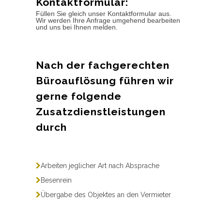
Kontaktformular:
Füllen Sie gleich unser Kontaktformular aus.
Wir werden Ihre Anfrage umgehend bearbeiten
und uns bei Ihnen melden.
Nach der fachgerechten
Büroauflösung führen wir
gerne folgende
Zusatzdienstleistungen
durch
Arbeiten jeglicher Art nach Absprache
Besenrein
Übergabe des Objektes an den Vermieter