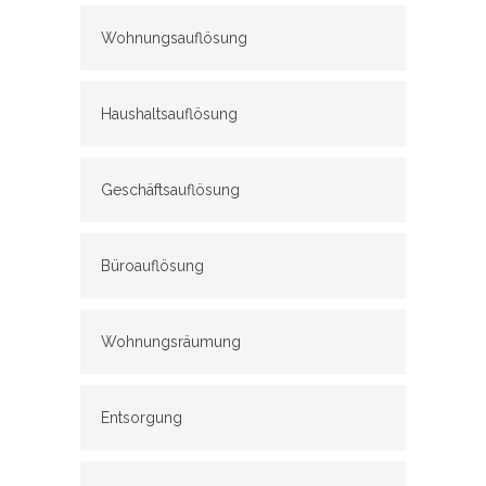
Wohnungsauflösung
Haushaltsauflösung
Geschäftsauflösung
Büroauflösung
Wohnungsräumung
Entsorgung