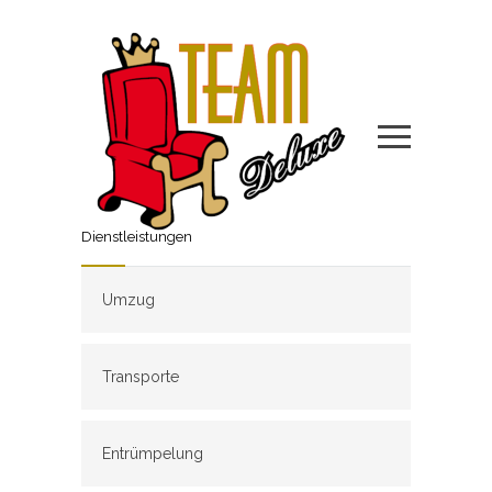
Dienstleistungen
Umzug
Transporte
Entrümpelung