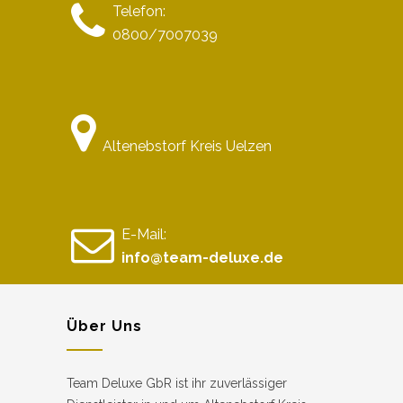
Telefon:
0800/7007039
Altenebstorf Kreis Uelzen
E-Mail:
info@team-deluxe.de
Über Uns
Team Deluxe GbR ist ihr zuverlässiger