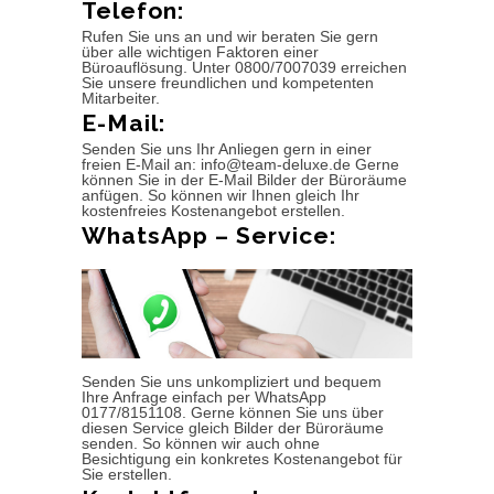
Telefon:
Rufen Sie uns an und wir beraten Sie gern
über alle wichtigen Faktoren einer
Büroauflösung. Unter 0800/7007039 erreichen
Sie unsere freundlichen und kompetenten
Mitarbeiter.
E-Mail:
Senden Sie uns Ihr Anliegen gern in einer
freien E-Mail an: info@team-deluxe.de Gerne
können Sie in der E-Mail Bilder der Büroräume
anfügen. So können wir Ihnen gleich Ihr
kostenfreies Kostenangebot erstellen.
WhatsApp – Service:
Senden Sie uns unkompliziert und bequem
Ihre Anfrage einfach per WhatsApp
0177/8151108. Gerne können Sie uns über
diesen Service gleich Bilder der Büroräume
senden. So können wir auch ohne
Besichtigung ein konkretes Kostenangebot für
Sie erstellen.