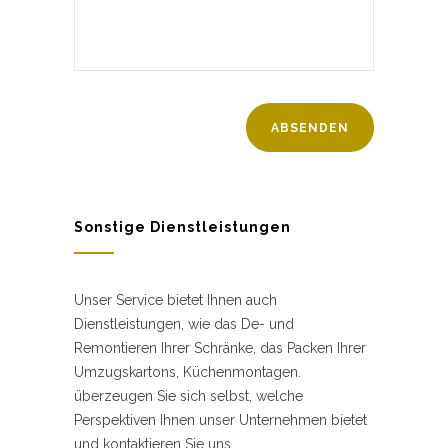
Sonstige Dienstleistungen
Unser Service bietet Ihnen auch
Dienstleistungen, wie das De- und
Remontieren Ihrer Schränke, das Packen Ihrer
Umzugskartons, Küchenmontagen.
überzeugen Sie sich selbst, welche
Perspektiven Ihnen unser Unternehmen bietet
und kontaktieren Sie uns.