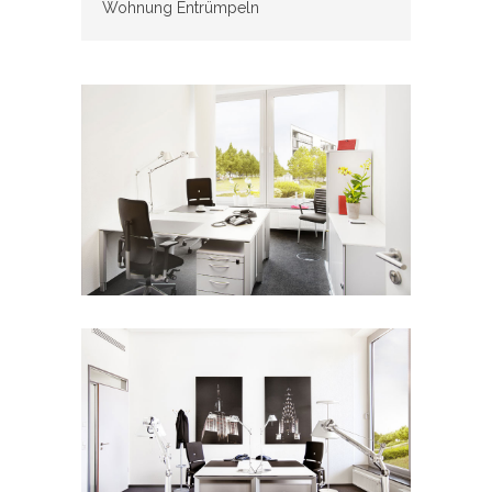
Wohnung Entrümpeln