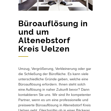
Büroauflösung in
und um
Altenebstorf
Kreis Uelzen
Umzug, Vergrößerung, Verkleinerung oder gar
die Schließung der Bürofläche. Es kann viele
unterschiedliche Gründe geben, welche eine
Büroauflösung erfordern. Ihnen steht solch
eine Auflösung in naher Zukunft bevor? Dann
kontaktieren Sie uns. Wir sind Ihr kompetenter
Partner, wenn es um eine professionelle und
preiswerte Büroauflösung in Altenebstorf Kreis
Uelzen geht. Gleichgültig ob in einer Bäckerei,