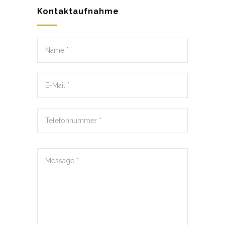
Kontaktaufnahme