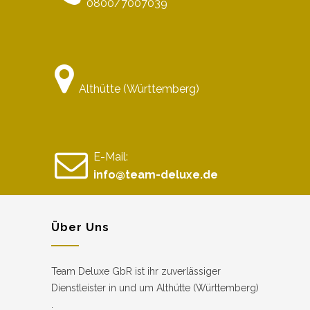
0800/7007039
Althütte (Württemberg)
E-Mail:
info@team-deluxe.de
Über Uns
Team Deluxe GbR ist ihr zuverlässiger
Dienstleister in und um Althütte (Württemberg)
.