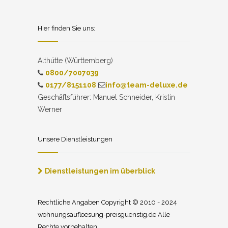
Hier finden Sie uns:
Althütte (Württemberg)
0800/7007039
0177/8151108
info@team-deluxe.de
Geschäftsführer: Manuel Schneider, Kristin
Werner
Unsere Dienstleistungen
Dienstleistungen im überblick
Rechtliche Angaben Copyright © 2010 - 2024
wohnungsaufloesung-preisguenstig.de Alle
Rechte vorbehalten.