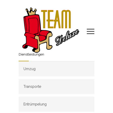
Dienstleistungen
Umzug
Transporte
Entrümpelung