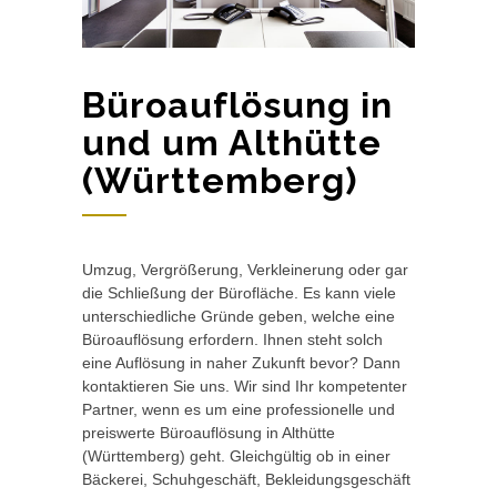
Büroauflösung in
und um Althütte
(Württemberg)
Umzug, Vergrößerung, Verkleinerung oder gar
die Schließung der Bürofläche. Es kann viele
unterschiedliche Gründe geben, welche eine
Büroauflösung erfordern. Ihnen steht solch
eine Auflösung in naher Zukunft bevor? Dann
kontaktieren Sie uns. Wir sind Ihr kompetenter
Partner, wenn es um eine professionelle und
preiswerte Büroauflösung in Althütte
(Württemberg) geht. Gleichgültig ob in einer
Bäckerei, Schuhgeschäft, Bekleidungsgeschäft