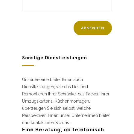
Sonstige Dienstleistungen
Unser Service bietet Ihnen auch
Dienstleistungen, wie das De- und
Remontieren Ihrer Schränke, das Packen Ihrer
Umzugskartons, Küchenmontagen.
überzeugen Sie sich selbst, welche
Perspektiven Ihnen unser Unternehmen bietet
und kontaktieren Sie uns.
Eine Beratung, ob telefonisch