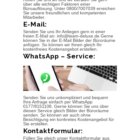
über alle wichtigen Faktoren einer
Büroauflösung. Unter 0800/7007039 erreichen
Sie unsere freundlichen und kompetenten
Mitarbeiter.
E-Mail:
Senden Sie uns Ihr Anliegen gern in einer
freien E-Mail an: info@team-deluxe.de Gerne
können Sie in der E-Mail Bilder der Büroräume
anfügen. So können wir Ihnen gleich Ihr
kostenfreies Kostenangebot erstellen.
WhatsApp – Service:
Senden Sie uns unkompliziert und bequem
Ihre Anfrage einfach per WhatsApp
0177/8151108. Gerne können Sie uns über
diesen Service gleich Bilder der Büroräume
senden. So können wir auch ohne
Besichtigung ein konkretes Kostenangebot für
Sie erstellen.
Kontaktformular:
Füllen Sie gleich unser Kontaktformular aus.