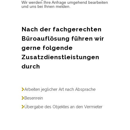
Wir werden Ihre Anfrage umgehend bearbeiten
und uns bei Ihnen melden.
Nach der fachgerechten
Büroauflösung führen wir
gerne folgende
Zusatzdienstleistungen
durch
Arbeiten jeglicher Art nach Absprache
Besenrein
Übergabe des Objektes an den Vermieter