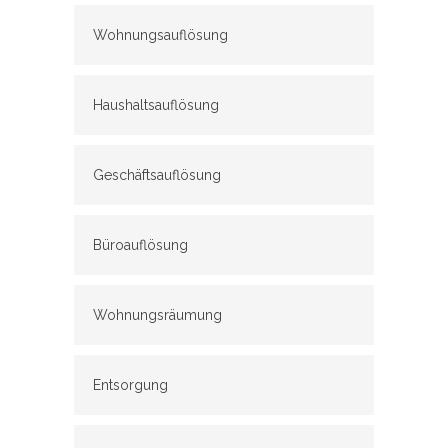
Wohnungsauflösung
Haushaltsauflösung
Geschäftsauflösung
Büroauflösung
Wohnungsräumung
Entsorgung