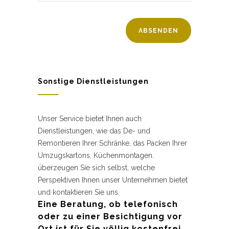
Sonstige Dienstleistungen
Unser Service bietet Ihnen auch
Dienstleistungen, wie das De- und
Remontieren Ihrer Schränke, das Packen Ihrer
Umzugskartons, Küchenmontagen.
überzeugen Sie sich selbst, welche
Perspektiven Ihnen unser Unternehmen bietet
und kontaktieren Sie uns.
Eine Beratung, ob telefonisch
oder zu einer Besichtigung vor
Ort ist für Sie völlig kostenfrei.