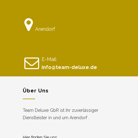
Arendorf
E-Mail:
info@team-deluxe.de
Über Uns
Team Deluxe GbR ist ihr zuverlässiger
Dienstleister in und um Arendorf .
Hier finden Sie uns: