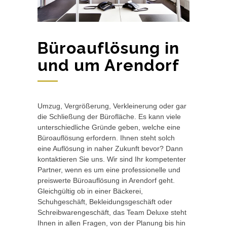
Büroauflösung in
und um Arendorf
Umzug, Vergrößerung, Verkleinerung oder gar
die Schließung der Bürofläche. Es kann viele
unterschiedliche Gründe geben, welche eine
Büroauflösung erfordern. Ihnen steht solch
eine Auflösung in naher Zukunft bevor? Dann
kontaktieren Sie uns. Wir sind Ihr kompetenter
Partner, wenn es um eine professionelle und
preiswerte Büroauflösung in Arendorf geht.
Gleichgültig ob in einer Bäckerei,
Schuhgeschäft, Bekleidungsgeschäft oder
Schreibwarengeschäft, das Team Deluxe steht
Ihnen in allen Fragen, von der Planung bis hin