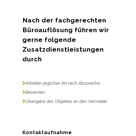
Nach der fachgerechten
Büroauflösung führen wir
gerne folgende
Zusatzdienstleistungen
durch
Arbeiten jeglicher Art nach Absprache
Besenrein
Übergabe des Objektes an den Vermieter
Kontaktaufnahme