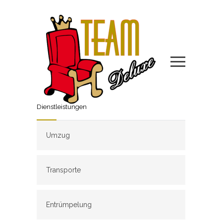
Dienstleistungen
Umzug
Transporte
Entrümpelung