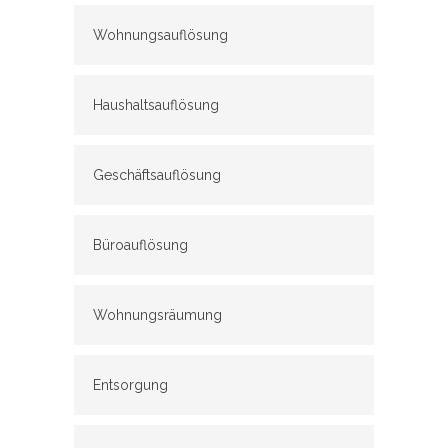
Wohnungsauflösung
Haushaltsauflösung
Geschäftsauflösung
Büroauflösung
Wohnungsräumung
Entsorgung