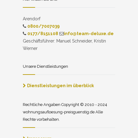
Arendorf
0800/7007039
0177/8151108
info@team-deluxe.de
Geschäftsführer: Manuel Schneider, Kristin
Werner
Unsere Dienstleistungen
Dienstleistungen im überblick
Rechtliche Angaben Copyright © 2010 - 2024
wohnungsaufloesung-preisguenstig.de Alle
Rechte vorbehalten.