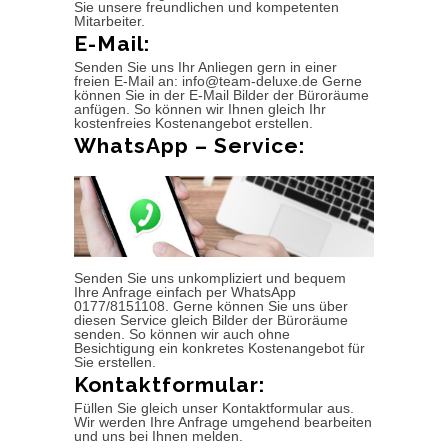
Sie unsere freundlichen und kompetenten
Mitarbeiter.
E-Mail:
Senden Sie uns Ihr Anliegen gern in einer
freien E-Mail an: info@team-deluxe.de Gerne
können Sie in der E-Mail Bilder der Büroräume
anfügen. So können wir Ihnen gleich Ihr
kostenfreies Kostenangebot erstellen.
WhatsApp – Service:
Senden Sie uns unkompliziert und bequem
Ihre Anfrage einfach per WhatsApp
0177/8151108. Gerne können Sie uns über
diesen Service gleich Bilder der Büroräume
senden. So können wir auch ohne
Besichtigung ein konkretes Kostenangebot für
Sie erstellen.
Kontaktformular:
Füllen Sie gleich unser Kontaktformular aus.
Wir werden Ihre Anfrage umgehend bearbeiten
und uns bei Ihnen melden.