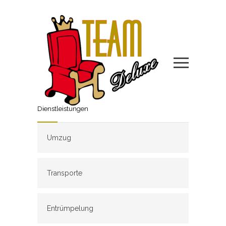
Dienstleistungen
Umzug
Transporte
Entrümpelung