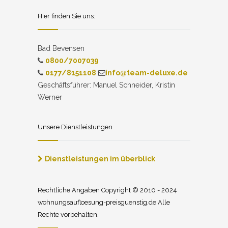
Hier finden Sie uns:
Bad Bevensen
0800/7007039
0177/8151108
info@team-deluxe.de
Geschäftsführer: Manuel Schneider, Kristin
Werner
Unsere Dienstleistungen
Dienstleistungen im überblick
Rechtliche Angaben Copyright © 2010 - 2024
wohnungsaufloesung-preisguenstig.de Alle
Rechte vorbehalten.