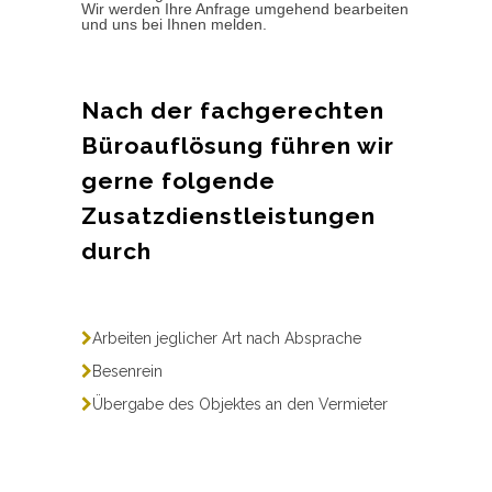
Wir werden Ihre Anfrage umgehend bearbeiten
und uns bei Ihnen melden.
Nach der fachgerechten
Büroauflösung führen wir
gerne folgende
Zusatzdienstleistungen
durch
Arbeiten jeglicher Art nach Absprache
Besenrein
Übergabe des Objektes an den Vermieter