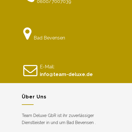
0800/7007039
Bad Bevensen
E-Mail:
info@team-deluxe.de
Über Uns
Team Deluxe GbR ist ihr zuverlässiger
Dienstleister in und um Bad Bevensen .