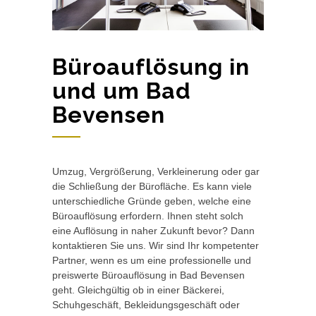
Büroauflösung in
und um Bad
Bevensen
Umzug, Vergrößerung, Verkleinerung oder gar
die Schließung der Bürofläche. Es kann viele
unterschiedliche Gründe geben, welche eine
Büroauflösung erfordern. Ihnen steht solch
eine Auflösung in naher Zukunft bevor? Dann
kontaktieren Sie uns. Wir sind Ihr kompetenter
Partner, wenn es um eine professionelle und
preiswerte Büroauflösung in Bad Bevensen
geht. Gleichgültig ob in einer Bäckerei,
Schuhgeschäft, Bekleidungsgeschäft oder