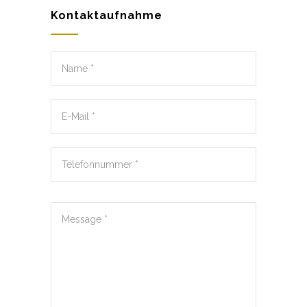
Kontaktaufnahme