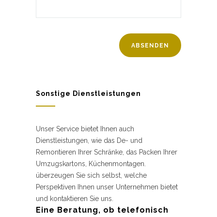
Sonstige Dienstleistungen
Unser Service bietet Ihnen auch
Dienstleistungen, wie das De- und
Remontieren Ihrer Schränke, das Packen Ihrer
Umzugskartons, Küchenmontagen.
überzeugen Sie sich selbst, welche
Perspektiven Ihnen unser Unternehmen bietet
und kontaktieren Sie uns.
Eine Beratung, ob telefonisch