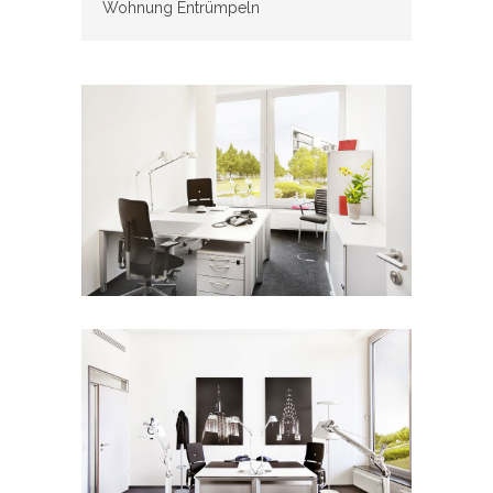
Wohnung Entrümpeln