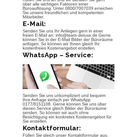
über alle wichtigen Faktoren einer
Büroauflösung. Unter 0800/7007039 erreichen
Sie unsere freundlichen und kompetenten
Mitarbeiter.
E-Mail:
Senden Sie uns Ihr Anliegen gern in einer
freien E-Mail an: info@team-deluxe.de Gerne
können Sie in der E-Mail Bilder der Büroräume
anfügen. So können wir Ihnen gleich Ihr
kostenfreies Kostenangebot erstellen.
WhatsApp – Service:
Senden Sie uns unkompliziert und bequem
Ihre Anfrage einfach per WhatsApp
0177/8151108. Gerne können Sie uns über
diesen Service gleich Bilder der Büroräume
senden. So können wir auch ohne
Besichtigung ein konkretes Kostenangebot für
Sie erstellen.
Kontaktformular:
Füllen Sie gleich unser Kontaktformular aus.