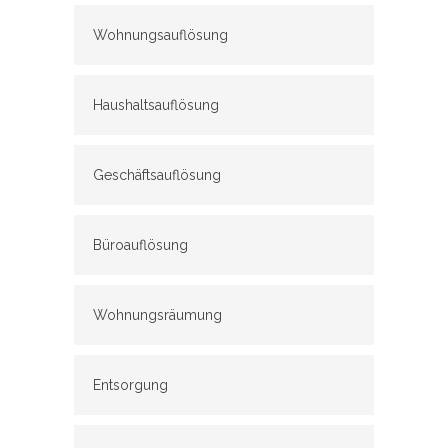
Wohnungsauflösung
Haushaltsauflösung
Geschäftsauflösung
Büroauflösung
Wohnungsräumung
Entsorgung