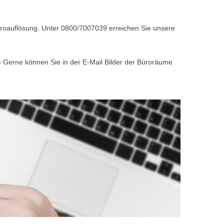
Büroauflösung. Unter 0800/7007039 erreichen Sie unsere
e Gerne können Sie in der E-Mail Bilder der Büroräume