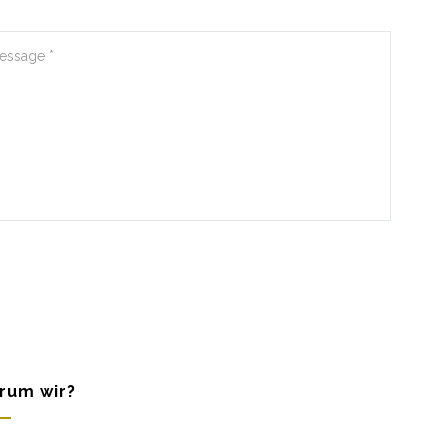
rum wir?