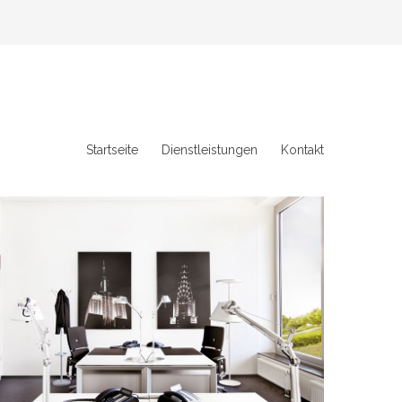
Startseite
Dienstleistungen
Kontakt