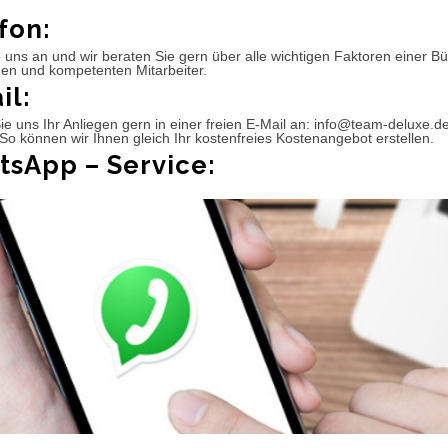
fon:
 uns an und wir beraten Sie gern über alle wichtigen Faktoren einer 
hen und kompetenten Mitarbeiter.
il:
e uns Ihr Anliegen gern in einer freien E-Mail an: info@team-deluxe.d
So können wir Ihnen gleich Ihr kostenfreies Kostenangebot erstellen.
sApp – Service: