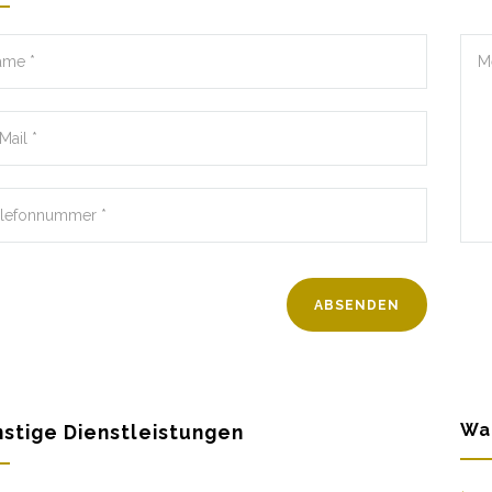
Wa
stige Dienstleistungen