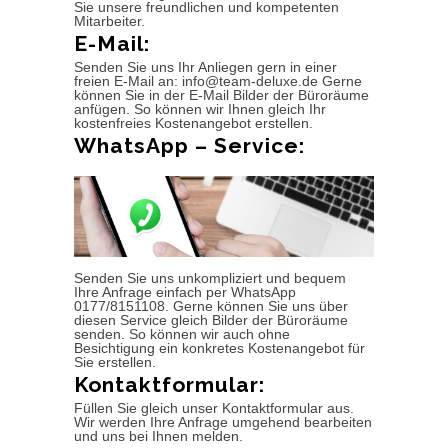
Sie unsere freundlichen und kompetenten
Mitarbeiter.
E-Mail:
Senden Sie uns Ihr Anliegen gern in einer
freien E-Mail an: info@team-deluxe.de Gerne
können Sie in der E-Mail Bilder der Büroräume
anfügen. So können wir Ihnen gleich Ihr
kostenfreies Kostenangebot erstellen.
WhatsApp – Service:
Senden Sie uns unkompliziert und bequem
Ihre Anfrage einfach per WhatsApp
0177/8151108. Gerne können Sie uns über
diesen Service gleich Bilder der Büroräume
senden. So können wir auch ohne
Besichtigung ein konkretes Kostenangebot für
Sie erstellen.
Kontaktformular:
Füllen Sie gleich unser Kontaktformular aus.
Wir werden Ihre Anfrage umgehend bearbeiten
und uns bei Ihnen melden.