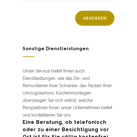
Sonstige Dienstleistungen
Unser Service bietet Ihnen auch
Dienstleistungen, wie das De- und
Remontieren Ihrer Schränke, das Packen Ihrer
Umzugskartons, Küchenmontagen.
überzeugen Sie sich selbst, welche
Perspektiven Ihnen unser Unternehmen bietet
und kontaktieren Sie uns.
Eine Beratung, ob telefonisch
oder zu einer Besichtigung vor
Ort ist für Sie völlig kostenfrei.