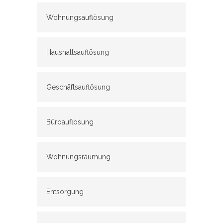
Wohnungsauflösung
Haushaltsauflösung
Geschäftsauflösung
Büroauflösung
Wohnungsräumung
Entsorgung