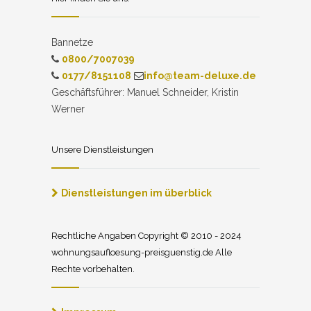
Bannetze
0800/7007039
0177/8151108
info@team-deluxe.de
Geschäftsführer: Manuel Schneider, Kristin
Werner
Unsere Dienstleistungen
Dienstleistungen im überblick
Rechtliche Angaben Copyright © 2010 - 2024
wohnungsaufloesung-preisguenstig.de Alle
Rechte vorbehalten.