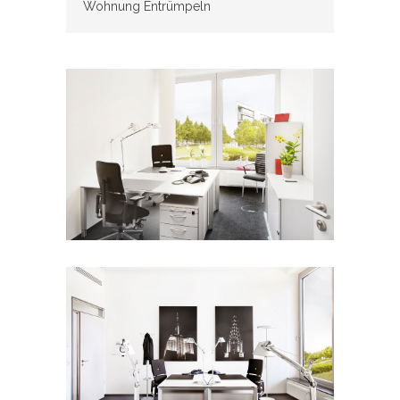
Wohnung Entrümpeln