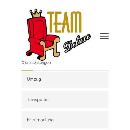
Dienstleistungen
Umzug
Transporte
Entrümpelung