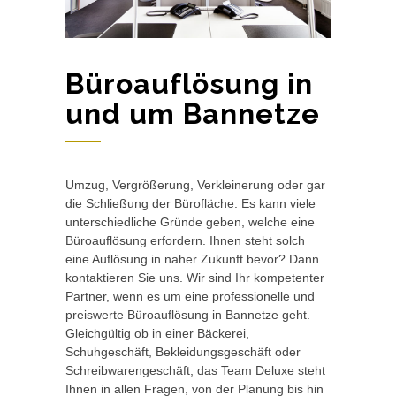
Büroauflösung in
und um Bannetze
Umzug, Vergrößerung, Verkleinerung oder gar
die Schließung der Bürofläche. Es kann viele
unterschiedliche Gründe geben, welche eine
Büroauflösung erfordern. Ihnen steht solch
eine Auflösung in naher Zukunft bevor? Dann
kontaktieren Sie uns. Wir sind Ihr kompetenter
Partner, wenn es um eine professionelle und
preiswerte Büroauflösung in Bannetze geht.
Gleichgültig ob in einer Bäckerei,
Schuhgeschäft, Bekleidungsgeschäft oder
Schreibwarengeschäft, das Team Deluxe steht
Ihnen in allen Fragen, von der Planung bis hin