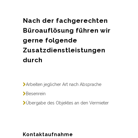
Nach der fachgerechten
Büroauflösung führen wir
gerne folgende
Zusatzdienstleistungen
durch
Arbeiten jeglicher Art nach Absprache
Besenrein
Übergabe des Objektes an den Vermieter
Kontaktaufnahme