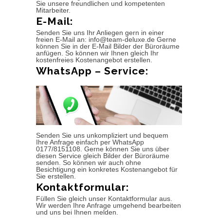
Sie unsere freundlichen und kompetenten
Mitarbeiter.
E-Mail:
Senden Sie uns Ihr Anliegen gern in einer
freien E-Mail an: info@team-deluxe.de Gerne
können Sie in der E-Mail Bilder der Büroräume
anfügen. So können wir Ihnen gleich Ihr
kostenfreies Kostenangebot erstellen.
WhatsApp – Service:
Senden Sie uns unkompliziert und bequem
Ihre Anfrage einfach per WhatsApp
0177/8151108. Gerne können Sie uns über
diesen Service gleich Bilder der Büroräume
senden. So können wir auch ohne
Besichtigung ein konkretes Kostenangebot für
Sie erstellen.
Kontaktformular:
Füllen Sie gleich unser Kontaktformular aus.
Wir werden Ihre Anfrage umgehend bearbeiten
und uns bei Ihnen melden.