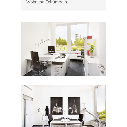
Wohnung Entrümpeln