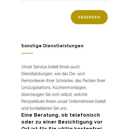
Sonstige Dienstleistungen
Unser Service bietet Ihnen auch
Dienstleistungen, wie das De- und
Remontieren Ihrer Schränke, das Packen Ihrer
Umzugskartons, Küchenmontagen.
überzeugen Sie sich selbst, welche
Perspektiven Ihnen unser Unternehmen bietet
und kontaktieren Sie uns.
Eine Beratung, ob telefonisch
oder zu einer Besichtigung vor
Ort ist für Sie völlig kostenfrei.