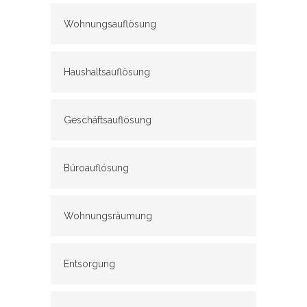
Wohnungsauflösung
Haushaltsauflösung
Geschäftsauflösung
Büroauflösung
Wohnungsräumung
Entsorgung