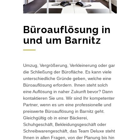
Büroauflösung in
und um Barnitz
Umzug, Vergrößerung, Verkleinerung oder gar
die Schließung der Bürofläche. Es kann viele
unterschiedliche Gründe geben, welche eine
Büroauflösung erfordern. Ihnen steht solch
eine Auflösung in naher Zukunft bevor? Dann
kontaktieren Sie uns. Wir sind Ihr kompetenter
Partner, wenn es um eine professionelle und
preiswerte Büroauflösung in Barnitz geht.
Gleichgültig ob in einer Bäckerei,
Schuhgeschäft, Bekleidungsgeschäft oder
Schreibwarengeschäft, das Team Deluxe steht
Ihnen in allen Fragen, von der Planung bis hin