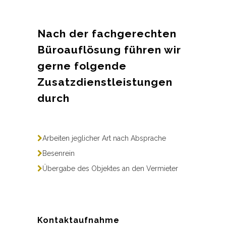
Nach der fachgerechten
Büroauflösung führen wir
gerne folgende
Zusatzdienstleistungen
durch
Arbeiten jeglicher Art nach Absprache
Besenrein
Übergabe des Objektes an den Vermieter
Kontaktaufnahme