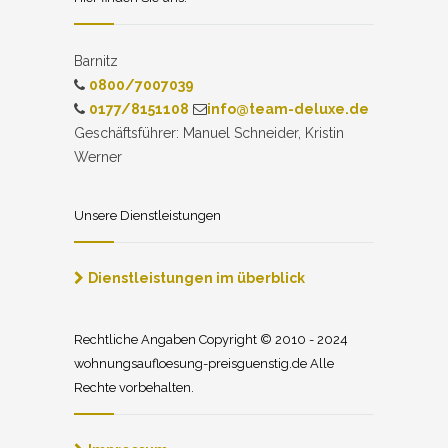
Barnitz
0800/7007039
0177/8151108
info@team-deluxe.de
Geschäftsführer: Manuel Schneider, Kristin
Werner
Unsere Dienstleistungen
Dienstleistungen im überblick
Rechtliche Angaben Copyright © 2010 - 2024
wohnungsaufloesung-preisguenstig.de Alle
Rechte vorbehalten.