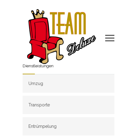
Dienstleistungen
Umzug
Transporte
Entrümpelung