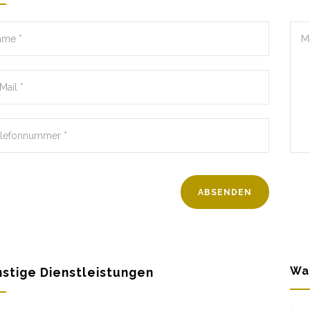
Wa
stige Dienstleistungen