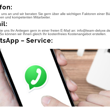
fon:
 uns an und wir beraten Sie gern über alle wichtigen Faktoren einer 
hen und kompetenten Mitarbeiter.
il:
e uns Ihr Anliegen gern in einer freien E-Mail an: info@team-deluxe.d
So können wir Ihnen gleich Ihr kostenfreies Kostenangebot erstellen.
sApp – Service: