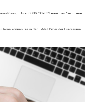
Büroauflösung. Unter 0800/7007039 erreichen Sie unsere
e Gerne können Sie in der E-Mail Bilder der Büroräume