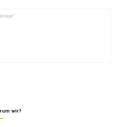
rum wir?