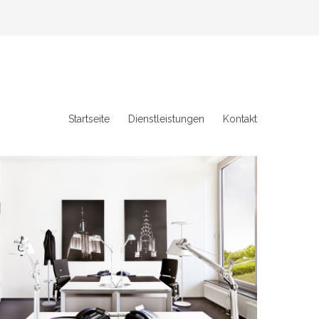
Startseite
Dienstleistungen
Kontakt