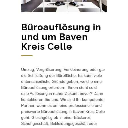
Büroauflösung in
und um Baven
Kreis Celle
Umzug, Vergrößerung, Verkleinerung oder gar
die Schließung der Bürofläche. Es kann viele
unterschiedliche Gründe geben, welche eine
Büroauflösung erfordern. Ihnen steht solch
eine Auflösung in naher Zukunft bevor? Dann
kontaktieren Sie uns. Wir sind Ihr kompetenter
Partner, wenn es um eine professionelle und
preiswerte Büroauflösung in Baven Kreis Celle
geht. Gleichgültig ob in einer Bäckerei,
Schuhgeschäft, Bekleidungsgeschäft oder