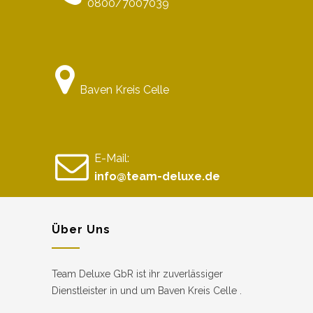
0800/7007039
Baven Kreis Celle
E-Mail:
info@team-deluxe.de
Über Uns
Team Deluxe GbR ist ihr zuverlässiger
Dienstleister in und um Baven Kreis Celle .