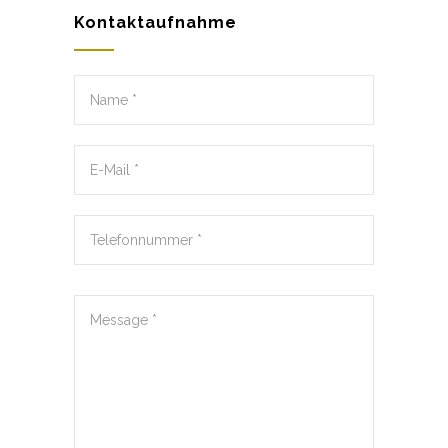
Kontaktaufnahme