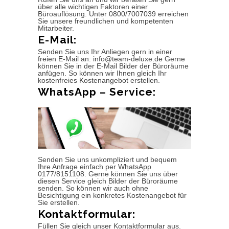
über alle wichtigen Faktoren einer
Büroauflösung. Unter 0800/7007039 erreichen
Sie unsere freundlichen und kompetenten
Mitarbeiter.
E-Mail:
Senden Sie uns Ihr Anliegen gern in einer
freien E-Mail an: info@team-deluxe.de Gerne
können Sie in der E-Mail Bilder der Büroräume
anfügen. So können wir Ihnen gleich Ihr
kostenfreies Kostenangebot erstellen.
WhatsApp – Service:
Senden Sie uns unkompliziert und bequem
Ihre Anfrage einfach per WhatsApp
0177/8151108. Gerne können Sie uns über
diesen Service gleich Bilder der Büroräume
senden. So können wir auch ohne
Besichtigung ein konkretes Kostenangebot für
Sie erstellen.
Kontaktformular:
Füllen Sie gleich unser Kontaktformular aus.