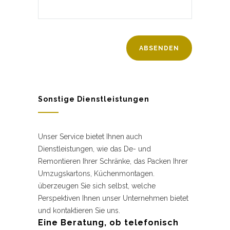
Sonstige Dienstleistungen
Unser Service bietet Ihnen auch
Dienstleistungen, wie das De- und
Remontieren Ihrer Schränke, das Packen Ihrer
Umzugskartons, Küchenmontagen.
überzeugen Sie sich selbst, welche
Perspektiven Ihnen unser Unternehmen bietet
und kontaktieren Sie uns.
Eine Beratung, ob telefonisch