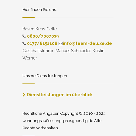
Hier finden Sie uns:
Baven Kreis Celle
0800/7007039
0177/8151108
info@team-deluxe.de
Geschäftsführer: Manuel Schneider, Kristin
Werner
Unsere Dienstleistungen
Dienstleistungen im überblick
Rechtliche Angaben Copyright © 2010 - 2024
wohnungsaufloesung-preisguenstig.de Alle
Rechte vorbehalten.