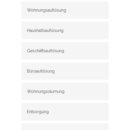
Wohnungsauflösung
Haushaltsauflösung
Geschäftsauflösung
Büroauflösung
Wohnungsräumung
Entsorgung