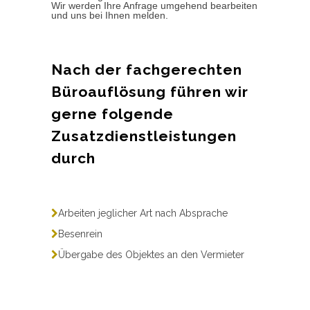
Wir werden Ihre Anfrage umgehend bearbeiten
und uns bei Ihnen melden.
Nach der fachgerechten
Büroauflösung führen wir
gerne folgende
Zusatzdienstleistungen
durch
Arbeiten jeglicher Art nach Absprache
Besenrein
Übergabe des Objektes an den Vermieter