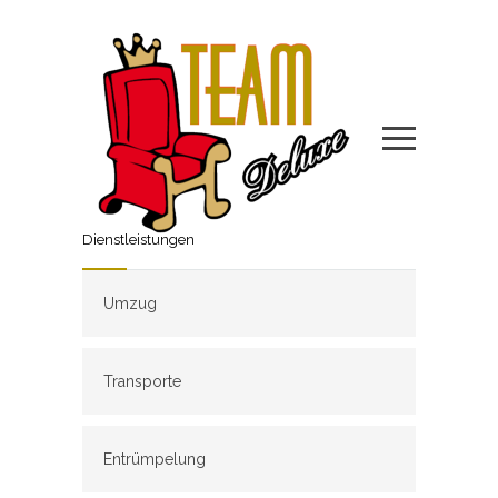
Dienstleistungen
Umzug
Transporte
Entrümpelung