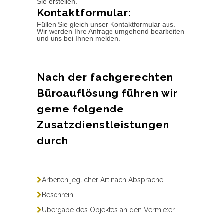
Sie erstellen.
Kontaktformular:
Füllen Sie gleich unser Kontaktformular aus.
Wir werden Ihre Anfrage umgehend bearbeiten
und uns bei Ihnen melden.
Nach der fachgerechten
Büroauflösung führen wir
gerne folgende
Zusatzdienstleistungen
durch
Arbeiten jeglicher Art nach Absprache
Besenrein
Übergabe des Objektes an den Vermieter