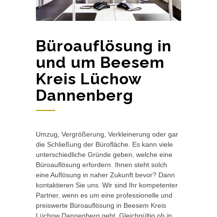
Büroauflösung in
und um Beesem
Kreis Lüchow
Dannenberg
Umzug, Vergrößerung, Verkleinerung oder gar
die Schließung der Bürofläche. Es kann viele
unterschiedliche Gründe geben, welche eine
Büroauflösung erfordern. Ihnen steht solch
eine Auflösung in naher Zukunft bevor? Dann
kontaktieren Sie uns. Wir sind Ihr kompetenter
Partner, wenn es um eine professionelle und
preiswerte Büroauflösung in Beesem Kreis
Lüchow Dannenberg geht. Gleichgültig ob in