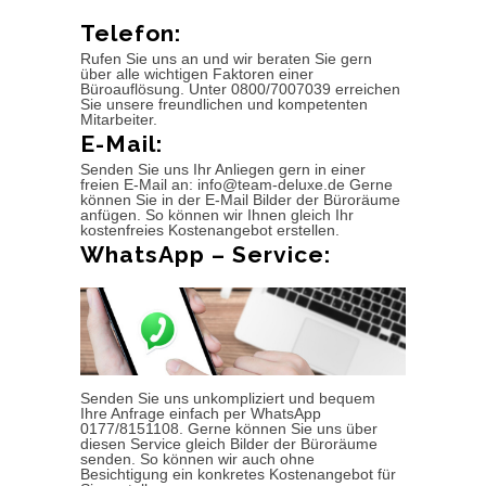
Telefon:
Rufen Sie uns an und wir beraten Sie gern
über alle wichtigen Faktoren einer
Büroauflösung. Unter 0800/7007039 erreichen
Sie unsere freundlichen und kompetenten
Mitarbeiter.
E-Mail:
Senden Sie uns Ihr Anliegen gern in einer
freien E-Mail an: info@team-deluxe.de Gerne
können Sie in der E-Mail Bilder der Büroräume
anfügen. So können wir Ihnen gleich Ihr
kostenfreies Kostenangebot erstellen.
WhatsApp – Service:
Senden Sie uns unkompliziert und bequem
Ihre Anfrage einfach per WhatsApp
0177/8151108. Gerne können Sie uns über
diesen Service gleich Bilder der Büroräume
senden. So können wir auch ohne
Besichtigung ein konkretes Kostenangebot für