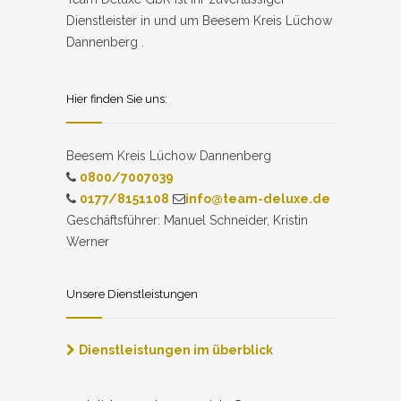
Dienstleister in und um Beesem Kreis Lüchow
Dannenberg .
Hier finden Sie uns:
Beesem Kreis Lüchow Dannenberg
0800/7007039
0177/8151108
info@team-deluxe.de
Geschäftsführer: Manuel Schneider, Kristin
Werner
Unsere Dienstleistungen
Dienstleistungen im überblick