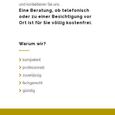
und kontaktieren Sie uns.
Eine Beratung, ob telefonisch
oder zu einer Besichtigung vor
Ort ist für Sie völlig kostenfrei.
Warum wir?
kompetent
professionell
zuverlässig
fachgerecht
günstig