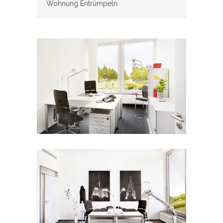
Wohnung Entrümpeln