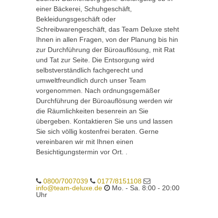
einer Bäckerei, Schuhgeschäft,
Bekleidungsgeschäft oder
Schreibwarengeschäft, das Team Deluxe steht
Ihnen in allen Fragen, von der Planung bis hin
zur Durchführung der Büroauflösung, mit Rat
und Tat zur Seite. Die Entsorgung wird
selbstverständlich fachgerecht und
umweltfreundlich durch unser Team
vorgenommen. Nach ordnungsgemäßer
Durchführung der Büroauflösung werden wir
die Räumlichkeiten besenrein an Sie
übergeben. Kontaktieren Sie uns und lassen
Sie sich völlig kostenfrei beraten. Gerne
vereinbaren wir mit Ihnen einen
Besichtigungstermin vor Ort. .
0800/7007039
0177/8151108
info@team-deluxe.de
Mo. - Sa. 8:00 - 20:00
Uhr