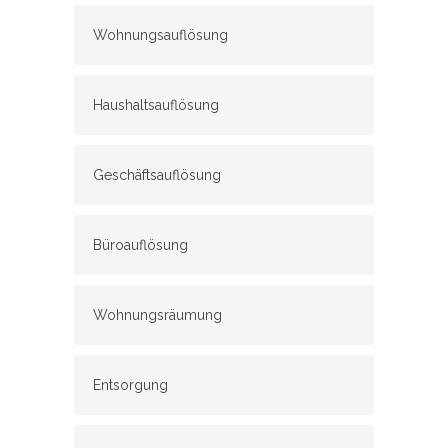
Wohnungsauflösung
Haushaltsauflösung
Geschäftsauflösung
Büroauflösung
Wohnungsräumung
Entsorgung