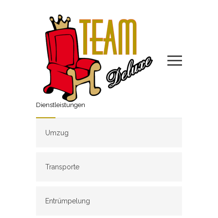
Dienstleistungen
Umzug
Transporte
Entrümpelung