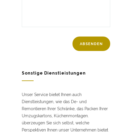
Sonstige Dienstleistungen
Unser Service bietet Ihnen auch
Dienstleistungen, wie das De- und
Remontieren Ihrer Schränke, das Packen Ihrer
Umzugskartons, Küchenmontagen.
überzeugen Sie sich selbst, welche
Perspektiven Ihnen unser Unternehmen bietet