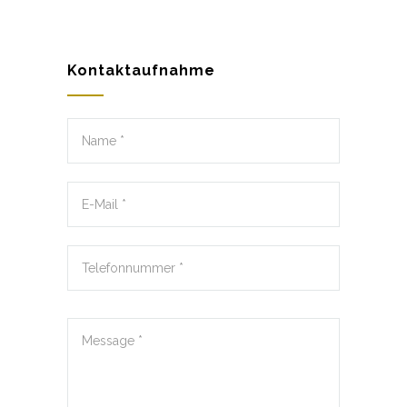
Kontaktaufnahme