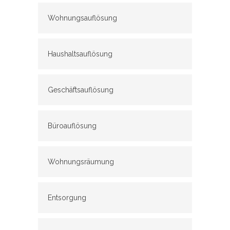
Wohnungsauflösung
Haushaltsauflösung
Geschäftsauflösung
Büroauflösung
Wohnungsräumung
Entsorgung