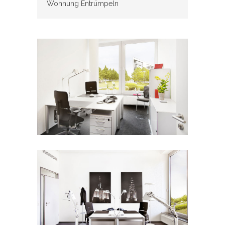
Wohnung Entrümpeln