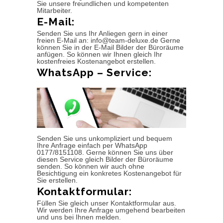
Sie unsere freundlichen und kompetenten
Mitarbeiter.
E-Mail:
Senden Sie uns Ihr Anliegen gern in einer
freien E-Mail an: info@team-deluxe.de Gerne
können Sie in der E-Mail Bilder der Büroräume
anfügen. So können wir Ihnen gleich Ihr
kostenfreies Kostenangebot erstellen.
WhatsApp – Service:
Senden Sie uns unkompliziert und bequem
Ihre Anfrage einfach per WhatsApp
0177/8151108. Gerne können Sie uns über
diesen Service gleich Bilder der Büroräume
senden. So können wir auch ohne
Besichtigung ein konkretes Kostenangebot für
Sie erstellen.
Kontaktformular:
Füllen Sie gleich unser Kontaktformular aus.
Wir werden Ihre Anfrage umgehend bearbeiten
und uns bei Ihnen melden.