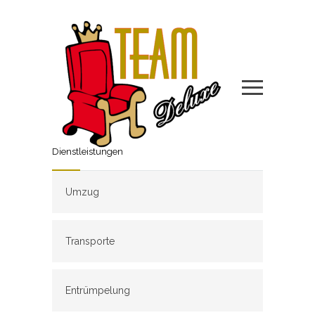
Dienstleistungen
Umzug
Transporte
Entrümpelung