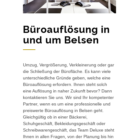
Büroauflösung in
und um Belsen
Umzug, Vergrößerung, Verkleinerung oder gar
die Schließung der Bürofläche. Es kann viele
unterschiedliche Gründe geben, welche eine
Büroauflösung erfordern. Ihnen steht solch
eine Auflösung in naher Zukunft bevor? Dann
kontaktieren Sie uns. Wir sind Ihr kompetenter
Partner, wenn es um eine professionelle und
preiswerte Büroauflösung in Belsen geht.
Gleichgültig ob in einer Bäckerei,
Schuhgeschäft, Bekleidungsgeschäft oder
Schreibwarengeschäft, das Team Deluxe steht
Ihnen in allen Fragen, von der Planung bis hin