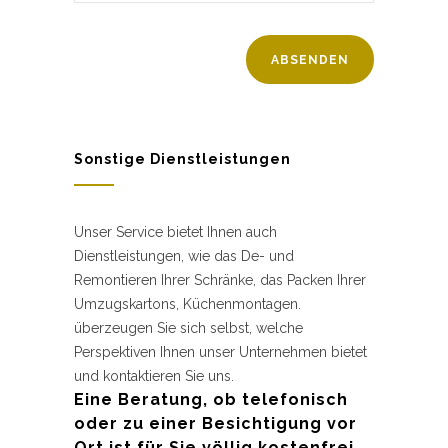
Sonstige Dienstleistungen
Unser Service bietet Ihnen auch
Dienstleistungen, wie das De- und
Remontieren Ihrer Schränke, das Packen Ihrer
Umzugskartons, Küchenmontagen.
überzeugen Sie sich selbst, welche
Perspektiven Ihnen unser Unternehmen bietet
und kontaktieren Sie uns.
Eine Beratung, ob telefonisch
oder zu einer Besichtigung vor
Ort ist für Sie völlig kostenfrei.