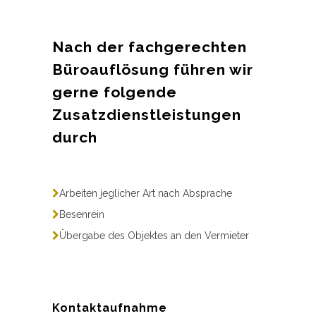
Nach der fachgerechten
Büroauflösung führen wir
gerne folgende
Zusatzdienstleistungen
durch
Arbeiten jeglicher Art nach Absprache
Besenrein
Übergabe des Objektes an den Vermieter
Kontaktaufnahme