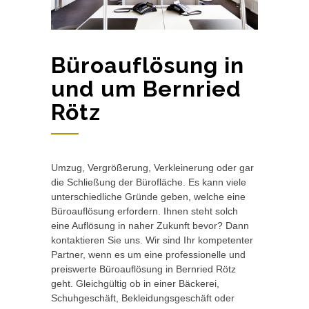
Büroauflösung in
und um Bernried
Rötz
Umzug, Vergrößerung, Verkleinerung oder gar
die Schließung der Bürofläche. Es kann viele
unterschiedliche Gründe geben, welche eine
Büroauflösung erfordern. Ihnen steht solch
eine Auflösung in naher Zukunft bevor? Dann
kontaktieren Sie uns. Wir sind Ihr kompetenter
Partner, wenn es um eine professionelle und
preiswerte Büroauflösung in Bernried Rötz
geht. Gleichgültig ob in einer Bäckerei,
Schuhgeschäft, Bekleidungsgeschäft oder