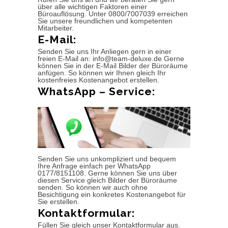
über alle wichtigen Faktoren einer
Büroauflösung. Unter 0800/7007039 erreichen
Sie unsere freundlichen und kompetenten
Mitarbeiter.
E-Mail:
Senden Sie uns Ihr Anliegen gern in einer
freien E-Mail an: info@team-deluxe.de Gerne
können Sie in der E-Mail Bilder der Büroräume
anfügen. So können wir Ihnen gleich Ihr
kostenfreies Kostenangebot erstellen.
WhatsApp – Service:
Senden Sie uns unkompliziert und bequem
Ihre Anfrage einfach per WhatsApp
0177/8151108. Gerne können Sie uns über
diesen Service gleich Bilder der Büroräume
senden. So können wir auch ohne
Besichtigung ein konkretes Kostenangebot für
Sie erstellen.
Kontaktformular:
Füllen Sie gleich unser Kontaktformular aus.