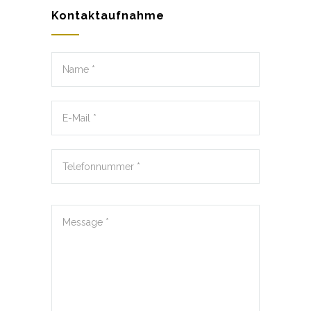
Kontaktaufnahme