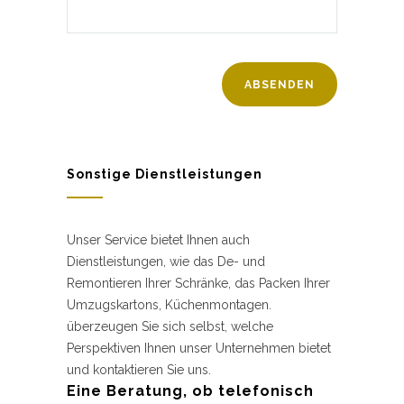
Sonstige Dienstleistungen
Unser Service bietet Ihnen auch
Dienstleistungen, wie das De- und
Remontieren Ihrer Schränke, das Packen Ihrer
Umzugskartons, Küchenmontagen.
überzeugen Sie sich selbst, welche
Perspektiven Ihnen unser Unternehmen bietet
und kontaktieren Sie uns.
Eine Beratung, ob telefonisch