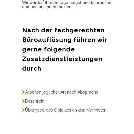
Wir werden Ihre Anfrage umgehend bearbeiten
und uns bei Ihnen melden.
Nach der fachgerechten
Büroauflösung führen wir
gerne folgende
Zusatzdienstleistungen
durch
Arbeiten jeglicher Art nach Absprache
Besenrein
Übergabe des Objektes an den Vermieter