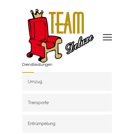
Dienstleistungen
Umzug
Transporte
Entrümpelung