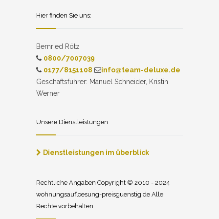
Hier finden Sie uns:
Bernried Rötz
0800/7007039
0177/8151108
info@team-deluxe.de
Geschäftsführer: Manuel Schneider, Kristin
Werner
Unsere Dienstleistungen
Dienstleistungen im überblick
Rechtliche Angaben Copyright © 2010 - 2024
wohnungsaufloesung-preisguenstig.de Alle
Rechte vorbehalten.