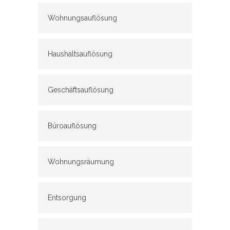
Wohnungsauflösung
Haushaltsauflösung
Geschäftsauflösung
Büroauflösung
Wohnungsräumung
Entsorgung