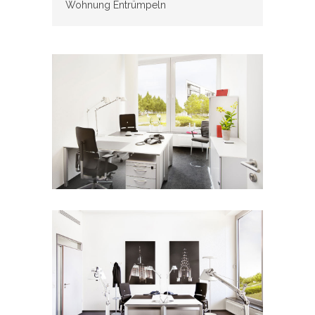
Wohnung Entrümpeln