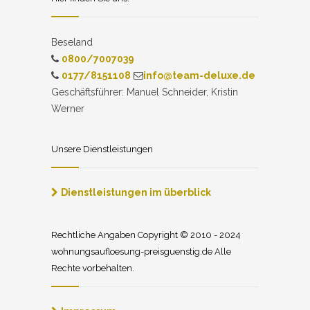
Beseland
0800/7007039
0177/8151108
info@team-deluxe.de
Geschäftsführer: Manuel Schneider, Kristin
Werner
Unsere Dienstleistungen
Dienstleistungen im überblick
Rechtliche Angaben Copyright © 2010 - 2024
wohnungsaufloesung-preisguenstig.de Alle
Rechte vorbehalten.