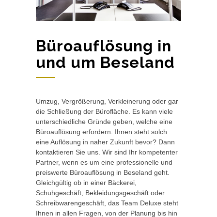
Büroauflösung in
und um Beseland
Umzug, Vergrößerung, Verkleinerung oder gar
die Schließung der Bürofläche. Es kann viele
unterschiedliche Gründe geben, welche eine
Büroauflösung erfordern. Ihnen steht solch
eine Auflösung in naher Zukunft bevor? Dann
kontaktieren Sie uns. Wir sind Ihr kompetenter
Partner, wenn es um eine professionelle und
preiswerte Büroauflösung in Beseland geht.
Gleichgültig ob in einer Bäckerei,
Schuhgeschäft, Bekleidungsgeschäft oder
Schreibwarengeschäft, das Team Deluxe steht
Ihnen in allen Fragen, von der Planung bis hin