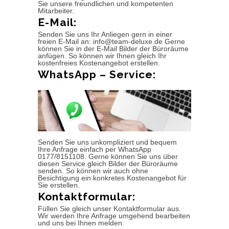
Sie unsere freundlichen und kompetenten
Mitarbeiter.
E-Mail:
Senden Sie uns Ihr Anliegen gern in einer
freien E-Mail an: info@team-deluxe.de Gerne
können Sie in der E-Mail Bilder der Büroräume
anfügen. So können wir Ihnen gleich Ihr
kostenfreies Kostenangebot erstellen.
WhatsApp – Service:
Senden Sie uns unkompliziert und bequem
Ihre Anfrage einfach per WhatsApp
0177/8151108. Gerne können Sie uns über
diesen Service gleich Bilder der Büroräume
senden. So können wir auch ohne
Besichtigung ein konkretes Kostenangebot für
Sie erstellen.
Kontaktformular:
Füllen Sie gleich unser Kontaktformular aus.
Wir werden Ihre Anfrage umgehend bearbeiten
und uns bei Ihnen melden.