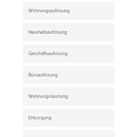
Wohnungsauflösung
Haushaltsauflösung
Geschäftsauflösung
Büroauflösung
Wohnungsräumung
Entsorgung