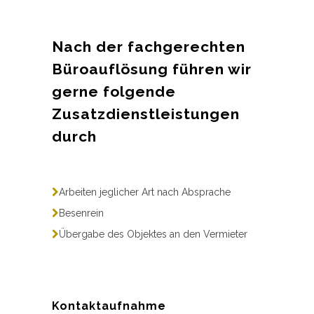
Nach der fachgerechten
Büroauflösung führen wir
gerne folgende
Zusatzdienstleistungen
durch
Arbeiten jeglicher Art nach Absprache
Besenrein
Übergabe des Objektes an den Vermieter
Kontaktaufnahme