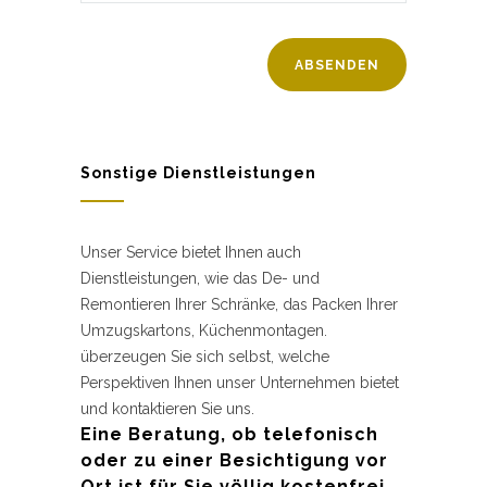
Sonstige Dienstleistungen
Unser Service bietet Ihnen auch
Dienstleistungen, wie das De- und
Remontieren Ihrer Schränke, das Packen Ihrer
Umzugskartons, Küchenmontagen.
überzeugen Sie sich selbst, welche
Perspektiven Ihnen unser Unternehmen bietet
und kontaktieren Sie uns.
Eine Beratung, ob telefonisch
oder zu einer Besichtigung vor
Ort ist für Sie völlig kostenfrei.