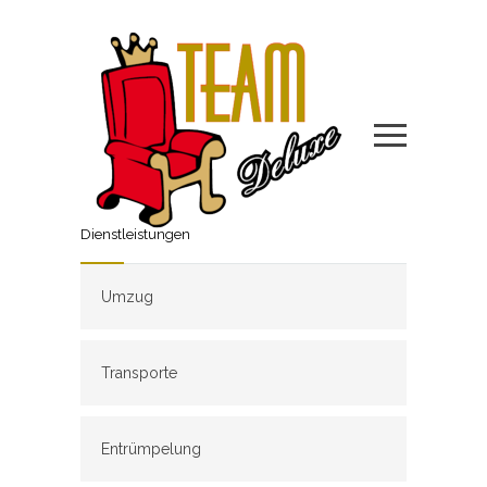
Dienstleistungen
Umzug
Transporte
Entrümpelung