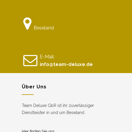
Beseland
E-Mail:
info@team-deluxe.de
Über Uns
Team Deluxe GbR ist ihr zuverlässiger
Dienstleister in und um Beseland .
Hier finden Sie uns: