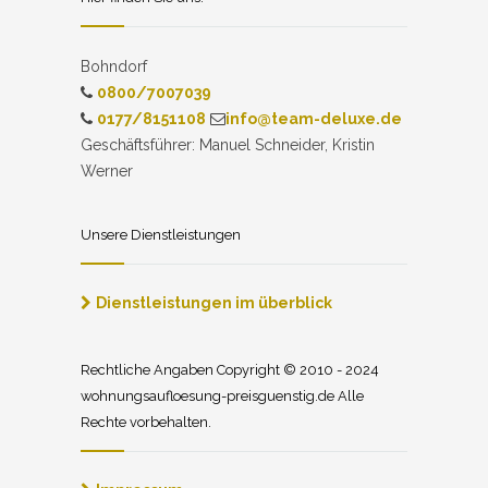
Bohndorf
0800/7007039
0177/8151108
info@team-deluxe.de
Geschäftsführer: Manuel Schneider, Kristin
Werner
Unsere Dienstleistungen
Dienstleistungen im überblick
Rechtliche Angaben Copyright © 2010 - 2024
wohnungsaufloesung-preisguenstig.de Alle
Rechte vorbehalten.