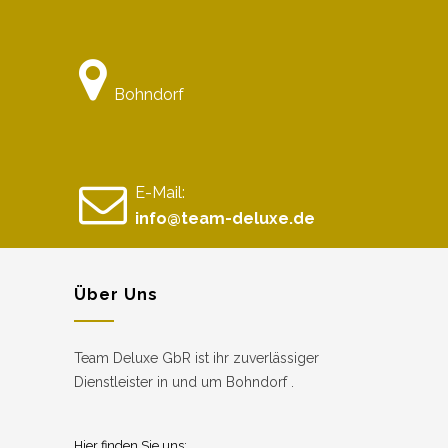
Bohndorf
E-Mail:
info@team-deluxe.de
Über Uns
Team Deluxe GbR ist ihr zuverlässiger
Dienstleister in und um Bohndorf .
Hier finden Sie uns: