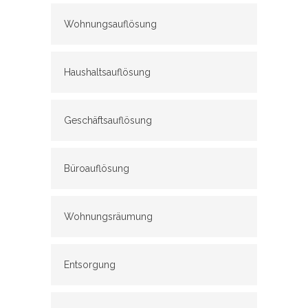
Wohnungsauflösung
Haushaltsauflösung
Geschäftsauflösung
Büroauflösung
Wohnungsräumung
Entsorgung