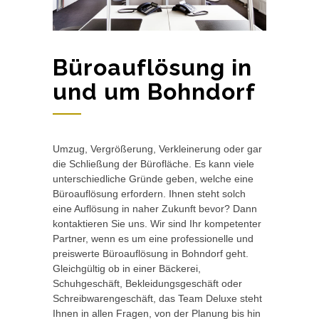
Büroauflösung in
und um Bohndorf
Umzug, Vergrößerung, Verkleinerung oder gar
die Schließung der Bürofläche. Es kann viele
unterschiedliche Gründe geben, welche eine
Büroauflösung erfordern. Ihnen steht solch
eine Auflösung in naher Zukunft bevor? Dann
kontaktieren Sie uns. Wir sind Ihr kompetenter
Partner, wenn es um eine professionelle und
preiswerte Büroauflösung in Bohndorf geht.
Gleichgültig ob in einer Bäckerei,
Schuhgeschäft, Bekleidungsgeschäft oder
Schreibwarengeschäft, das Team Deluxe steht
Ihnen in allen Fragen, von der Planung bis hin