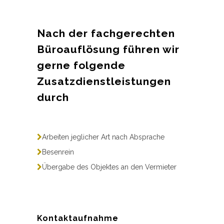
Nach der fachgerechten
Büroauflösung führen wir
gerne folgende
Zusatzdienstleistungen
durch
Arbeiten jeglicher Art nach Absprache
Besenrein
Übergabe des Objektes an den Vermieter
Kontaktaufnahme