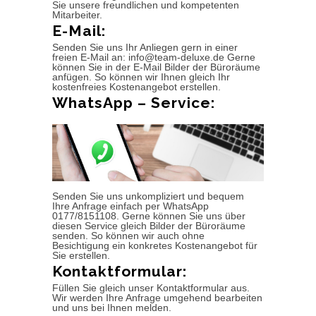
Sie unsere freundlichen und kompetenten
Mitarbeiter.
E-Mail:
Senden Sie uns Ihr Anliegen gern in einer
freien E-Mail an: info@team-deluxe.de Gerne
können Sie in der E-Mail Bilder der Büroräume
anfügen. So können wir Ihnen gleich Ihr
kostenfreies Kostenangebot erstellen.
WhatsApp – Service:
Senden Sie uns unkompliziert und bequem
Ihre Anfrage einfach per WhatsApp
0177/8151108. Gerne können Sie uns über
diesen Service gleich Bilder der Büroräume
senden. So können wir auch ohne
Besichtigung ein konkretes Kostenangebot für
Sie erstellen.
Kontaktformular:
Füllen Sie gleich unser Kontaktformular aus.
Wir werden Ihre Anfrage umgehend bearbeiten
und uns bei Ihnen melden.