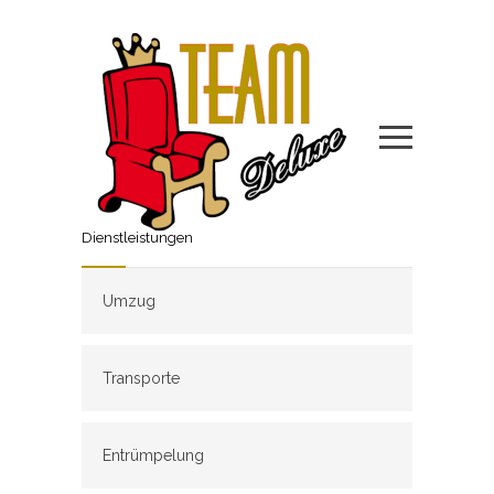
Dienstleistungen
Umzug
Transporte
Entrümpelung