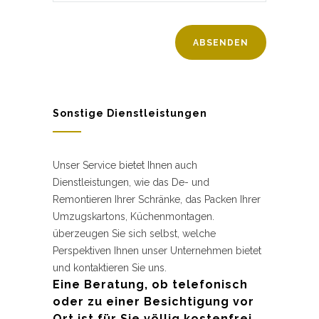
Sonstige Dienstleistungen
Unser Service bietet Ihnen auch
Dienstleistungen, wie das De- und
Remontieren Ihrer Schränke, das Packen Ihrer
Umzugskartons, Küchenmontagen.
überzeugen Sie sich selbst, welche
Perspektiven Ihnen unser Unternehmen bietet
und kontaktieren Sie uns.
Eine Beratung, ob telefonisch
oder zu einer Besichtigung vor
Ort ist für Sie völlig kostenfrei.