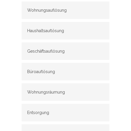
Wohnungsauflösung
Haushaltsauflösung
Geschäftsauflösung
Büroauflösung
Wohnungsräumung
Entsorgung