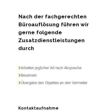
Nach der fachgerechten
Büroauflösung führen wir
gerne folgende
Zusatzdienstleistungen
durch
Arbeiten jeglicher Art nach Absprache
Besenrein
Übergabe des Objektes an den Vermieter
Kontaktaufnahme