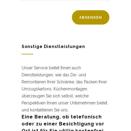
Sonstige Dienstleistungen
Unser Service bietet Ihnen auch
Dienstleistungen, wie das De- und
Remontieren Ihrer Schränke, das Packen Ihrer
Umzugskartons, Küchenmontagen.
überzeugen Sie sich selbst, welche
Perspektiven Ihnen unser Unternehmen bietet
und kontaktieren Sie uns.
Eine Beratung, ob telefonisch
oder zu einer Besichtigung vor
Ort ist für Sie völlig kostenfrei.