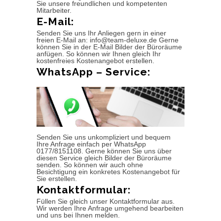
Sie unsere freundlichen und kompetenten
Mitarbeiter.
E-Mail:
Senden Sie uns Ihr Anliegen gern in einer
freien E-Mail an: info@team-deluxe.de Gerne
können Sie in der E-Mail Bilder der Büroräume
anfügen. So können wir Ihnen gleich Ihr
kostenfreies Kostenangebot erstellen.
WhatsApp – Service:
Senden Sie uns unkompliziert und bequem
Ihre Anfrage einfach per WhatsApp
0177/8151108. Gerne können Sie uns über
diesen Service gleich Bilder der Büroräume
senden. So können wir auch ohne
Besichtigung ein konkretes Kostenangebot für
Sie erstellen.
Kontaktformular:
Füllen Sie gleich unser Kontaktformular aus.
Wir werden Ihre Anfrage umgehend bearbeiten
und uns bei Ihnen melden.