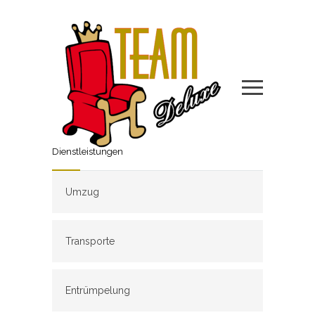
Dienstleistungen
Umzug
Transporte
Entrümpelung