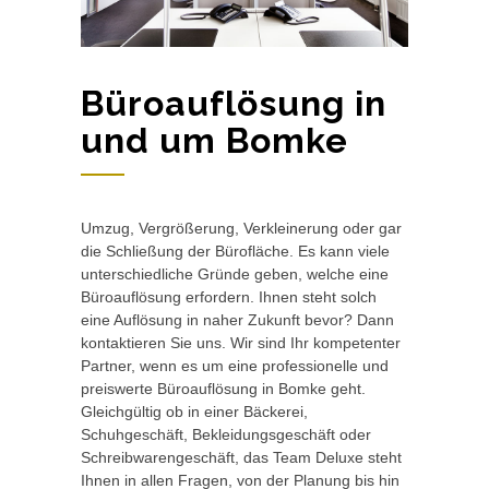
Büroauflösung in
und um Bomke
Umzug, Vergrößerung, Verkleinerung oder gar
die Schließung der Bürofläche. Es kann viele
unterschiedliche Gründe geben, welche eine
Büroauflösung erfordern. Ihnen steht solch
eine Auflösung in naher Zukunft bevor? Dann
kontaktieren Sie uns. Wir sind Ihr kompetenter
Partner, wenn es um eine professionelle und
preiswerte Büroauflösung in Bomke geht.
Gleichgültig ob in einer Bäckerei,
Schuhgeschäft, Bekleidungsgeschäft oder
Schreibwarengeschäft, das Team Deluxe steht
Ihnen in allen Fragen, von der Planung bis hin