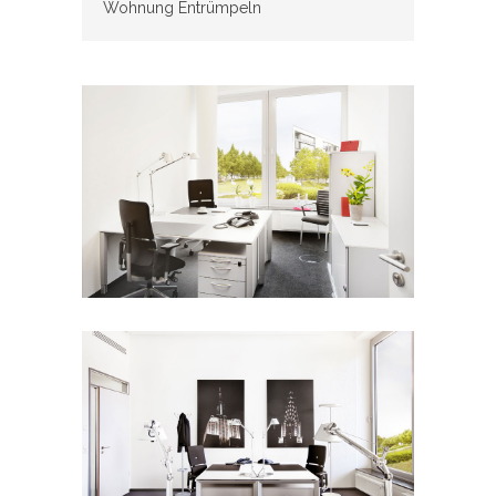
Wohnung Entrümpeln