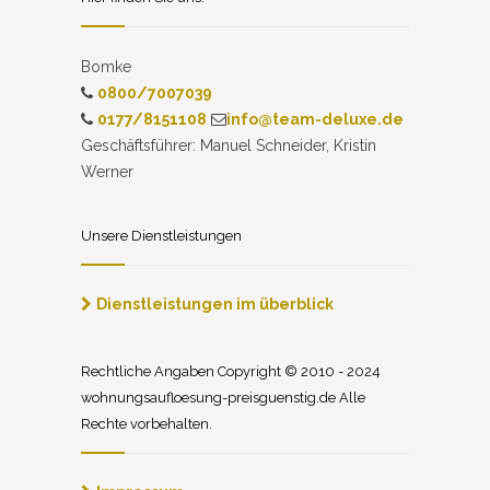
Bomke
0800/7007039
0177/8151108
info@team-deluxe.de
Geschäftsführer: Manuel Schneider, Kristin
Werner
Unsere Dienstleistungen
Dienstleistungen im überblick
Rechtliche Angaben Copyright © 2010 - 2024
wohnungsaufloesung-preisguenstig.de Alle
Rechte vorbehalten.