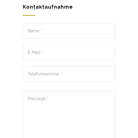
Kontaktaufnahme