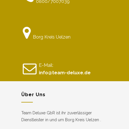
0800/7007039
Borg Kreis Uelzen
E-Mail:
info@team-deluxe.de
Über Uns
Team Deluxe GbR ist ihr zuverlässiger
Dienstleister in und um Borg Kreis Uelzen .