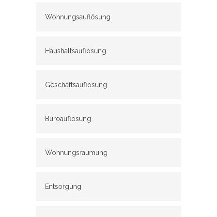
Wohnungsauflösung
Haushaltsauflösung
Geschäftsauflösung
Büroauflösung
Wohnungsräumung
Entsorgung