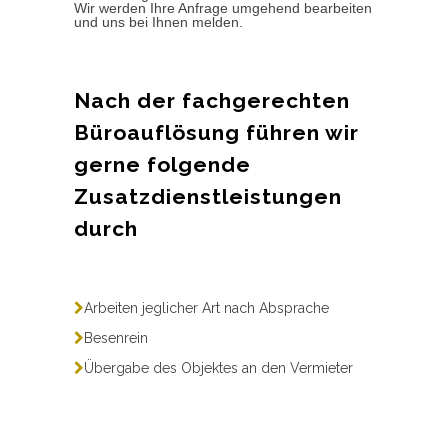
Wir werden Ihre Anfrage umgehend bearbeiten
und uns bei Ihnen melden.
Nach der fachgerechten
Büroauflösung führen wir
gerne folgende
Zusatzdienstleistungen
durch
Arbeiten jeglicher Art nach Absprache
Besenrein
Übergabe des Objektes an den Vermieter