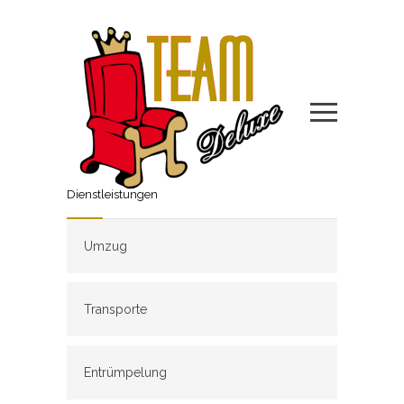
Dienstleistungen
Umzug
Transporte
Entrümpelung