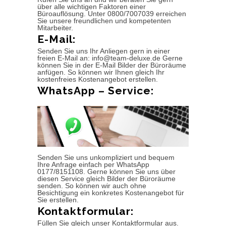
über alle wichtigen Faktoren einer
Büroauflösung. Unter 0800/7007039 erreichen
Sie unsere freundlichen und kompetenten
Mitarbeiter.
E-Mail:
Senden Sie uns Ihr Anliegen gern in einer
freien E-Mail an: info@team-deluxe.de Gerne
können Sie in der E-Mail Bilder der Büroräume
anfügen. So können wir Ihnen gleich Ihr
kostenfreies Kostenangebot erstellen.
WhatsApp – Service:
Senden Sie uns unkompliziert und bequem
Ihre Anfrage einfach per WhatsApp
0177/8151108. Gerne können Sie uns über
diesen Service gleich Bilder der Büroräume
senden. So können wir auch ohne
Besichtigung ein konkretes Kostenangebot für
Sie erstellen.
Kontaktformular:
Füllen Sie gleich unser Kontaktformular aus.