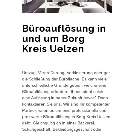
Büroauflösung in
und um Borg
Kreis Uelzen
Umzug, Vergrößerung, Verkleinerung oder gar
die Schließung der Bürofläche. Es kann viele
unterschiedliche Gründe geben, welche eine
Büroauflösung erfordern. Ihnen steht solch
eine Auflösung in naher Zukunft bevor? Dann
kontaktieren Sie uns. Wir sind Ihr kompetenter
Partner, wenn es um eine professionelle und
preiswerte Büroauflösung in Borg Kreis Uelzen
geht. Gleichgültig ob in einer Bäckerei,
Schuhgeschäft, Bekleidungsgeschäft oder