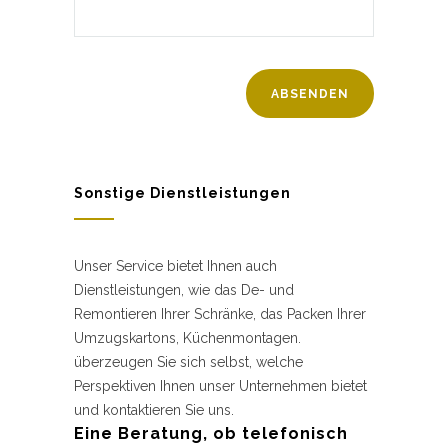
Sonstige Dienstleistungen
Unser Service bietet Ihnen auch
Dienstleistungen, wie das De- und
Remontieren Ihrer Schränke, das Packen Ihrer
Umzugskartons, Küchenmontagen.
überzeugen Sie sich selbst, welche
Perspektiven Ihnen unser Unternehmen bietet
und kontaktieren Sie uns.
Eine Beratung, ob telefonisch