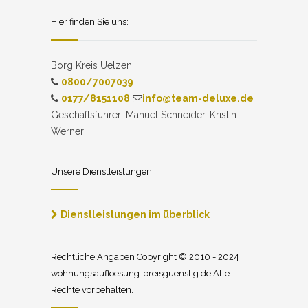
Hier finden Sie uns:
Borg Kreis Uelzen
0800/7007039
0177/8151108
info@team-deluxe.de
Geschäftsführer: Manuel Schneider, Kristin
Werner
Unsere Dienstleistungen
Dienstleistungen im überblick
Rechtliche Angaben Copyright © 2010 - 2024
wohnungsaufloesung-preisguenstig.de Alle
Rechte vorbehalten.