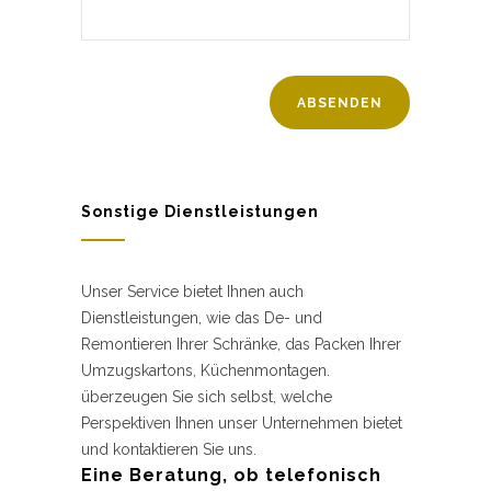
Sonstige Dienstleistungen
Unser Service bietet Ihnen auch
Dienstleistungen, wie das De- und
Remontieren Ihrer Schränke, das Packen Ihrer
Umzugskartons, Küchenmontagen.
überzeugen Sie sich selbst, welche
Perspektiven Ihnen unser Unternehmen bietet
und kontaktieren Sie uns.
Eine Beratung, ob telefonisch