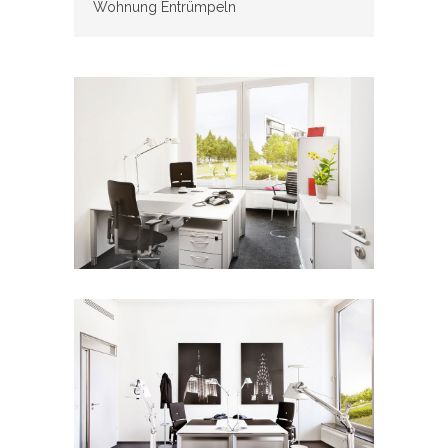
Wohnung Entrümpeln