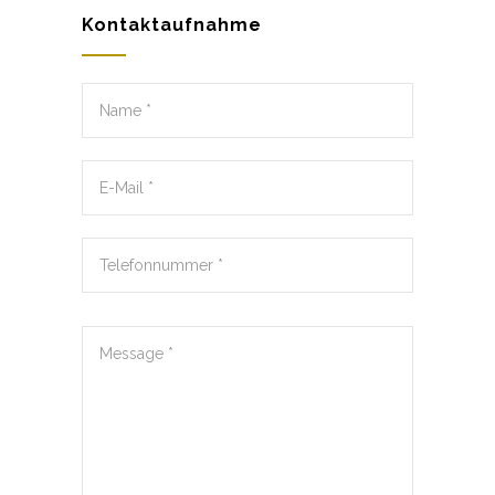
Kontaktaufnahme