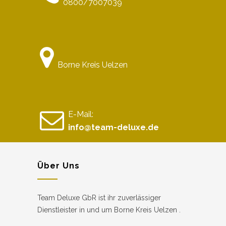
0800/7007039
Borne Kreis Uelzen
E-Mail:
info@team-deluxe.de
Über Uns
Team Deluxe GbR ist ihr zuverlässiger
Dienstleister in und um Borne Kreis Uelzen .