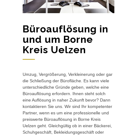
Büroauflösung in
und um Borne
Kreis Uelzen
Umzug, Vergrößerung, Verkleinerung oder gar
die Schließung der Bürofläche. Es kann viele
unterschiedliche Gründe geben, welche eine
Büroauflösung erfordern. Ihnen steht solch
eine Auflösung in naher Zukunft bevor? Dann
kontaktieren Sie uns. Wir sind Ihr kompetenter
Partner, wenn es um eine professionelle und
preiswerte Büroauflösung in Borne Kreis
Uelzen geht. Gleichgültig ob in einer Bäckerei,
Schuhgeschäft, Bekleidungsgeschäft oder