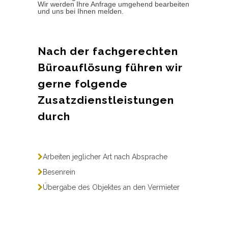
Wir werden Ihre Anfrage umgehend bearbeiten
und uns bei Ihnen melden.
Nach der fachgerechten
Büroauflösung führen wir
gerne folgende
Zusatzdienstleistungen
durch
Arbeiten jeglicher Art nach Absprache
Besenrein
Übergabe des Objektes an den Vermieter