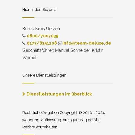
Hier finden Sie uns:
Borne Kreis Uelzen
0800/7007039
0177/8151108
info@team-deluxe.de
Geschäftsführer: Manuel Schneider, Kristin
Werner
Unsere Dienstleistungen
Dienstleistungen im überblick
Rechtliche Angaben Copyright © 2010 - 2024
wohnungsaufloesung-preisguenstig.de Alle
Rechte vorbehalten.