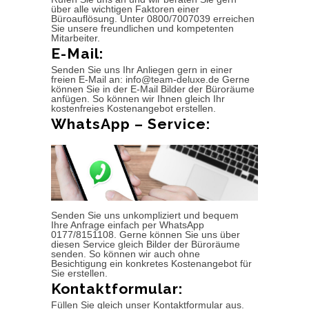
über alle wichtigen Faktoren einer
Büroauflösung. Unter 0800/7007039 erreichen
Sie unsere freundlichen und kompetenten
Mitarbeiter.
E-Mail:
Senden Sie uns Ihr Anliegen gern in einer
freien E-Mail an: info@team-deluxe.de Gerne
können Sie in der E-Mail Bilder der Büroräume
anfügen. So können wir Ihnen gleich Ihr
kostenfreies Kostenangebot erstellen.
WhatsApp – Service:
Senden Sie uns unkompliziert und bequem
Ihre Anfrage einfach per WhatsApp
0177/8151108. Gerne können Sie uns über
diesen Service gleich Bilder der Büroräume
senden. So können wir auch ohne
Besichtigung ein konkretes Kostenangebot für
Sie erstellen.
Kontaktformular:
Füllen Sie gleich unser Kontaktformular aus.