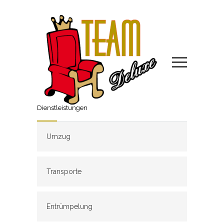
Dienstleistungen
Umzug
Transporte
Entrümpelung