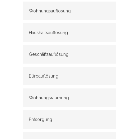
Wohnungsauflösung
Haushaltsauflösung
Geschäftsauflösung
Büroauflösung
Wohnungsräumung
Entsorgung