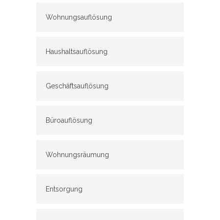
Wohnungsauflösung
Haushaltsauflösung
Geschäftsauflösung
Büroauflösung
Wohnungsräumung
Entsorgung