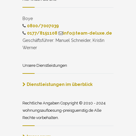
Boye
0800/7007039
0177/8151108
info@team-deluxe.de
Geschäftsführer: Manuel Schneider, Kristin
Werner
Unsere Dienstleistungen
Dienstleistungen im überblick
Rechtliche Angaben Copyright © 2010 - 2024
wohnungsaufloesung-preisguenstig.de Alle
Rechte vorbehalten.