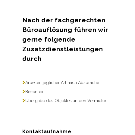
Nach der fachgerechten
Büroauflösung führen wir
gerne folgende
Zusatzdienstleistungen
durch
Arbeiten jeglicher Art nach Absprache
Besenrein
Übergabe des Objektes an den Vermieter
Kontaktaufnahme