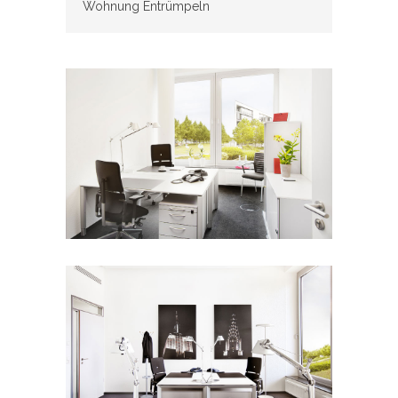
Wohnung Entrümpeln