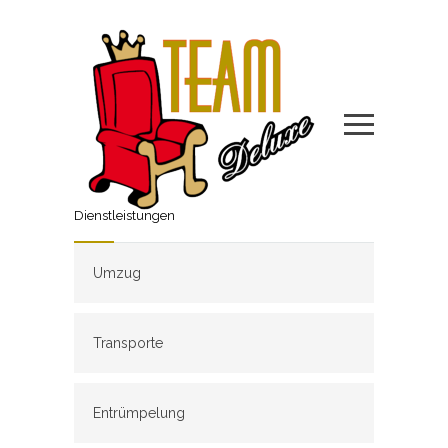
Dienstleistungen
Umzug
Transporte
Entrümpelung