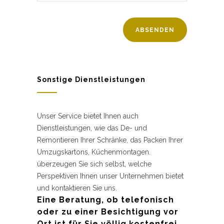
Sonstige Dienstleistungen
Unser Service bietet Ihnen auch
Dienstleistungen, wie das De- und
Remontieren Ihrer Schränke, das Packen Ihrer
Umzugskartons, Küchenmontagen.
überzeugen Sie sich selbst, welche
Perspektiven Ihnen unser Unternehmen bietet
und kontaktieren Sie uns.
Eine Beratung, ob telefonisch
oder zu einer Besichtigung vor
Ort ist für Sie völlig kostenfrei.