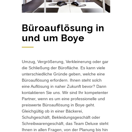
Büroauflösung in
und um Boye
Umzug, Vergrößerung, Verkleinerung oder gar
die Schließung der Bürofläche. Es kann viele
unterschiedliche Gründe geben, welche eine
Büroauflösung erfordern. Ihnen steht solch
eine Auflösung in naher Zukunft bevor? Dann
kontaktieren Sie uns. Wir sind Ihr kompetenter
Partner, wenn es um eine professionelle und
preiswerte Büroauflösung in Boye geht.
Gleichgültig ob in einer Bäckerei,
Schuhgeschäft, Bekleidungsgeschäft oder
Schreibwarengeschäft, das Team Deluxe steht
Ihnen in allen Fragen, von der Planung bis hin