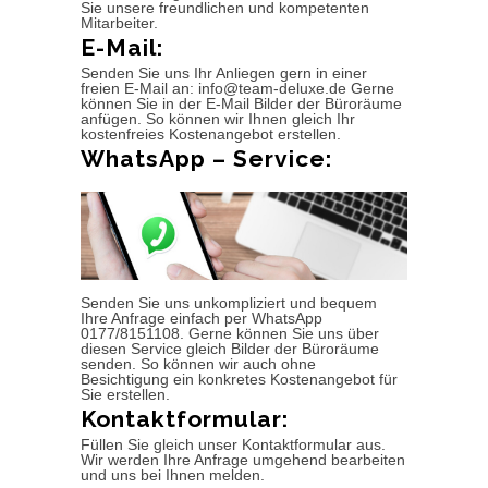
Sie unsere freundlichen und kompetenten
Mitarbeiter.
E-Mail:
Senden Sie uns Ihr Anliegen gern in einer
freien E-Mail an: info@team-deluxe.de Gerne
können Sie in der E-Mail Bilder der Büroräume
anfügen. So können wir Ihnen gleich Ihr
kostenfreies Kostenangebot erstellen.
WhatsApp – Service:
Senden Sie uns unkompliziert und bequem
Ihre Anfrage einfach per WhatsApp
0177/8151108. Gerne können Sie uns über
diesen Service gleich Bilder der Büroräume
senden. So können wir auch ohne
Besichtigung ein konkretes Kostenangebot für
Sie erstellen.
Kontaktformular:
Füllen Sie gleich unser Kontaktformular aus.
Wir werden Ihre Anfrage umgehend bearbeiten
und uns bei Ihnen melden.