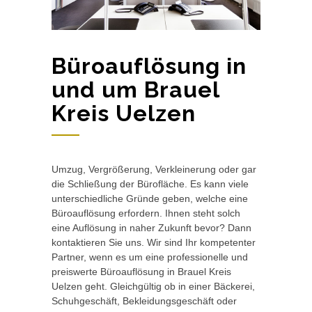
Büroauflösung in
und um Brauel
Kreis Uelzen
Umzug, Vergrößerung, Verkleinerung oder gar
die Schließung der Bürofläche. Es kann viele
unterschiedliche Gründe geben, welche eine
Büroauflösung erfordern. Ihnen steht solch
eine Auflösung in naher Zukunft bevor? Dann
kontaktieren Sie uns. Wir sind Ihr kompetenter
Partner, wenn es um eine professionelle und
preiswerte Büroauflösung in Brauel Kreis
Uelzen geht. Gleichgültig ob in einer Bäckerei,
Schuhgeschäft, Bekleidungsgeschäft oder