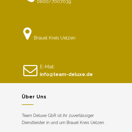
0800/7007039
Brauel Kreis Uelzen
E-Mail:
info@team-deluxe.de
Über Uns
Team Deluxe GbR ist ihr zuverlässiger
Dienstleister in und um Brauel Kreis Uelzen .