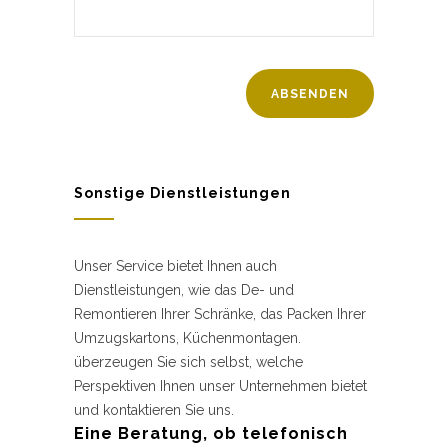
Sonstige Dienstleistungen
Unser Service bietet Ihnen auch
Dienstleistungen, wie das De- und
Remontieren Ihrer Schränke, das Packen Ihrer
Umzugskartons, Küchenmontagen.
überzeugen Sie sich selbst, welche
Perspektiven Ihnen unser Unternehmen bietet
und kontaktieren Sie uns.
Eine Beratung, ob telefonisch