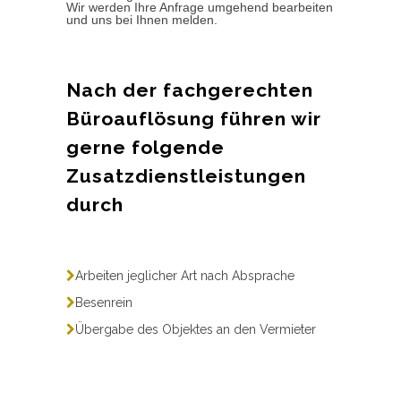
Wir werden Ihre Anfrage umgehend bearbeiten
und uns bei Ihnen melden.
Nach der fachgerechten
Büroauflösung führen wir
gerne folgende
Zusatzdienstleistungen
durch
Arbeiten jeglicher Art nach Absprache
Besenrein
Übergabe des Objektes an den Vermieter