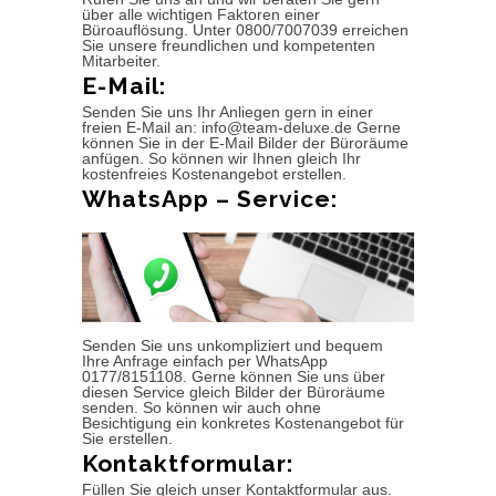
über alle wichtigen Faktoren einer
Büroauflösung. Unter 0800/7007039 erreichen
Sie unsere freundlichen und kompetenten
Mitarbeiter.
E-Mail:
Senden Sie uns Ihr Anliegen gern in einer
freien E-Mail an: info@team-deluxe.de Gerne
können Sie in der E-Mail Bilder der Büroräume
anfügen. So können wir Ihnen gleich Ihr
kostenfreies Kostenangebot erstellen.
WhatsApp – Service:
Senden Sie uns unkompliziert und bequem
Ihre Anfrage einfach per WhatsApp
0177/8151108. Gerne können Sie uns über
diesen Service gleich Bilder der Büroräume
senden. So können wir auch ohne
Besichtigung ein konkretes Kostenangebot für
Sie erstellen.
Kontaktformular:
Füllen Sie gleich unser Kontaktformular aus.