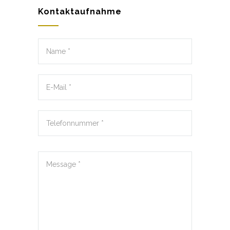
Kontaktaufnahme