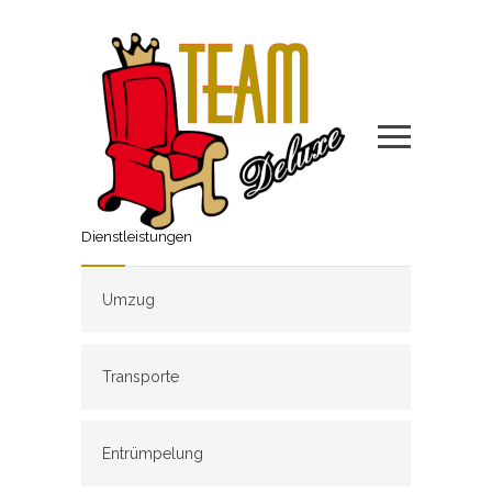
Dienstleistungen
Umzug
Transporte
Entrümpelung