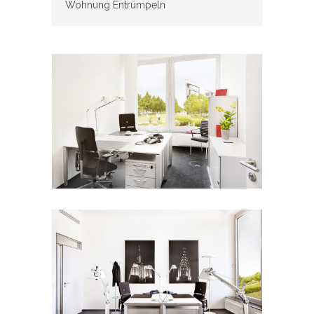
Wohnung Entrümpeln