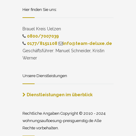
Hier finden Sie uns:
Brauel Kreis Uelzen
0800/7007039
0177/8151108
info@team-deluxe.de
Geschäftsführer: Manuel Schneider, Kristin
Werner
Unsere Dienstleistungen
Dienstleistungen im überblick
Rechtliche Angaben Copyright © 2010 - 2024
wohnungsaufloesung-preisguenstig.de Alle
Rechte vorbehalten.