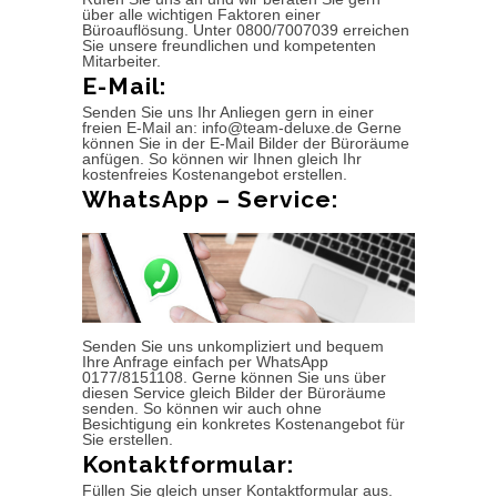
über alle wichtigen Faktoren einer
Büroauflösung. Unter 0800/7007039 erreichen
Sie unsere freundlichen und kompetenten
Mitarbeiter.
E-Mail:
Senden Sie uns Ihr Anliegen gern in einer
freien E-Mail an: info@team-deluxe.de Gerne
können Sie in der E-Mail Bilder der Büroräume
anfügen. So können wir Ihnen gleich Ihr
kostenfreies Kostenangebot erstellen.
WhatsApp – Service:
Senden Sie uns unkompliziert und bequem
Ihre Anfrage einfach per WhatsApp
0177/8151108. Gerne können Sie uns über
diesen Service gleich Bilder der Büroräume
senden. So können wir auch ohne
Besichtigung ein konkretes Kostenangebot für
Sie erstellen.
Kontaktformular:
Füllen Sie gleich unser Kontaktformular aus.