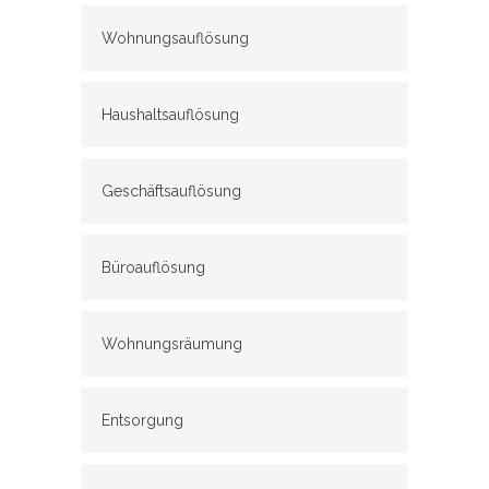
Wohnungsauflösung
Haushaltsauflösung
Geschäftsauflösung
Büroauflösung
Wohnungsräumung
Entsorgung