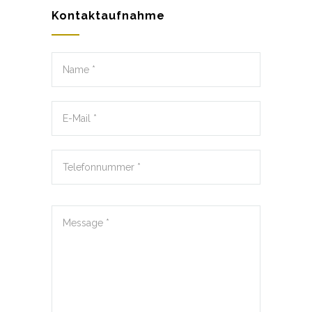
Kontaktaufnahme