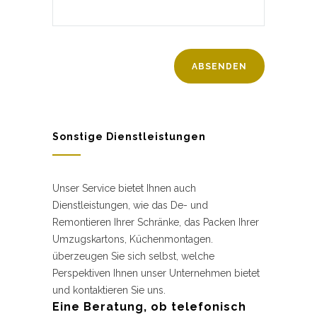
Sonstige Dienstleistungen
Unser Service bietet Ihnen auch
Dienstleistungen, wie das De- und
Remontieren Ihrer Schränke, das Packen Ihrer
Umzugskartons, Küchenmontagen.
überzeugen Sie sich selbst, welche
Perspektiven Ihnen unser Unternehmen bietet
und kontaktieren Sie uns.
Eine Beratung, ob telefonisch