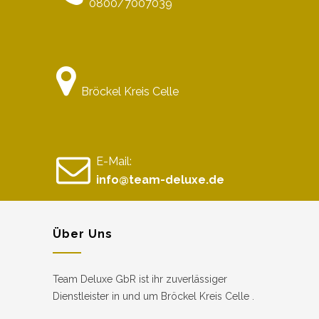
0800/7007039
Bröckel Kreis Celle
E-Mail:
info@team-deluxe.de
Über Uns
Team Deluxe GbR ist ihr zuverlässiger
Dienstleister in und um Bröckel Kreis Celle .