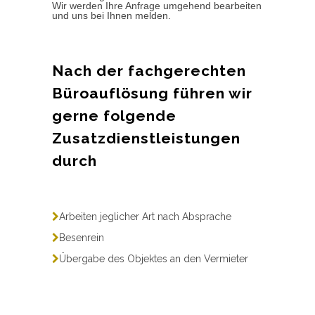
Wir werden Ihre Anfrage umgehend bearbeiten
und uns bei Ihnen melden.
Nach der fachgerechten
Büroauflösung führen wir
gerne folgende
Zusatzdienstleistungen
durch
Arbeiten jeglicher Art nach Absprache
Besenrein
Übergabe des Objektes an den Vermieter