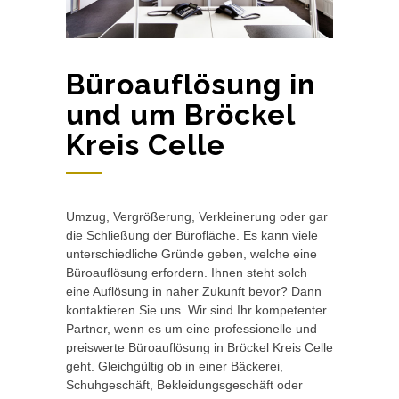
Büroauflösung in
und um Bröckel
Kreis Celle
Umzug, Vergrößerung, Verkleinerung oder gar
die Schließung der Bürofläche. Es kann viele
unterschiedliche Gründe geben, welche eine
Büroauflösung erfordern. Ihnen steht solch
eine Auflösung in naher Zukunft bevor? Dann
kontaktieren Sie uns. Wir sind Ihr kompetenter
Partner, wenn es um eine professionelle und
preiswerte Büroauflösung in Bröckel Kreis Celle
geht. Gleichgültig ob in einer Bäckerei,
Schuhgeschäft, Bekleidungsgeschäft oder