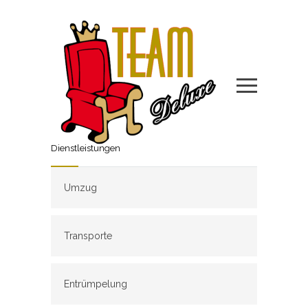
Dienstleistungen
Umzug
Transporte
Entrümpelung