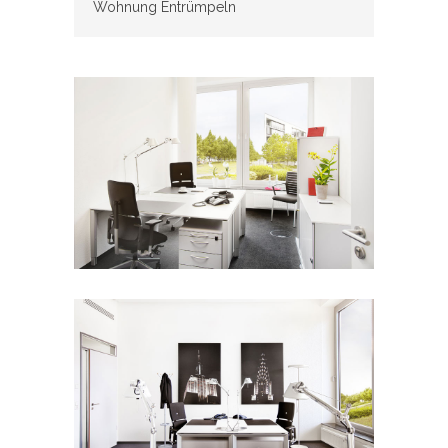
Wohnung Entrümpeln