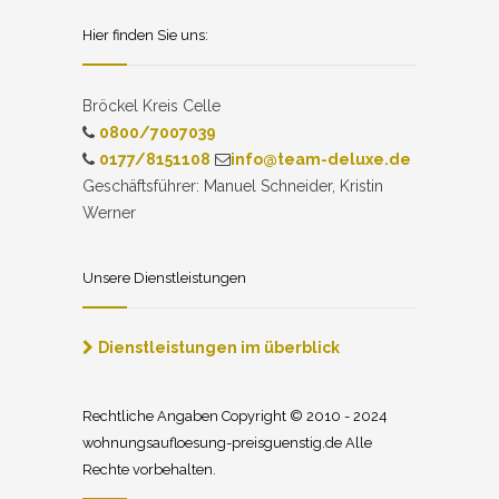
Hier finden Sie uns:
Bröckel Kreis Celle
0800/7007039
0177/8151108
info@team-deluxe.de
Geschäftsführer: Manuel Schneider, Kristin
Werner
Unsere Dienstleistungen
Dienstleistungen im überblick
Rechtliche Angaben Copyright © 2010 - 2024
wohnungsaufloesung-preisguenstig.de Alle
Rechte vorbehalten.