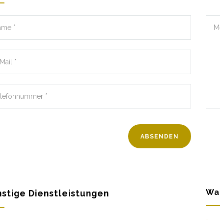
Wa
stige Dienstleistungen