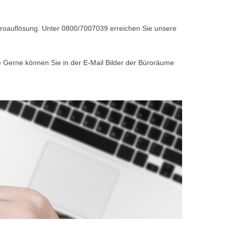
Büroauflösung. Unter 0800/7007039 erreichen Sie unsere
e Gerne können Sie in der E-Mail Bilder der Büroräume