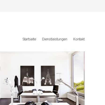
Startseite
Dienstleistungen
Kontakt