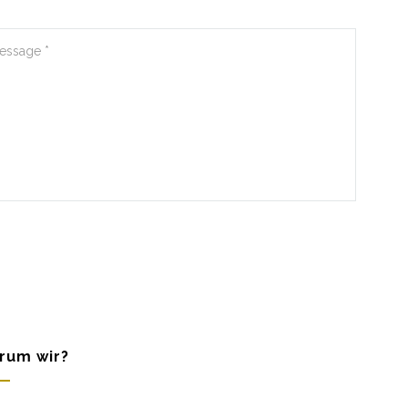
rum wir?