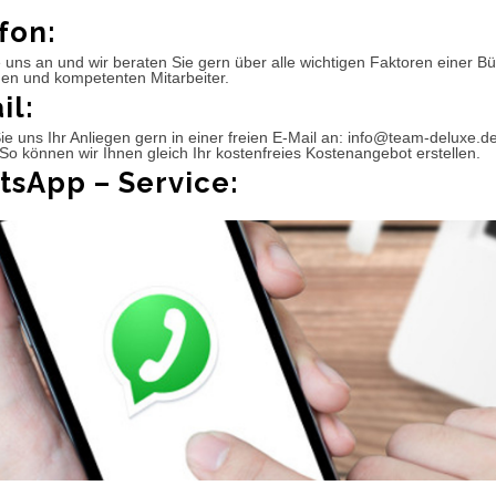
fon:
 uns an und wir beraten Sie gern über alle wichtigen Faktoren einer 
hen und kompetenten Mitarbeiter.
il:
e uns Ihr Anliegen gern in einer freien E-Mail an: info@team-deluxe.d
So können wir Ihnen gleich Ihr kostenfreies Kostenangebot erstellen.
sApp – Service: