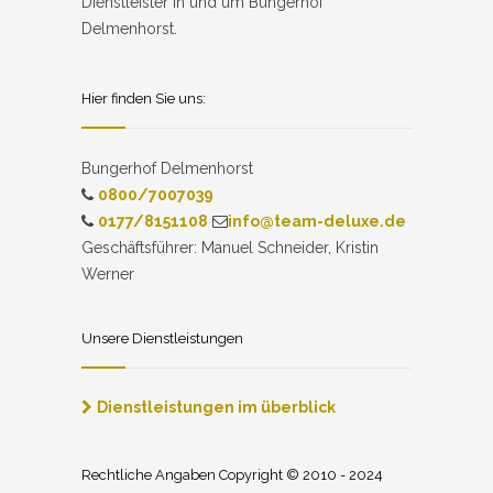
Dienstleister in und um Bungerhof
Delmenhorst.
Hier finden Sie uns:
Bungerhof Delmenhorst
0800/7007039
0177/8151108
info@team-deluxe.de
Geschäftsführer: Manuel Schneider, Kristin
Werner
Unsere Dienstleistungen
Dienstleistungen im überblick
Rechtliche Angaben Copyright © 2010 - 2024