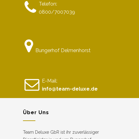
Telefon:
0800/7007039
Bungerhof Delmenhorst
E-Mail:
info@team-deluxe.de
Über Uns
Team Deluxe GbR ist ihr zuverlässiger