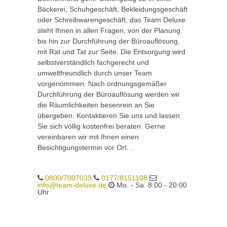
Bäckerei, Schuhgeschäft, Bekleidungsgeschäft
oder Schreibwarengeschäft, das Team Deluxe
steht Ihnen in allen Fragen, von der Planung
bis hin zur Durchführung der Büroauflösung,
mit Rat und Tat zur Seite. Die Entsorgung wird
selbstverständlich fachgerecht und
umweltfreundlich durch unser Team
vorgenommen. Nach ordnungsgemäßer
Durchführung der Büroauflösung werden wir
die Räumlichkeiten besenrein an Sie
übergeben. Kontaktieren Sie uns und lassen
Sie sich völlig kostenfrei beraten. Gerne
vereinbaren wir mit Ihnen einen
Besichtigungstermin vor Ort. .
0800/7007039
0177/8151108
info@team-deluxe.de
Mo. - Sa. 8:00 - 20:00
Uhr