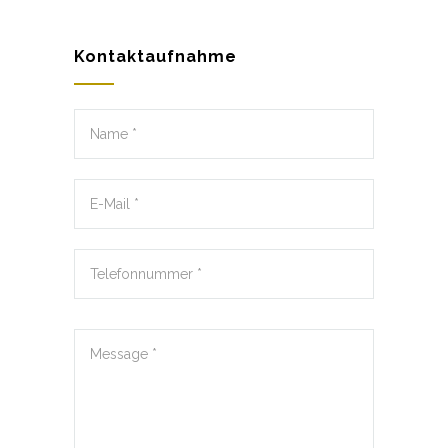
Kontaktaufnahme