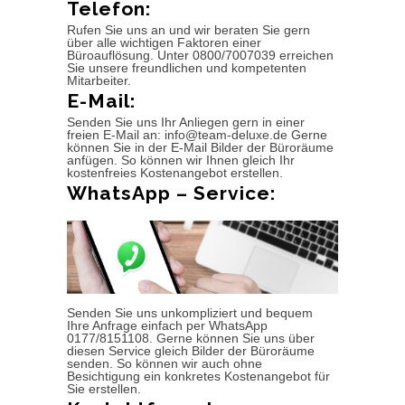
Telefon:
Rufen Sie uns an und wir beraten Sie gern
über alle wichtigen Faktoren einer
Büroauflösung. Unter 0800/7007039 erreichen
Sie unsere freundlichen und kompetenten
Mitarbeiter.
E-Mail:
Senden Sie uns Ihr Anliegen gern in einer
freien E-Mail an: info@team-deluxe.de Gerne
können Sie in der E-Mail Bilder der Büroräume
anfügen. So können wir Ihnen gleich Ihr
kostenfreies Kostenangebot erstellen.
WhatsApp – Service:
Senden Sie uns unkompliziert und bequem
Ihre Anfrage einfach per WhatsApp
0177/8151108. Gerne können Sie uns über
diesen Service gleich Bilder der Büroräume
senden. So können wir auch ohne
Besichtigung ein konkretes Kostenangebot für
Sie erstellen.