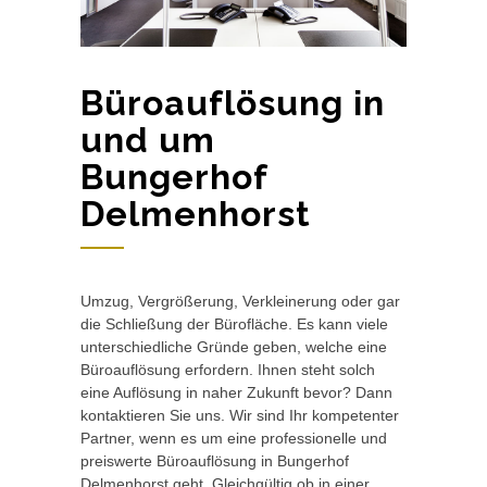
Büroauflösung in
und um
Bungerhof
Delmenhorst
Umzug, Vergrößerung, Verkleinerung oder gar
die Schließung der Bürofläche. Es kann viele
unterschiedliche Gründe geben, welche eine
Büroauflösung erfordern. Ihnen steht solch
eine Auflösung in naher Zukunft bevor? Dann
kontaktieren Sie uns. Wir sind Ihr kompetenter
Partner, wenn es um eine professionelle und
preiswerte Büroauflösung in Bungerhof
Delmenhorst geht. Gleichgültig ob in einer