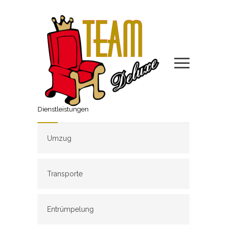
Dienstleistungen
Umzug
Transporte
Entrümpelung