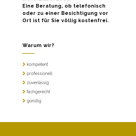
Eine Beratung, ob telefonisch
oder zu einer Besichtigung vor
Ort ist für Sie völlig kostenfrei.
Warum wir?
kompetent
professionell
zuverlässig
fachgerecht
günstig