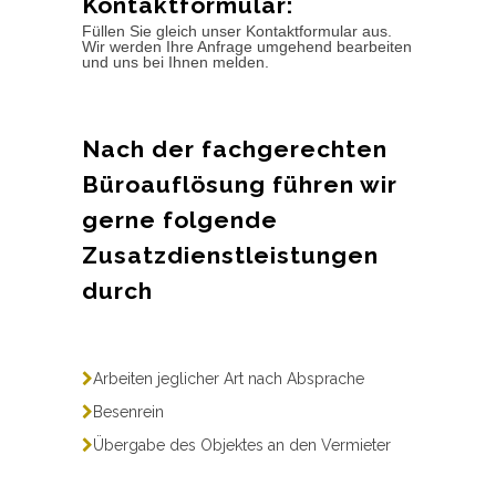
Kontaktformular:
Füllen Sie gleich unser Kontaktformular aus.
Wir werden Ihre Anfrage umgehend bearbeiten
und uns bei Ihnen melden.
Nach der fachgerechten
Büroauflösung führen wir
gerne folgende
Zusatzdienstleistungen
durch
Arbeiten jeglicher Art nach Absprache
Besenrein
Übergabe des Objektes an den Vermieter