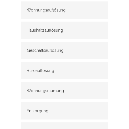
Wohnungsauflösung
Haushaltsauflösung
Geschäftsauflösung
Büroauflösung
Wohnungsräumung
Entsorgung