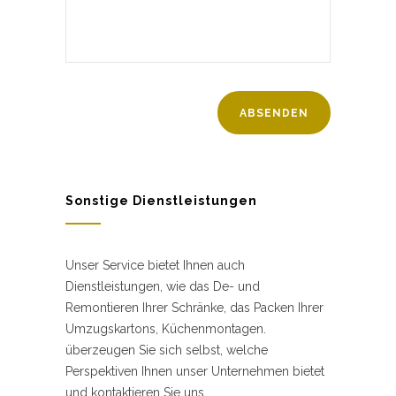
Sonstige Dienstleistungen
Unser Service bietet Ihnen auch
Dienstleistungen, wie das De- und
Remontieren Ihrer Schränke, das Packen Ihrer
Umzugskartons, Küchenmontagen.
überzeugen Sie sich selbst, welche
Perspektiven Ihnen unser Unternehmen bietet
und kontaktieren Sie uns.