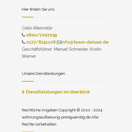
Hier finden Sie uns:
Celle Altencelle
0800/7007039
0177/8151108
info@team-deluxe.de
Geschäftsführer: Manuel Schneider, Kristin
Werner
Unsere Dienstleistungen
Dienstleistungen im überblick
Rechtliche Angaben Copyright © 2010 - 2024
wohnungsaufloesung-preisguenstig.de Alle
Rechte vorbehalten.