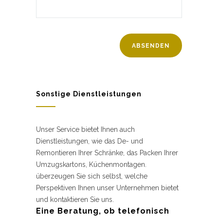
Sonstige Dienstleistungen
Unser Service bietet Ihnen auch
Dienstleistungen, wie das De- und
Remontieren Ihrer Schränke, das Packen Ihrer
Umzugskartons, Küchenmontagen.
überzeugen Sie sich selbst, welche
Perspektiven Ihnen unser Unternehmen bietet
und kontaktieren Sie uns.
Eine Beratung, ob telefonisch