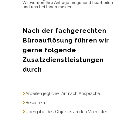
Wir werden Ihre Anfrage umgehend bearbeiten
und uns bei Ihnen melden.
Nach der fachgerechten
Büroauflösung führen wir
gerne folgende
Zusatzdienstleistungen
durch
Arbeiten jeglicher Art nach Absprache
Besenrein
Übergabe des Objektes an den Vermieter