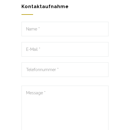
Kontaktaufnahme