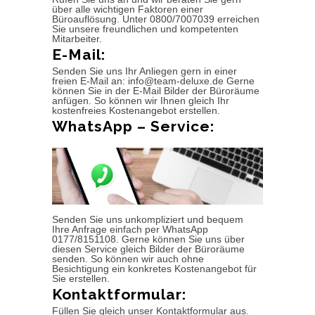
über alle wichtigen Faktoren einer
Büroauflösung. Unter 0800/7007039 erreichen
Sie unsere freundlichen und kompetenten
Mitarbeiter.
E-Mail:
Senden Sie uns Ihr Anliegen gern in einer
freien E-Mail an: info@team-deluxe.de Gerne
können Sie in der E-Mail Bilder der Büroräume
anfügen. So können wir Ihnen gleich Ihr
kostenfreies Kostenangebot erstellen.
WhatsApp – Service:
Senden Sie uns unkompliziert und bequem
Ihre Anfrage einfach per WhatsApp
0177/8151108. Gerne können Sie uns über
diesen Service gleich Bilder der Büroräume
senden. So können wir auch ohne
Besichtigung ein konkretes Kostenangebot für
Sie erstellen.
Kontaktformular:
Füllen Sie gleich unser Kontaktformular aus.