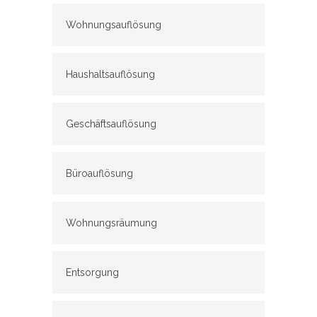
Wohnungsauflösung
Haushaltsauflösung
Geschäftsauflösung
Büroauflösung
Wohnungsräumung
Entsorgung