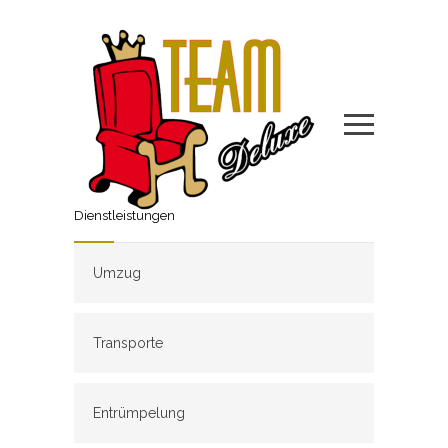
Dienstleistungen
Umzug
Transporte
Entrümpelung