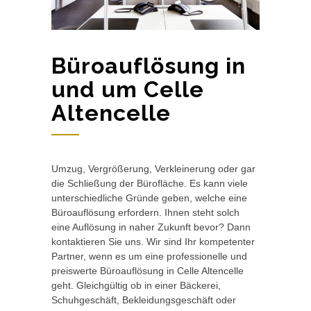
Büroauflösung in
und um Celle
Altencelle
Umzug, Vergrößerung, Verkleinerung oder gar
die Schließung der Bürofläche. Es kann viele
unterschiedliche Gründe geben, welche eine
Büroauflösung erfordern. Ihnen steht solch
eine Auflösung in naher Zukunft bevor? Dann
kontaktieren Sie uns. Wir sind Ihr kompetenter
Partner, wenn es um eine professionelle und
preiswerte Büroauflösung in Celle Altencelle
geht. Gleichgültig ob in einer Bäckerei,
Schuhgeschäft, Bekleidungsgeschäft oder