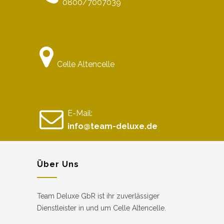
0800/7007039
Celle Altencelle
E-Mail:
info@team-deluxe.de
Über Uns
Team Deluxe GbR ist ihr zuverlässiger
Dienstleister in und um Celle Altencelle.