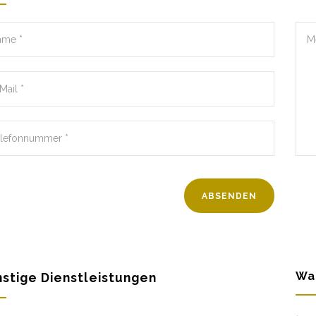
Wa
stige Dienstleistungen