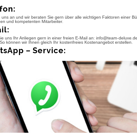
fon:
 uns an und wir beraten Sie gern über alle wichtigen Faktoren einer 
hen und kompetenten Mitarbeiter.
il:
e uns Ihr Anliegen gern in einer freien E-Mail an: info@team-deluxe.d
So können wir Ihnen gleich Ihr kostenfreies Kostenangebot erstellen.
sApp – Service: