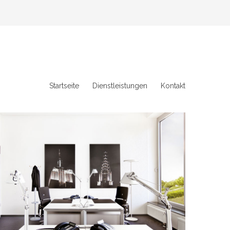
Startseite
Dienstleistungen
Kontakt