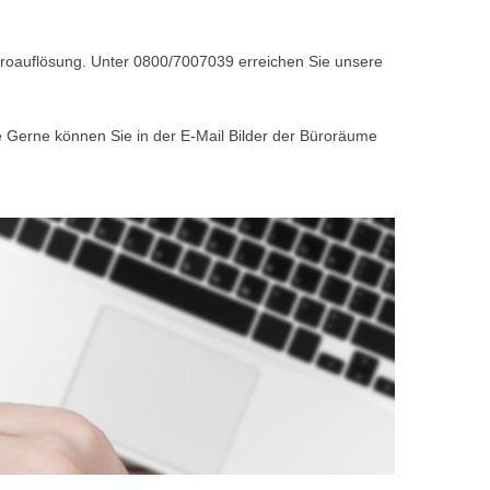
Büroauflösung. Unter 0800/7007039 erreichen Sie unsere
e Gerne können Sie in der E-Mail Bilder der Büroräume