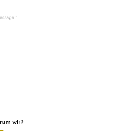
rum wir?