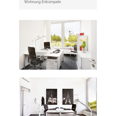
Wohnung Entrümpeln