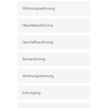
Wohnungsauflösung
Haushaltsauflösung
Geschäftsauflösung
Büroauflösung
Wohnungsräumung
Entsorgung