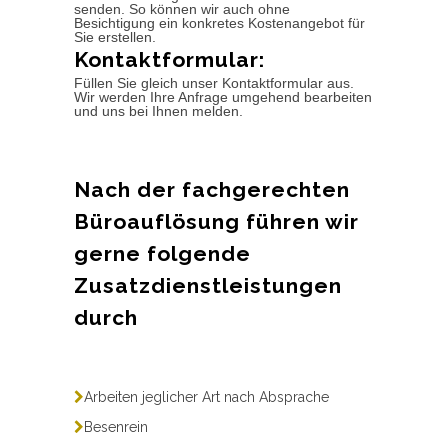
senden. So können wir auch ohne
Besichtigung ein konkretes Kostenangebot für
Sie erstellen.
Kontaktformular:
Füllen Sie gleich unser Kontaktformular aus.
Wir werden Ihre Anfrage umgehend bearbeiten
und uns bei Ihnen melden.
Nach der fachgerechten
Büroauflösung führen wir
gerne folgende
Zusatzdienstleistungen
durch
Arbeiten jeglicher Art nach Absprache
Besenrein