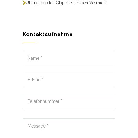
Übergabe des Objektes an den Vermieter
Kontaktaufnahme