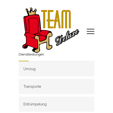
Dienstleistungen
Umzug
Transporte
Entrümpelung