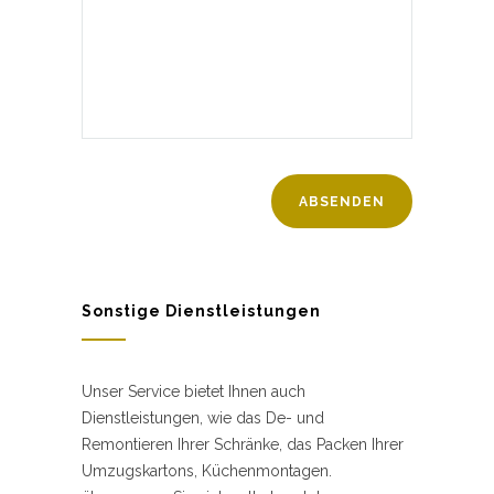
Sonstige Dienstleistungen
Unser Service bietet Ihnen auch
Dienstleistungen, wie das De- und
Remontieren Ihrer Schränke, das Packen Ihrer
Umzugskartons, Küchenmontagen.