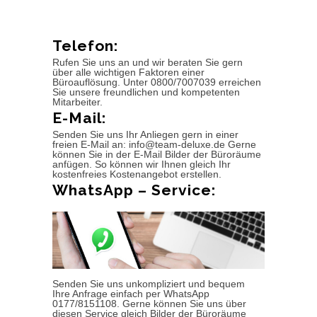
Telefon:
Rufen Sie uns an und wir beraten Sie gern
über alle wichtigen Faktoren einer
Büroauflösung. Unter 0800/7007039 erreichen
Sie unsere freundlichen und kompetenten
Mitarbeiter.
E-Mail:
Senden Sie uns Ihr Anliegen gern in einer
freien E-Mail an: info@team-deluxe.de Gerne
können Sie in der E-Mail Bilder der Büroräume
anfügen. So können wir Ihnen gleich Ihr
kostenfreies Kostenangebot erstellen.
WhatsApp – Service:
Senden Sie uns unkompliziert und bequem
Ihre Anfrage einfach per WhatsApp
0177/8151108. Gerne können Sie uns über
diesen Service gleich Bilder der Büroräume