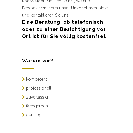
überzeugen Sie sich selbst, welche
Perspektiven Ihnen unser Unternehmen bietet
und kontaktieren Sie uns.
Eine Beratung, ob telefonisch
oder zu einer Besichtigung vor
Ort ist für Sie völlig kostenfrei.
Warum wir?
kompetent
professionell
zuverlässig
fachgerecht
günstig