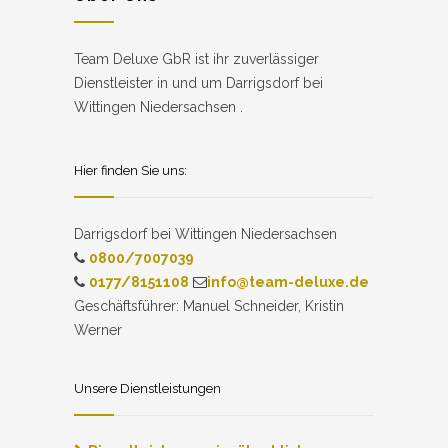
Team Deluxe GbR ist ihr zuverlässiger
Dienstleister in und um Darrigsdorf bei
Wittingen Niedersachsen .
Hier finden Sie uns:
Darrigsdorf bei Wittingen Niedersachsen
0800/7007039
0177/8151108
info@team-deluxe.de
Geschäftsführer: Manuel Schneider, Kristin
Werner
Unsere Dienstleistungen