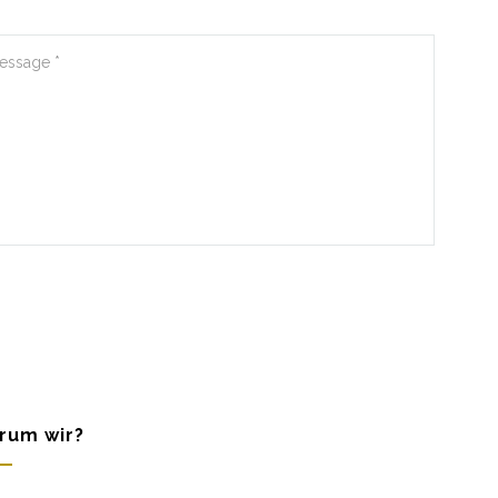
rum wir?