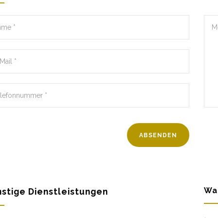
Wa
stige Dienstleistungen