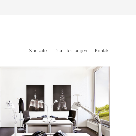
Startseite
Dienstleistungen
Kontakt