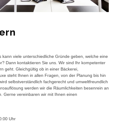
ern
s kann viele unterschiedliche Gründe geben, welche eine
or? Dann kontaktieren Sie uns. Wir sind Ihr kompetenter
 geht. Gleichgültig ob in einer Bäckerei,
e steht Ihnen in allen Fragen, von der Planung bis hin
wird selbstverständlich fachgerecht und umweltfreundlich
auflösung werden wir die Räumlichkeiten besenrein an
en. Gerne vereinbaren wir mit Ihnen einen
0:00 Uhr