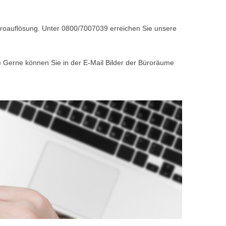
Büroauflösung. Unter 0800/7007039 erreichen Sie unsere
e Gerne können Sie in der E-Mail Bilder der Büroräume