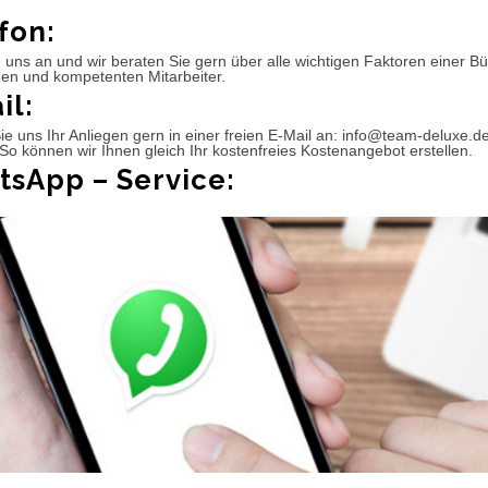
fon:
 uns an und wir beraten Sie gern über alle wichtigen Faktoren einer 
hen und kompetenten Mitarbeiter.
il:
e uns Ihr Anliegen gern in einer freien E-Mail an: info@team-deluxe.d
So können wir Ihnen gleich Ihr kostenfreies Kostenangebot erstellen.
sApp – Service: