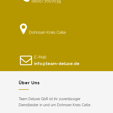
0800/7007039
Dohnsen Kreis Celle
E-Mail:
info@team-deluxe.de
Über Uns
Team Deluxe GbR ist ihr zuverlässiger
Dienstleister in und um Dohnsen Kreis Celle .