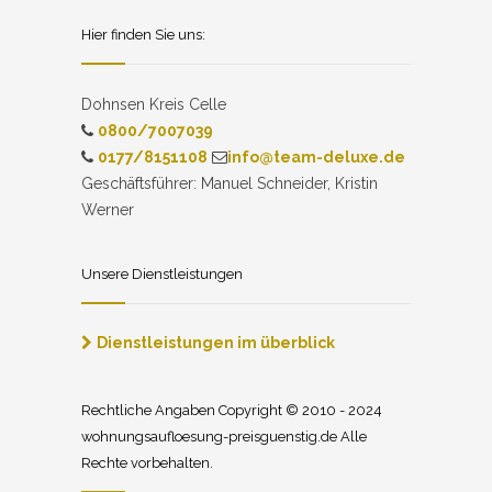
Hier finden Sie uns:
Dohnsen Kreis Celle
0800/7007039
0177/8151108
info@team-deluxe.de
Geschäftsführer: Manuel Schneider, Kristin
Werner
Unsere Dienstleistungen
Dienstleistungen im überblick
Rechtliche Angaben Copyright © 2010 - 2024
wohnungsaufloesung-preisguenstig.de Alle
Rechte vorbehalten.