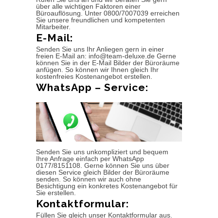
über alle wichtigen Faktoren einer
Büroauflösung. Unter 0800/7007039 erreichen
Sie unsere freundlichen und kompetenten
Mitarbeiter.
E-Mail:
Senden Sie uns Ihr Anliegen gern in einer
freien E-Mail an: info@team-deluxe.de Gerne
können Sie in der E-Mail Bilder der Büroräume
anfügen. So können wir Ihnen gleich Ihr
kostenfreies Kostenangebot erstellen.
WhatsApp – Service:
Senden Sie uns unkompliziert und bequem
Ihre Anfrage einfach per WhatsApp
0177/8151108. Gerne können Sie uns über
diesen Service gleich Bilder der Büroräume
senden. So können wir auch ohne
Besichtigung ein konkretes Kostenangebot für
Sie erstellen.
Kontaktformular:
Füllen Sie gleich unser Kontaktformular aus.