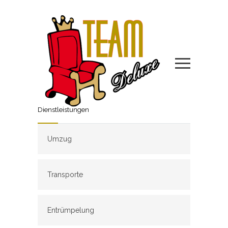
Dienstleistungen
Umzug
Transporte
Entrümpelung