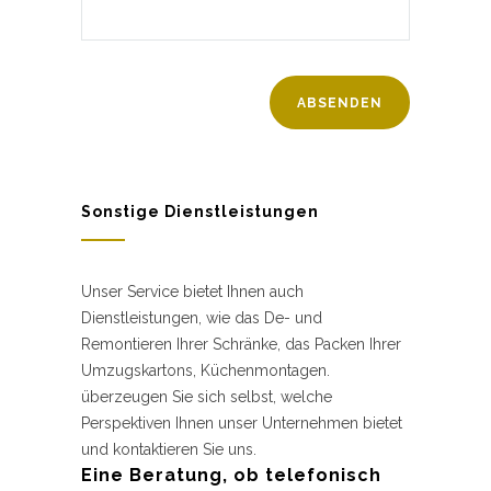
Sonstige Dienstleistungen
Unser Service bietet Ihnen auch
Dienstleistungen, wie das De- und
Remontieren Ihrer Schränke, das Packen Ihrer
Umzugskartons, Küchenmontagen.
überzeugen Sie sich selbst, welche
Perspektiven Ihnen unser Unternehmen bietet
und kontaktieren Sie uns.
Eine Beratung, ob telefonisch