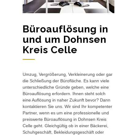
Büroauflösung in
und um Dohnsen
Kreis Celle
Umzug, Vergrößerung, Verkleinerung oder gar
die Schließung der Bürofläche. Es kann viele
unterschiedliche Gründe geben, welche eine
Büroauflösung erfordern. Ihnen steht solch
eine Auflösung in naher Zukunft bevor? Dann
kontaktieren Sie uns. Wir sind Ihr kompetenter
Partner, wenn es um eine professionelle und
preiswerte Büroauflösung in Dohnsen Kreis
Celle geht. Gleichgültig ob in einer Bäckerei,
Schuhgeschäft, Bekleidungsgeschäft oder