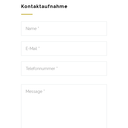
Kontaktaufnahme