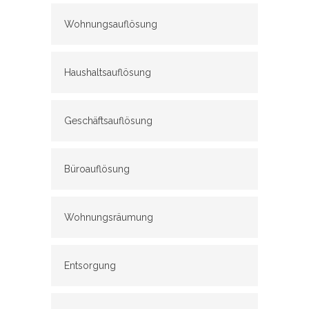
Wohnungsauflösung
Haushaltsauflösung
Geschäftsauflösung
Büroauflösung
Wohnungsräumung
Entsorgung