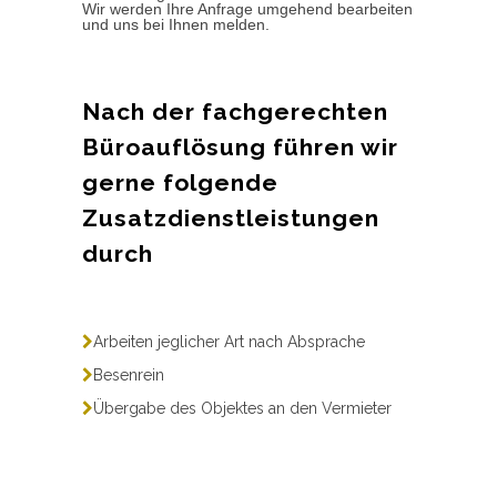
Wir werden Ihre Anfrage umgehend bearbeiten
und uns bei Ihnen melden.
Nach der fachgerechten
Büroauflösung führen wir
gerne folgende
Zusatzdienstleistungen
durch
Arbeiten jeglicher Art nach Absprache
Besenrein
Übergabe des Objektes an den Vermieter