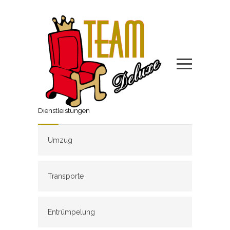
Dienstleistungen
Umzug
Transporte
Entrümpelung