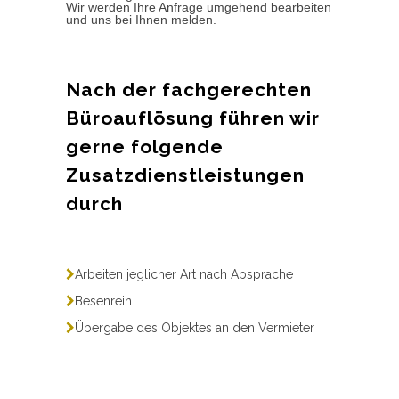
Wir werden Ihre Anfrage umgehend bearbeiten
und uns bei Ihnen melden.
Nach der fachgerechten
Büroauflösung führen wir
gerne folgende
Zusatzdienstleistungen
durch
Arbeiten jeglicher Art nach Absprache
Besenrein
Übergabe des Objektes an den Vermieter