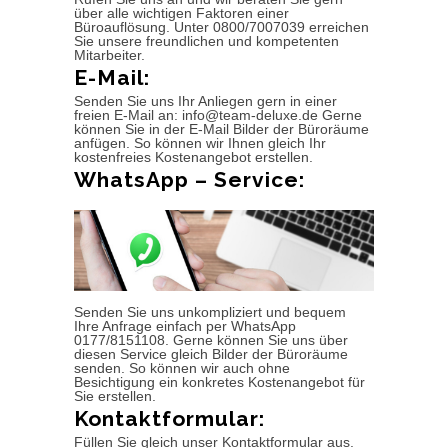
über alle wichtigen Faktoren einer
Büroauflösung. Unter 0800/7007039 erreichen
Sie unsere freundlichen und kompetenten
Mitarbeiter.
E-Mail:
Senden Sie uns Ihr Anliegen gern in einer
freien E-Mail an: info@team-deluxe.de Gerne
können Sie in der E-Mail Bilder der Büroräume
anfügen. So können wir Ihnen gleich Ihr
kostenfreies Kostenangebot erstellen.
WhatsApp – Service:
Senden Sie uns unkompliziert und bequem
Ihre Anfrage einfach per WhatsApp
0177/8151108. Gerne können Sie uns über
diesen Service gleich Bilder der Büroräume
senden. So können wir auch ohne
Besichtigung ein konkretes Kostenangebot für
Sie erstellen.
Kontaktformular:
Füllen Sie gleich unser Kontaktformular aus.