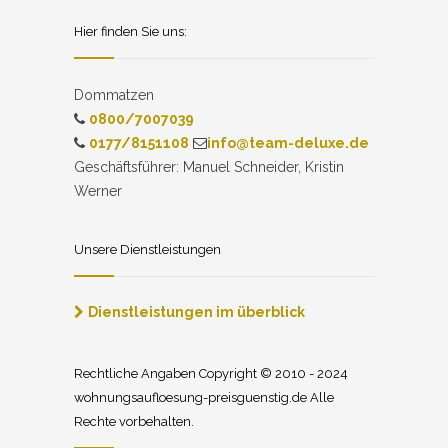
Hier finden Sie uns:
Dommatzen
0800/7007039
0177/8151108
info@team-deluxe.de
Geschäftsführer: Manuel Schneider, Kristin
Werner
Unsere Dienstleistungen
Dienstleistungen im überblick
Rechtliche Angaben Copyright © 2010 - 2024
wohnungsaufloesung-preisguenstig.de Alle
Rechte vorbehalten.