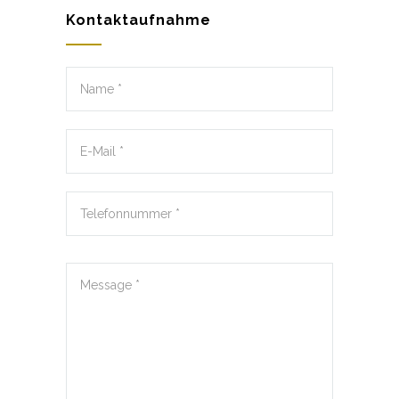
Kontaktaufnahme