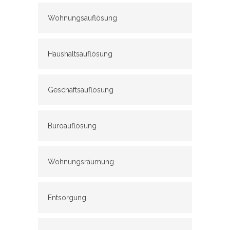
Wohnungsauflösung
Haushaltsauflösung
Geschäftsauflösung
Büroauflösung
Wohnungsräumung
Entsorgung