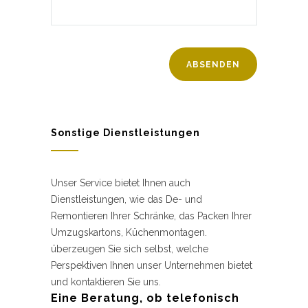
Sonstige Dienstleistungen
Unser Service bietet Ihnen auch
Dienstleistungen, wie das De- und
Remontieren Ihrer Schränke, das Packen Ihrer
Umzugskartons, Küchenmontagen.
überzeugen Sie sich selbst, welche
Perspektiven Ihnen unser Unternehmen bietet
und kontaktieren Sie uns.
Eine Beratung, ob telefonisch