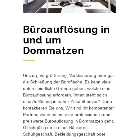
Büroauflösung in
und um
Dommatzen
Umzug, Vergrößerung, Verkleinerung oder gar
die Schließung der Bürofläche. Es kann viele
unterschiedliche Gründe geben, welche eine
Büroauflösung erfordern. Ihnen steht solch
eine Auflösung in naher Zukunft bevor? Dann
kontaktieren Sie uns. Wir sind Ihr kompetenter
Partner, wenn es um eine professionelle und
preiswerte Büroauflösung in Dommatzen geht.
Gleichgültig ob in einer Bäckerei,
Schuhgeschäft, Bekleidungsgeschäft oder