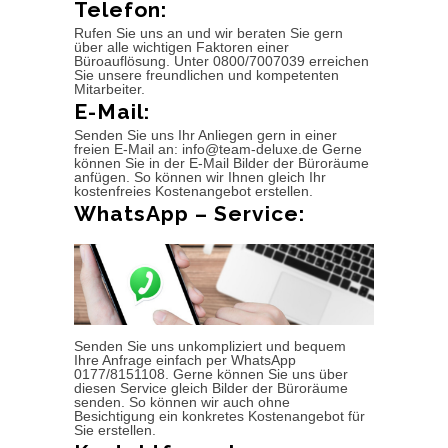
Telefon:
Rufen Sie uns an und wir beraten Sie gern
über alle wichtigen Faktoren einer
Büroauflösung. Unter 0800/7007039 erreichen
Sie unsere freundlichen und kompetenten
Mitarbeiter.
E-Mail:
Senden Sie uns Ihr Anliegen gern in einer
freien E-Mail an: info@team-deluxe.de Gerne
können Sie in der E-Mail Bilder der Büroräume
anfügen. So können wir Ihnen gleich Ihr
kostenfreies Kostenangebot erstellen.
WhatsApp – Service:
Senden Sie uns unkompliziert und bequem
Ihre Anfrage einfach per WhatsApp
0177/8151108. Gerne können Sie uns über
diesen Service gleich Bilder der Büroräume
senden. So können wir auch ohne
Besichtigung ein konkretes Kostenangebot für
Sie erstellen.