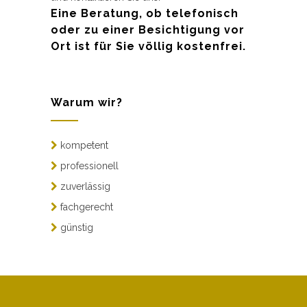
Eine Beratung, ob telefonisch
oder zu einer Besichtigung vor
Ort ist für Sie völlig kostenfrei.
Warum wir?
kompetent
professionell
zuverlässig
fachgerecht
günstig