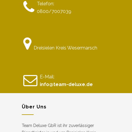
Telefon:
0800/7007039
Dreisielen Kreis Wesermarsch
E-Mail:
info@team-deluxe.de
Über Uns
Team Deluxe GbR ist ihr zuverlässiger