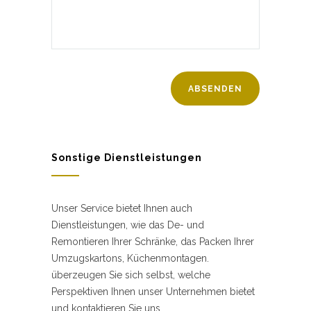
Sonstige Dienstleistungen
Unser Service bietet Ihnen auch
Dienstleistungen, wie das De- und
Remontieren Ihrer Schränke, das Packen Ihrer
Umzugskartons, Küchenmontagen.
überzeugen Sie sich selbst, welche
Perspektiven Ihnen unser Unternehmen bietet
und kontaktieren Sie uns.