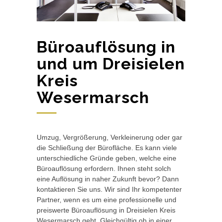
Büroauflösung in
und um Dreisielen
Kreis
Wesermarsch
Umzug, Vergrößerung, Verkleinerung oder gar
die Schließung der Bürofläche. Es kann viele
unterschiedliche Gründe geben, welche eine
Büroauflösung erfordern. Ihnen steht solch
eine Auflösung in naher Zukunft bevor? Dann
kontaktieren Sie uns. Wir sind Ihr kompetenter
Partner, wenn es um eine professionelle und
preiswerte Büroauflösung in Dreisielen Kreis
Wesermarsch geht. Gleichgültig ob in einer