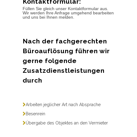
Kontaktformular:
Füllen Sie gleich unser Kontaktformular aus.
Wir werden Ihre Anfrage umgehend bearbeiten
und uns bei Ihnen melden.
Nach der fachgerechten
Büroauflösung führen wir
gerne folgende
Zusatzdienstleistungen
durch
Arbeiten jeglicher Art nach Absprache
Besenrein
Übergabe des Objektes an den Vermieter