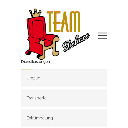
Dienstleistungen
Umzug
Transporte
Entrümpelung