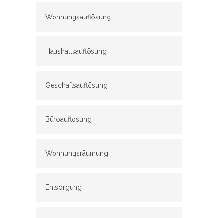
Wohnungsauflösung
Haushaltsauflösung
Geschäftsauflösung
Büroauflösung
Wohnungsräumung
Entsorgung