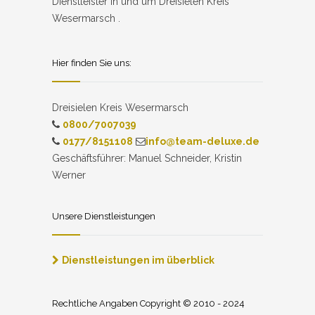
Dienstleister in und um Dreisielen Kreis
Wesermarsch .
Hier finden Sie uns:
Dreisielen Kreis Wesermarsch
0800/7007039
0177/8151108
info@team-deluxe.de
Geschäftsführer: Manuel Schneider, Kristin
Werner
Unsere Dienstleistungen
Dienstleistungen im überblick
Rechtliche Angaben Copyright © 2010 - 2024