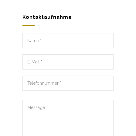
Kontaktaufnahme