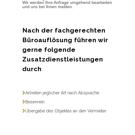
Wir werden Ihre Anfrage umgehend bearbeiten
und uns bei Ihnen melden.
Nach der fachgerechten
Büroauflösung führen wir
gerne folgende
Zusatzdienstleistungen
durch
Arbeiten jeglicher Art nach Absprache
Besenrein
Übergabe des Objektes an den Vermieter