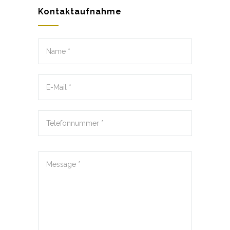
Kontaktaufnahme