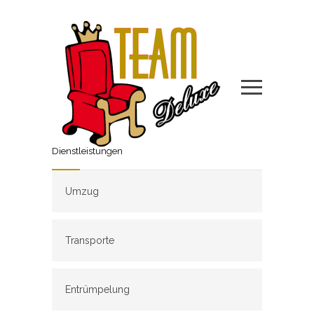
Dienstleistungen
Umzug
Transporte
Entrümpelung