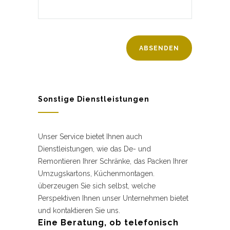
Sonstige Dienstleistungen
Unser Service bietet Ihnen auch
Dienstleistungen, wie das De- und
Remontieren Ihrer Schränke, das Packen Ihrer
Umzugskartons, Küchenmontagen.
überzeugen Sie sich selbst, welche
Perspektiven Ihnen unser Unternehmen bietet
und kontaktieren Sie uns.
Eine Beratung, ob telefonisch