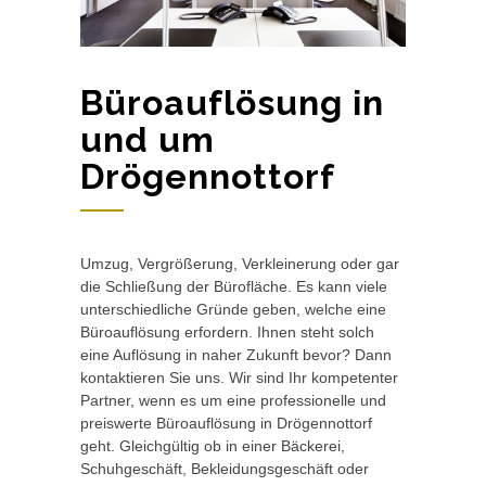
Büroauflösung in
und um
Drögennottorf
Umzug, Vergrößerung, Verkleinerung oder gar
die Schließung der Bürofläche. Es kann viele
unterschiedliche Gründe geben, welche eine
Büroauflösung erfordern. Ihnen steht solch
eine Auflösung in naher Zukunft bevor? Dann
kontaktieren Sie uns. Wir sind Ihr kompetenter
Partner, wenn es um eine professionelle und
preiswerte Büroauflösung in Drögennottorf
geht. Gleichgültig ob in einer Bäckerei,
Schuhgeschäft, Bekleidungsgeschäft oder