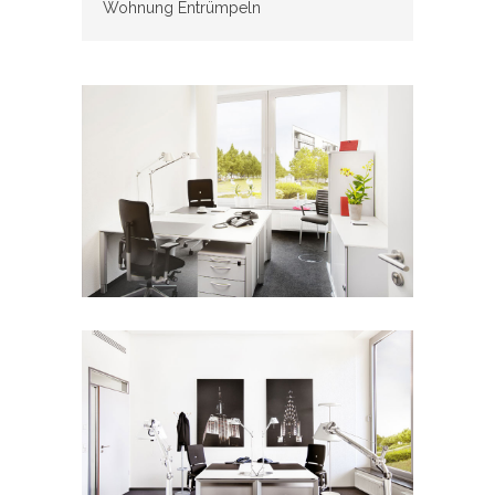
Wohnung Entrümpeln