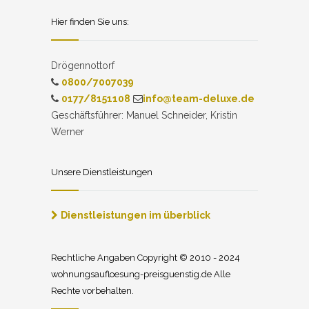
Hier finden Sie uns:
Drögennottorf
0800/7007039
0177/8151108
info@team-deluxe.de
Geschäftsführer: Manuel Schneider, Kristin
Werner
Unsere Dienstleistungen
Dienstleistungen im überblick
Rechtliche Angaben Copyright © 2010 - 2024
wohnungsaufloesung-preisguenstig.de Alle
Rechte vorbehalten.