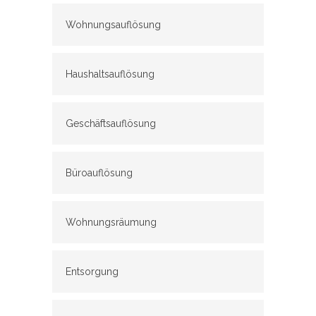
Wohnungsauflösung
Haushaltsauflösung
Geschäftsauflösung
Büroauflösung
Wohnungsräumung
Entsorgung