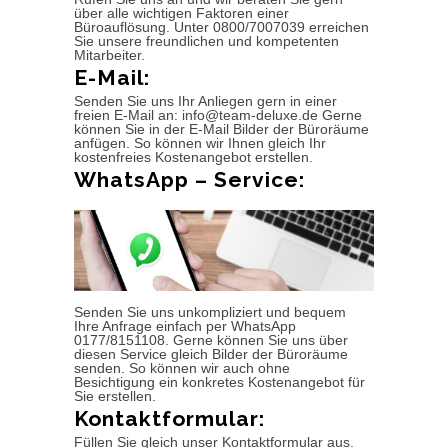
über alle wichtigen Faktoren einer
Büroauflösung. Unter 0800/7007039 erreichen
Sie unsere freundlichen und kompetenten
Mitarbeiter.
E-Mail:
Senden Sie uns Ihr Anliegen gern in einer
freien E-Mail an: info@team-deluxe.de Gerne
können Sie in der E-Mail Bilder der Büroräume
anfügen. So können wir Ihnen gleich Ihr
kostenfreies Kostenangebot erstellen.
WhatsApp – Service:
Senden Sie uns unkompliziert und bequem
Ihre Anfrage einfach per WhatsApp
0177/8151108. Gerne können Sie uns über
diesen Service gleich Bilder der Büroräume
senden. So können wir auch ohne
Besichtigung ein konkretes Kostenangebot für
Sie erstellen.
Kontaktformular:
Füllen Sie gleich unser Kontaktformular aus.