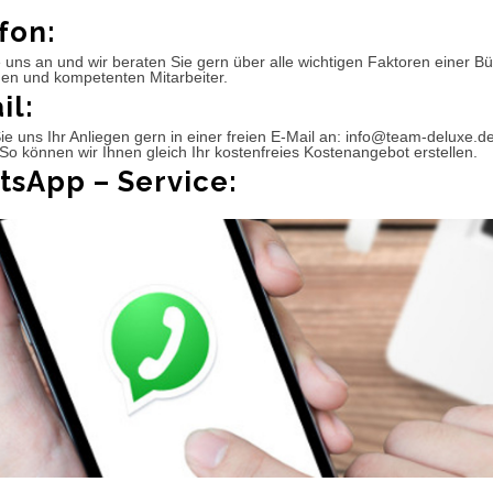
fon:
 uns an und wir beraten Sie gern über alle wichtigen Faktoren einer 
hen und kompetenten Mitarbeiter.
il:
e uns Ihr Anliegen gern in einer freien E-Mail an: info@team-deluxe.d
So können wir Ihnen gleich Ihr kostenfreies Kostenangebot erstellen.
sApp – Service: