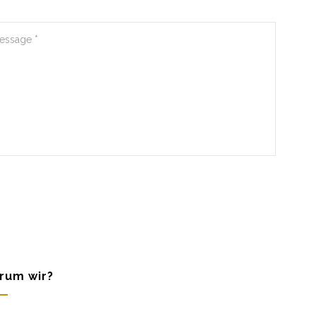
rum wir?