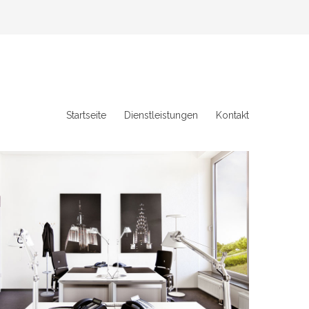
Startseite
Dienstleistungen
Kontakt