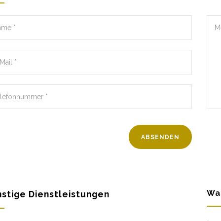
Wa
stige Dienstleistungen