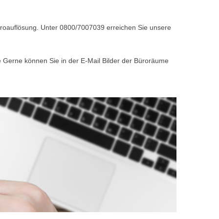
Büroauflösung. Unter 0800/7007039 erreichen Sie unsere
e Gerne können Sie in der E-Mail Bilder der Büroräume