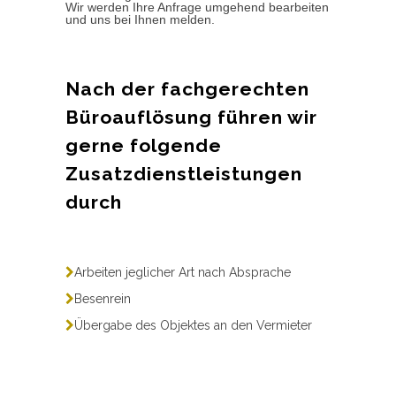
Wir werden Ihre Anfrage umgehend bearbeiten
und uns bei Ihnen melden.
Nach der fachgerechten
Büroauflösung führen wir
gerne folgende
Zusatzdienstleistungen
durch
Arbeiten jeglicher Art nach Absprache
Besenrein
Übergabe des Objektes an den Vermieter