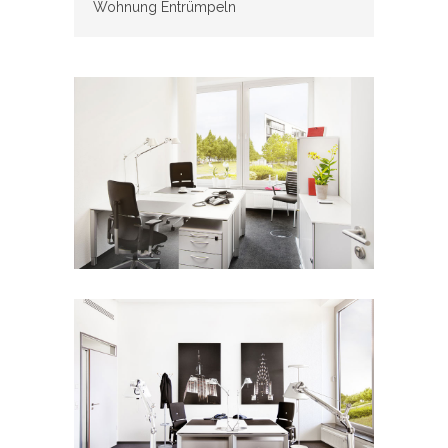
Wohnung Entrümpeln