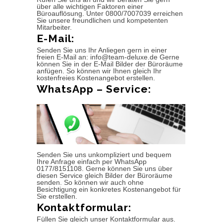
über alle wichtigen Faktoren einer
Büroauflösung. Unter 0800/7007039 erreichen
Sie unsere freundlichen und kompetenten
Mitarbeiter.
E-Mail:
Senden Sie uns Ihr Anliegen gern in einer
freien E-Mail an: info@team-deluxe.de Gerne
können Sie in der E-Mail Bilder der Büroräume
anfügen. So können wir Ihnen gleich Ihr
kostenfreies Kostenangebot erstellen.
WhatsApp – Service:
Senden Sie uns unkompliziert und bequem
Ihre Anfrage einfach per WhatsApp
0177/8151108. Gerne können Sie uns über
diesen Service gleich Bilder der Büroräume
senden. So können wir auch ohne
Besichtigung ein konkretes Kostenangebot für
Sie erstellen.
Kontaktformular:
Füllen Sie gleich unser Kontaktformular aus.