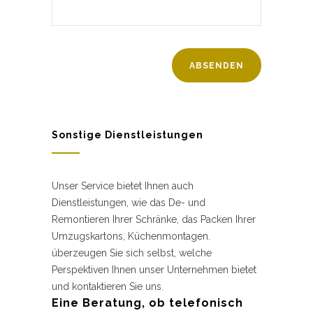
Sonstige Dienstleistungen
Unser Service bietet Ihnen auch
Dienstleistungen, wie das De- und
Remontieren Ihrer Schränke, das Packen Ihrer
Umzugskartons, Küchenmontagen.
überzeugen Sie sich selbst, welche
Perspektiven Ihnen unser Unternehmen bietet
und kontaktieren Sie uns.
Eine Beratung, ob telefonisch