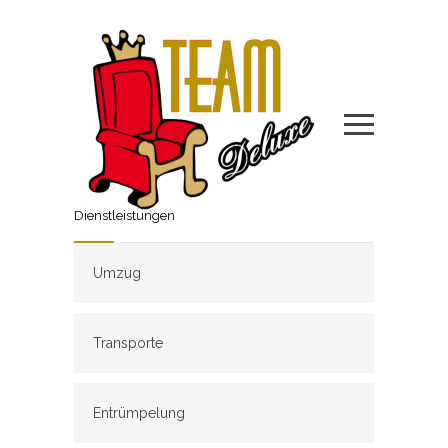
Dienstleistungen
Umzug
Transporte
Entrümpelung