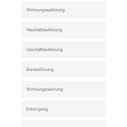
Wohnungsauflösung
Haushaltsauflösung
Geschäftsauflösung
Büroauflösung
Wohnungsräumung
Entsorgung