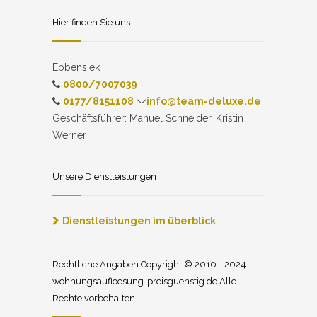
Hier finden Sie uns:
Ebbensiek
0800/7007039
0177/8151108
info@team-deluxe.de
Geschäftsführer: Manuel Schneider, Kristin
Werner
Unsere Dienstleistungen
Dienstleistungen im überblick
Rechtliche Angaben Copyright © 2010 - 2024
wohnungsaufloesung-preisguenstig.de Alle
Rechte vorbehalten.