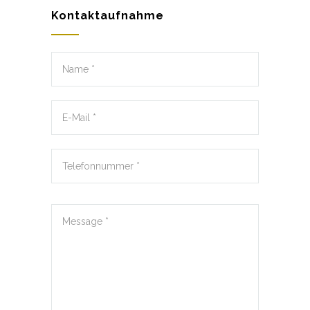
Kontaktaufnahme