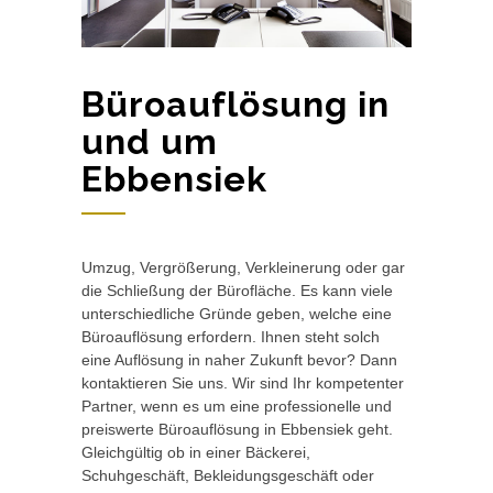
Büroauflösung in
und um
Ebbensiek
Umzug, Vergrößerung, Verkleinerung oder gar
die Schließung der Bürofläche. Es kann viele
unterschiedliche Gründe geben, welche eine
Büroauflösung erfordern. Ihnen steht solch
eine Auflösung in naher Zukunft bevor? Dann
kontaktieren Sie uns. Wir sind Ihr kompetenter
Partner, wenn es um eine professionelle und
preiswerte Büroauflösung in Ebbensiek geht.
Gleichgültig ob in einer Bäckerei,
Schuhgeschäft, Bekleidungsgeschäft oder