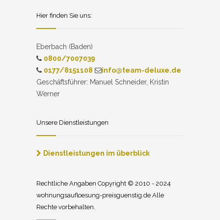
Hier finden Sie uns:
Eberbach (Baden)
0800/7007039
0177/8151108
info@team-deluxe.de
Geschäftsführer: Manuel Schneider, Kristin
Werner
Unsere Dienstleistungen
Dienstleistungen im überblick
Rechtliche Angaben Copyright © 2010 - 2024
wohnungsaufloesung-preisguenstig.de Alle
Rechte vorbehalten.