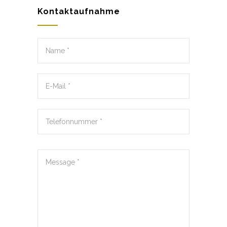
Kontaktaufnahme