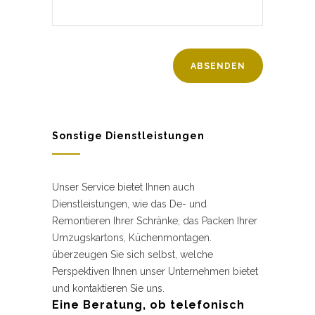
Sonstige Dienstleistungen
Unser Service bietet Ihnen auch
Dienstleistungen, wie das De- und
Remontieren Ihrer Schränke, das Packen Ihrer
Umzugskartons, Küchenmontagen.
überzeugen Sie sich selbst, welche
Perspektiven Ihnen unser Unternehmen bietet
und kontaktieren Sie uns.
Eine Beratung, ob telefonisch