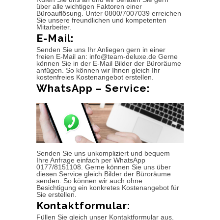
über alle wichtigen Faktoren einer
Büroauflösung. Unter 0800/7007039 erreichen
Sie unsere freundlichen und kompetenten
Mitarbeiter.
E-Mail:
Senden Sie uns Ihr Anliegen gern in einer
freien E-Mail an: info@team-deluxe.de Gerne
können Sie in der E-Mail Bilder der Büroräume
anfügen. So können wir Ihnen gleich Ihr
kostenfreies Kostenangebot erstellen.
WhatsApp – Service:
Senden Sie uns unkompliziert und bequem
Ihre Anfrage einfach per WhatsApp
0177/8151108. Gerne können Sie uns über
diesen Service gleich Bilder der Büroräume
senden. So können wir auch ohne
Besichtigung ein konkretes Kostenangebot für
Sie erstellen.
Kontaktformular:
Füllen Sie gleich unser Kontaktformular aus.