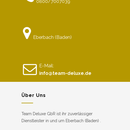
0800/7007039
Eberbach (Baden)
E-Mail:
info@team-deluxe.de
Über Uns
Team Deluxe GbR ist ihr zuverlässiger
Dienstleister in und um Eberbach (Baden) .