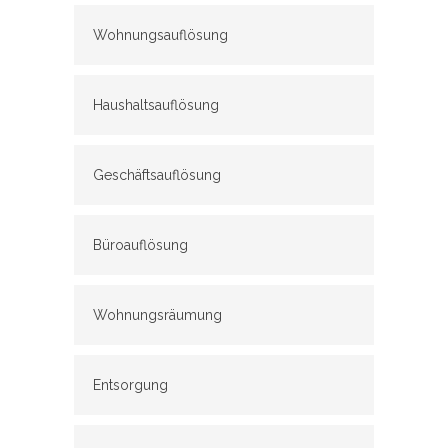
Wohnungsauflösung
Haushaltsauflösung
Geschäftsauflösung
Büroauflösung
Wohnungsräumung
Entsorgung