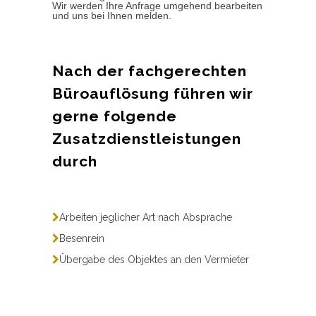
Wir werden Ihre Anfrage umgehend bearbeiten
und uns bei Ihnen melden.
Nach der fachgerechten
Büroauflösung führen wir
gerne folgende
Zusatzdienstleistungen
durch
Arbeiten jeglicher Art nach Absprache
Besenrein
Übergabe des Objektes an den Vermieter