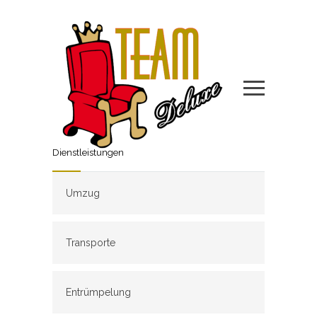
Dienstleistungen
Umzug
Transporte
Entrümpelung