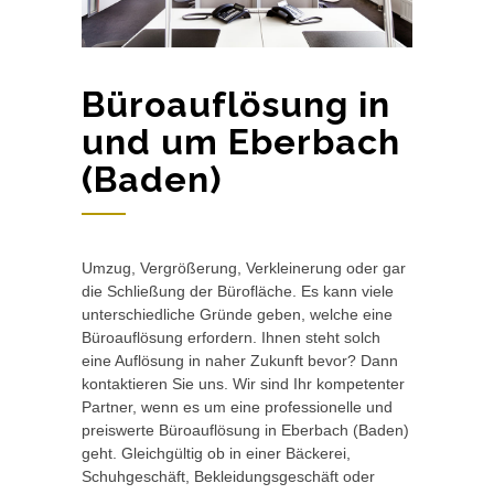
Büroauflösung in
und um Eberbach
(Baden)
Umzug, Vergrößerung, Verkleinerung oder gar
die Schließung der Bürofläche. Es kann viele
unterschiedliche Gründe geben, welche eine
Büroauflösung erfordern. Ihnen steht solch
eine Auflösung in naher Zukunft bevor? Dann
kontaktieren Sie uns. Wir sind Ihr kompetenter
Partner, wenn es um eine professionelle und
preiswerte Büroauflösung in Eberbach (Baden)
geht. Gleichgültig ob in einer Bäckerei,
Schuhgeschäft, Bekleidungsgeschäft oder