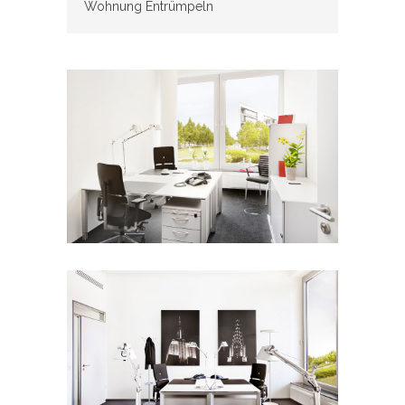
Wohnung Entrümpeln