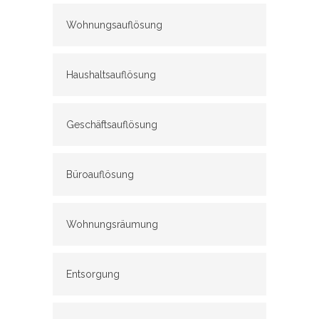
Wohnungsauflösung
Haushaltsauflösung
Geschäftsauflösung
Büroauflösung
Wohnungsräumung
Entsorgung