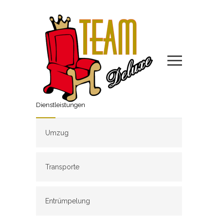
Dienstleistungen
Umzug
Transporte
Entrümpelung