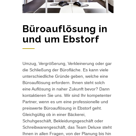
Büroauflösung in
und um Ebstorf
Umzug, Vergrößerung, Verkleinerung oder gar
die Schließung der Bürofläche. Es kann viele
unterschiedliche Gründe geben, welche eine
Büroauflösung erfordern. Ihnen steht solch
eine Auflösung in naher Zukunft bevor? Dann
kontaktieren Sie uns. Wir sind Ihr kompetenter
Partner, wenn es um eine professionelle und
preiswerte Büroauflösung in Ebstorf geht.
Gleichgültig ob in einer Bäckerei,
Schuhgeschäft, Bekleidungsgeschäft oder
Schreibwarengeschäft, das Team Deluxe steht
Ihnen in allen Fragen, von der Planung bis hin