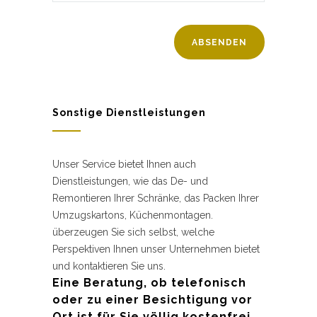
Sonstige Dienstleistungen
Unser Service bietet Ihnen auch
Dienstleistungen, wie das De- und
Remontieren Ihrer Schränke, das Packen Ihrer
Umzugskartons, Küchenmontagen.
überzeugen Sie sich selbst, welche
Perspektiven Ihnen unser Unternehmen bietet
und kontaktieren Sie uns.
Eine Beratung, ob telefonisch
oder zu einer Besichtigung vor
Ort ist für Sie völlig kostenfrei.