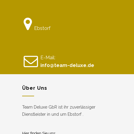
Ebstorf
E-Mail:
info@team-deluxe.de
Über Uns
Team Deluxe GbR ist ihr zuverlässiger
Dienstleister in und um Ebstorf .
Hier finden Sie uns: