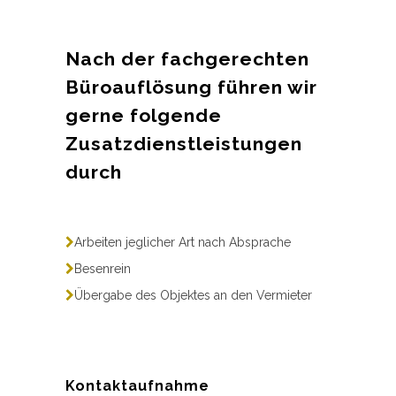
Nach der fachgerechten
Büroauflösung führen wir
gerne folgende
Zusatzdienstleistungen
durch
Arbeiten jeglicher Art nach Absprache
Besenrein
Übergabe des Objektes an den Vermieter
Kontaktaufnahme