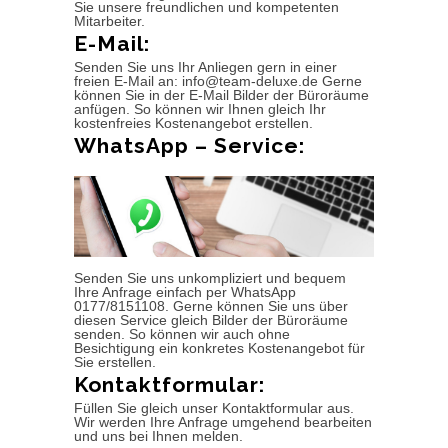
Sie unsere freundlichen und kompetenten
Mitarbeiter.
E-Mail:
Senden Sie uns Ihr Anliegen gern in einer
freien E-Mail an: info@team-deluxe.de Gerne
können Sie in der E-Mail Bilder der Büroräume
anfügen. So können wir Ihnen gleich Ihr
kostenfreies Kostenangebot erstellen.
WhatsApp – Service:
Senden Sie uns unkompliziert und bequem
Ihre Anfrage einfach per WhatsApp
0177/8151108. Gerne können Sie uns über
diesen Service gleich Bilder der Büroräume
senden. So können wir auch ohne
Besichtigung ein konkretes Kostenangebot für
Sie erstellen.
Kontaktformular:
Füllen Sie gleich unser Kontaktformular aus.
Wir werden Ihre Anfrage umgehend bearbeiten
und uns bei Ihnen melden.