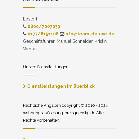
Ebstorf
0800/7007039
0177/8151108
info@team-deluxe.de
Geschäftsführer: Manuel Schneider, Kristin
Werner
Unsere Dienstleistungen
Dienstleistungen im überblick
Rechtliche Angaben Copyright © 2010 - 2024
wohnungsaufloesung-preisguenstig.de Alle
Rechte vorbehalten.