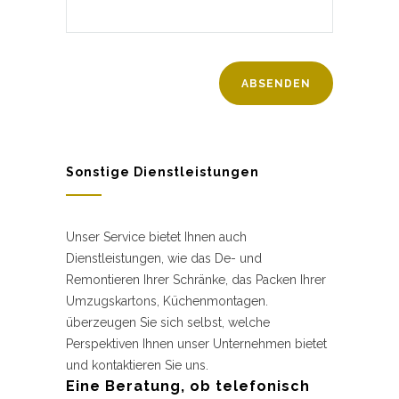
Sonstige Dienstleistungen
Unser Service bietet Ihnen auch
Dienstleistungen, wie das De- und
Remontieren Ihrer Schränke, das Packen Ihrer
Umzugskartons, Küchenmontagen.
überzeugen Sie sich selbst, welche
Perspektiven Ihnen unser Unternehmen bietet
und kontaktieren Sie uns.
Eine Beratung, ob telefonisch