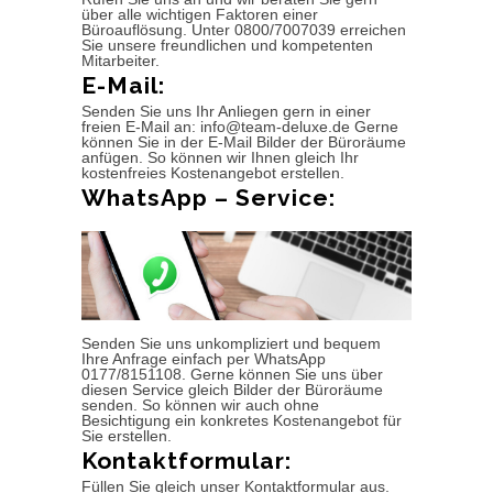
über alle wichtigen Faktoren einer
Büroauflösung. Unter 0800/7007039 erreichen
Sie unsere freundlichen und kompetenten
Mitarbeiter.
E-Mail:
Senden Sie uns Ihr Anliegen gern in einer
freien E-Mail an: info@team-deluxe.de Gerne
können Sie in der E-Mail Bilder der Büroräume
anfügen. So können wir Ihnen gleich Ihr
kostenfreies Kostenangebot erstellen.
WhatsApp – Service:
Senden Sie uns unkompliziert und bequem
Ihre Anfrage einfach per WhatsApp
0177/8151108. Gerne können Sie uns über
diesen Service gleich Bilder der Büroräume
senden. So können wir auch ohne
Besichtigung ein konkretes Kostenangebot für
Sie erstellen.
Kontaktformular:
Füllen Sie gleich unser Kontaktformular aus.