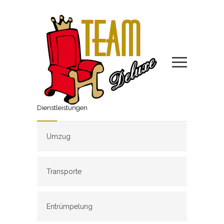
Dienstleistungen
Umzug
Transporte
Entrümpelung