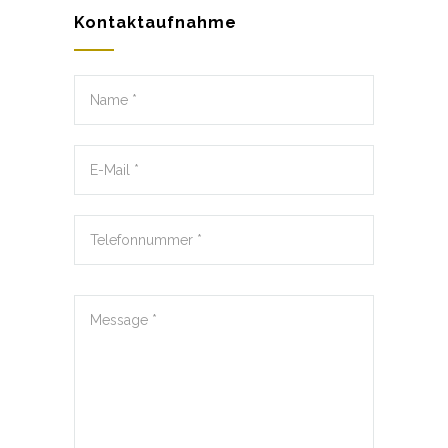
Kontaktaufnahme