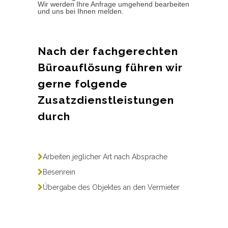
Wir werden Ihre Anfrage umgehend bearbeiten
und uns bei Ihnen melden.
Nach der fachgerechten
Büroauflösung führen wir
gerne folgende
Zusatzdienstleistungen
durch
Arbeiten jeglicher Art nach Absprache
Besenrein
Übergabe des Objektes an den Vermieter