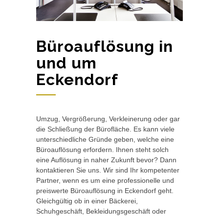
Büroauflösung in
und um
Eckendorf
Umzug, Vergrößerung, Verkleinerung oder gar
die Schließung der Bürofläche. Es kann viele
unterschiedliche Gründe geben, welche eine
Büroauflösung erfordern. Ihnen steht solch
eine Auflösung in naher Zukunft bevor? Dann
kontaktieren Sie uns. Wir sind Ihr kompetenter
Partner, wenn es um eine professionelle und
preiswerte Büroauflösung in Eckendorf geht.
Gleichgültig ob in einer Bäckerei,
Schuhgeschäft, Bekleidungsgeschäft oder