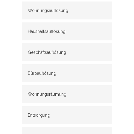
Wohnungsauflösung
Haushaltsauflösung
Geschäftsauflösung
Büroauflösung
Wohnungsräumung
Entsorgung