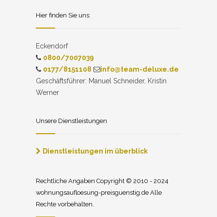
Hier finden Sie uns:
Eckendorf
0800/7007039
0177/8151108
info@team-deluxe.de
Geschäftsführer: Manuel Schneider, Kristin
Werner
Unsere Dienstleistungen
Dienstleistungen im überblick
Rechtliche Angaben Copyright © 2010 - 2024
wohnungsaufloesung-preisguenstig.de Alle
Rechte vorbehalten.