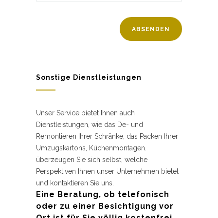
Sonstige Dienstleistungen
Unser Service bietet Ihnen auch
Dienstleistungen, wie das De- und
Remontieren Ihrer Schränke, das Packen Ihrer
Umzugskartons, Küchenmontagen.
überzeugen Sie sich selbst, welche
Perspektiven Ihnen unser Unternehmen bietet
und kontaktieren Sie uns.
Eine Beratung, ob telefonisch
oder zu einer Besichtigung vor
Ort ist für Sie völlig kostenfrei.