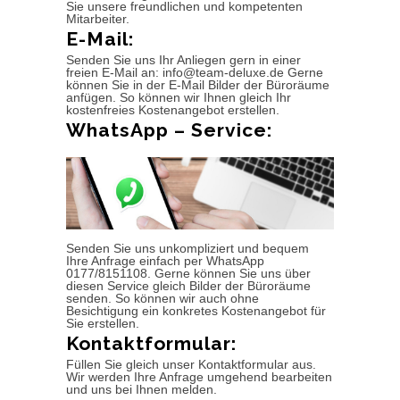
Sie unsere freundlichen und kompetenten
Mitarbeiter.
E-Mail:
Senden Sie uns Ihr Anliegen gern in einer
freien E-Mail an: info@team-deluxe.de Gerne
können Sie in der E-Mail Bilder der Büroräume
anfügen. So können wir Ihnen gleich Ihr
kostenfreies Kostenangebot erstellen.
WhatsApp – Service:
Senden Sie uns unkompliziert und bequem
Ihre Anfrage einfach per WhatsApp
0177/8151108. Gerne können Sie uns über
diesen Service gleich Bilder der Büroräume
senden. So können wir auch ohne
Besichtigung ein konkretes Kostenangebot für
Sie erstellen.
Kontaktformular:
Füllen Sie gleich unser Kontaktformular aus.
Wir werden Ihre Anfrage umgehend bearbeiten
und uns bei Ihnen melden.