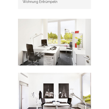
Wohnung Entrümpeln