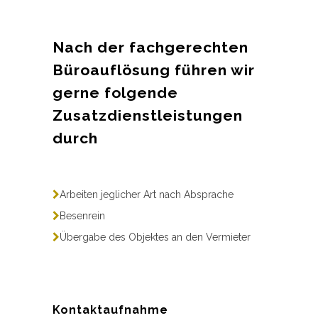
Nach der fachgerechten
Büroauflösung führen wir
gerne folgende
Zusatzdienstleistungen
durch
Arbeiten jeglicher Art nach Absprache
Besenrein
Übergabe des Objektes an den Vermieter
Kontaktaufnahme