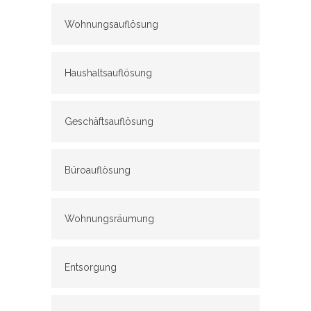
Wohnungsauflösung
Haushaltsauflösung
Geschäftsauflösung
Büroauflösung
Wohnungsräumung
Entsorgung