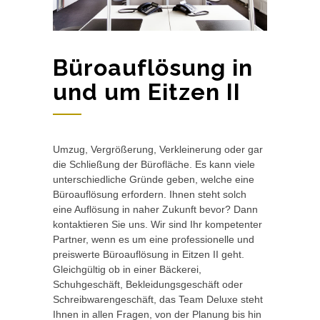
Büroauflösung in
und um Eitzen II
Umzug, Vergrößerung, Verkleinerung oder gar
die Schließung der Bürofläche. Es kann viele
unterschiedliche Gründe geben, welche eine
Büroauflösung erfordern. Ihnen steht solch
eine Auflösung in naher Zukunft bevor? Dann
kontaktieren Sie uns. Wir sind Ihr kompetenter
Partner, wenn es um eine professionelle und
preiswerte Büroauflösung in Eitzen II geht.
Gleichgültig ob in einer Bäckerei,
Schuhgeschäft, Bekleidungsgeschäft oder
Schreibwarengeschäft, das Team Deluxe steht
Ihnen in allen Fragen, von der Planung bis hin