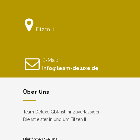
Eitzen II
E-Mail:
info@team-deluxe.de
Über Uns
Team Deluxe GbR ist ihr zuverlässiger
Dienstleister in und um Eitzen II .
Hier finden Sie uns: