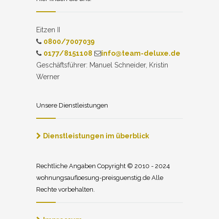
Eitzen II
0800/7007039
0177/8151108
info@team-deluxe.de
Geschäftsführer: Manuel Schneider, Kristin
Werner
Unsere Dienstleistungen
Dienstleistungen im überblick
Rechtliche Angaben Copyright © 2010 - 2024
wohnungsaufloesung-preisguenstig.de Alle
Rechte vorbehalten.