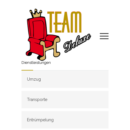
Dienstleistungen
Umzug
Transporte
Entrümpelung