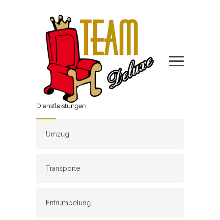
Dienstleistungen
Umzug
Transporte
Entrümpelung