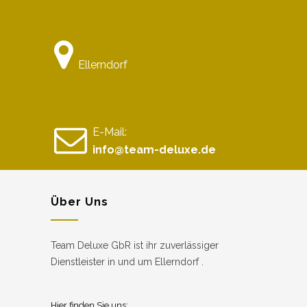
Ellerndorf
E-Mail:
info@team-deluxe.de
Über Uns
Team Deluxe GbR ist ihr zuverlässiger
Dienstleister in und um Ellerndorf .
Hier finden Sie uns: