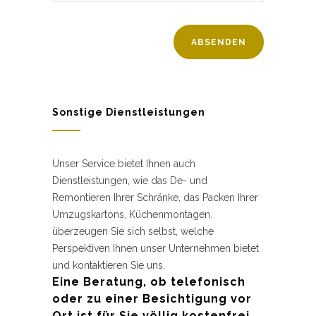
Sonstige Dienstleistungen
Unser Service bietet Ihnen auch
Dienstleistungen, wie das De- und
Remontieren Ihrer Schränke, das Packen Ihrer
Umzugskartons, Küchenmontagen.
überzeugen Sie sich selbst, welche
Perspektiven Ihnen unser Unternehmen bietet
und kontaktieren Sie uns.
Eine Beratung, ob telefonisch
oder zu einer Besichtigung vor
Ort ist für Sie völlig kostenfrei.