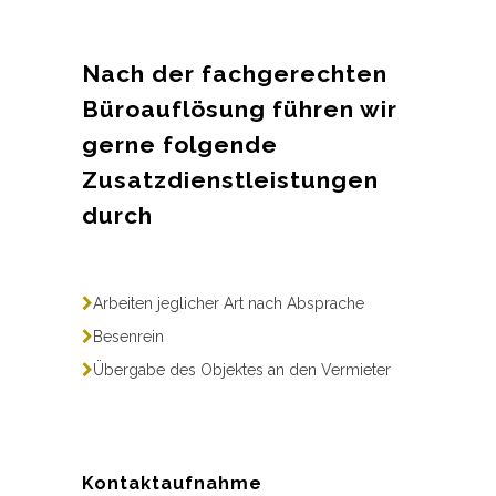
Nach der fachgerechten
Büroauflösung führen wir
gerne folgende
Zusatzdienstleistungen
durch
Arbeiten jeglicher Art nach Absprache
Besenrein
Übergabe des Objektes an den Vermieter
Kontaktaufnahme