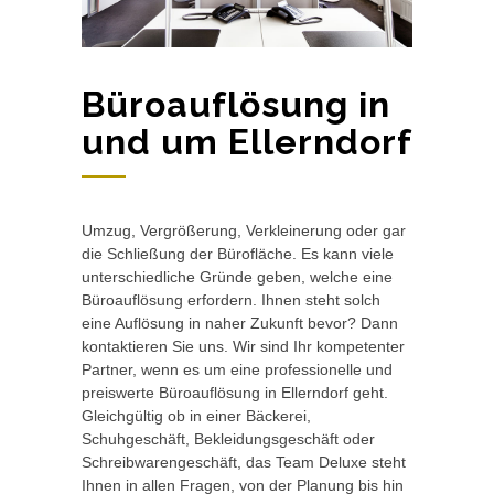
Büroauflösung in
und um Ellerndorf
Umzug, Vergrößerung, Verkleinerung oder gar
die Schließung der Bürofläche. Es kann viele
unterschiedliche Gründe geben, welche eine
Büroauflösung erfordern. Ihnen steht solch
eine Auflösung in naher Zukunft bevor? Dann
kontaktieren Sie uns. Wir sind Ihr kompetenter
Partner, wenn es um eine professionelle und
preiswerte Büroauflösung in Ellerndorf geht.
Gleichgültig ob in einer Bäckerei,
Schuhgeschäft, Bekleidungsgeschäft oder
Schreibwarengeschäft, das Team Deluxe steht
Ihnen in allen Fragen, von der Planung bis hin