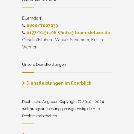
Ellerndorf
0800/7007039
0177/8151108
info@team-deluxe.de
Geschäftsführer: Manuel Schneider, Kristin
Werner
Unsere Dienstleistungen
Dienstleistungen im überblick
Rechtliche Angaben Copyright © 2010 - 2024
wohnungsaufloesung-preisguenstig.de Alle
Rechte vorbehalten.