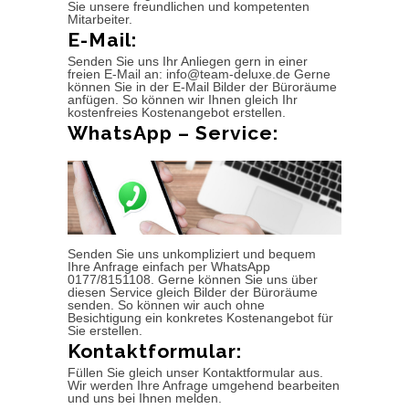
Sie unsere freundlichen und kompetenten
Mitarbeiter.
E-Mail:
Senden Sie uns Ihr Anliegen gern in einer
freien E-Mail an: info@team-deluxe.de Gerne
können Sie in der E-Mail Bilder der Büroräume
anfügen. So können wir Ihnen gleich Ihr
kostenfreies Kostenangebot erstellen.
WhatsApp – Service:
Senden Sie uns unkompliziert und bequem
Ihre Anfrage einfach per WhatsApp
0177/8151108. Gerne können Sie uns über
diesen Service gleich Bilder der Büroräume
senden. So können wir auch ohne
Besichtigung ein konkretes Kostenangebot für
Sie erstellen.
Kontaktformular:
Füllen Sie gleich unser Kontaktformular aus.
Wir werden Ihre Anfrage umgehend bearbeiten
und uns bei Ihnen melden.