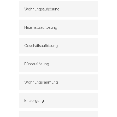
Wohnungsauflösung
Haushaltsauflösung
Geschäftsauflösung
Büroauflösung
Wohnungsräumung
Entsorgung