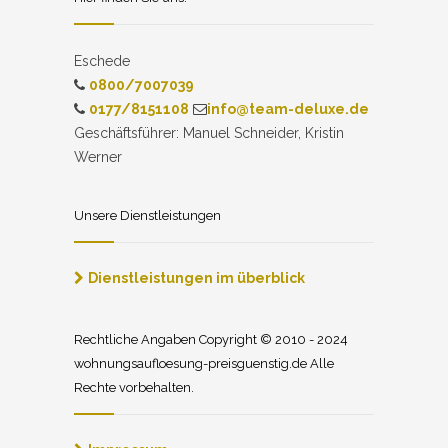
Eschede
0800/7007039
0177/8151108
info@team-deluxe.de
Geschäftsführer: Manuel Schneider, Kristin
Werner
Unsere Dienstleistungen
Dienstleistungen im überblick
Rechtliche Angaben Copyright © 2010 - 2024
wohnungsaufloesung-preisguenstig.de Alle
Rechte vorbehalten.