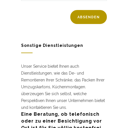
Sonstige Dienstleistungen
Unser Service bietet Ihnen auch
Dienstleistungen, wie das De- und
Remontieren Ihrer Schränke, das Packen Ihrer
Umzugskartons, Küchenmontagen.
überzeugen Sie sich selbst, welche
Perspektiven Ihnen unser Unternehmen bietet
und kontaktieren Sie uns.
Eine Beratung, ob telefonisch
oder zu einer Besichtigung vor
Ort ist für Sie völlig kostenfrei.