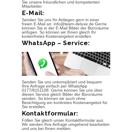
Sie unsere freundlichen und kompetenten
Mitarbeiter.
E-Mail:
Senden Sie uns Ihr Anliegen gern in einer
freien E-Mail an: info@team-deluxe.de Gerne
können Sie in der E-Mail Bilder der Büroräume
anfügen. So können wir Ihnen gleich Ihr
kostenfreies Kostenangebot erstellen.
WhatsApp – Service:
Senden Sie uns unkompliziert und bequem
Ihre Anfrage einfach per WhatsApp
0177/8151108. Gerne können Sie uns über
diesen Service gleich Bilder der Büroräume
senden. So können wir auch ohne
Besichtigung ein konkretes Kostenangebot für
Sie erstellen.
Kontaktformular:
Füllen Sie gleich unser Kontaktformular aus.
Wir werden Ihre Anfrage umgehend bearbeiten
und uns bei Ihnen melden.