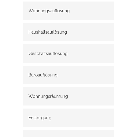
Wohnungsauflösung
Haushaltsauflösung
Geschäftsauflösung
Büroauflösung
Wohnungsräumung
Entsorgung