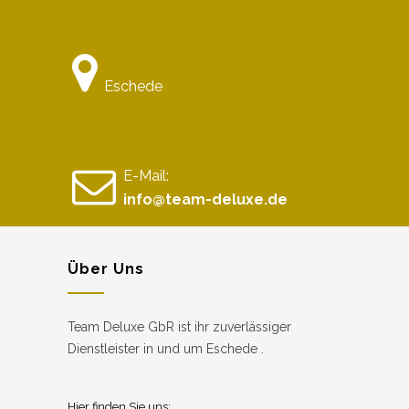
Eschede
E-Mail:
info@team-deluxe.de
Über Uns
Team Deluxe GbR ist ihr zuverlässiger
Dienstleister in und um Eschede .
Hier finden Sie uns: