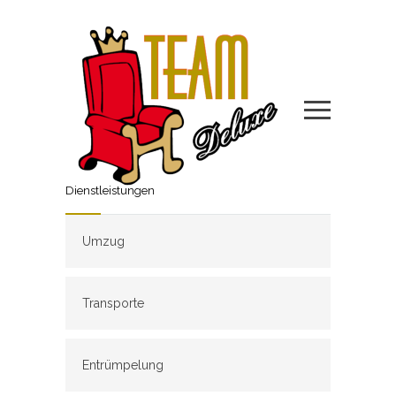
Dienstleistungen
Umzug
Transporte
Entrümpelung