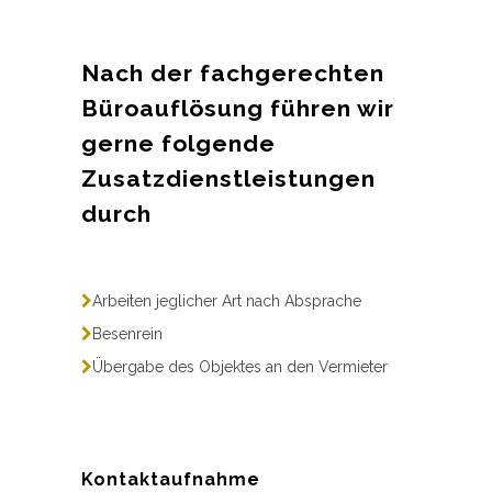
Nach der fachgerechten
Büroauflösung führen wir
gerne folgende
Zusatzdienstleistungen
durch
Arbeiten jeglicher Art nach Absprache
Besenrein
Übergabe des Objektes an den Vermieter
Kontaktaufnahme