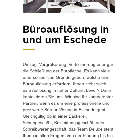
Büroauflösung in
und um Eschede
Umzug, Vergrößerung, Verkleinerung oder gar
die Schließung der Bürofläche. Es kann viele
unterschiedliche Gründe geben, welche eine
Büroauflösung erfordern. Ihnen steht solch
eine Auflösung in naher Zukunft bevor? Dann
kontaktieren Sie uns. Wir sind Ihr kompetenter
Partner, wenn es um eine professionelle und
preiswerte Büroauflösung in Eschede geht.
Gleichgültig ob in einer Bäckerei,
Schuhgeschäft, Bekleidungsgeschäft oder
Schreibwarengeschäft, das Team Deluxe steht
Ihnen in allen Fragen, von der Planung bis hin