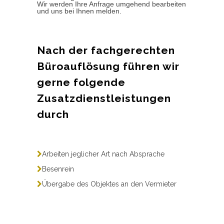
Wir werden Ihre Anfrage umgehend bearbeiten
und uns bei Ihnen melden.
Nach der fachgerechten
Büroauflösung führen wir
gerne folgende
Zusatzdienstleistungen
durch
Arbeiten jeglicher Art nach Absprache
Besenrein
Übergabe des Objektes an den Vermieter