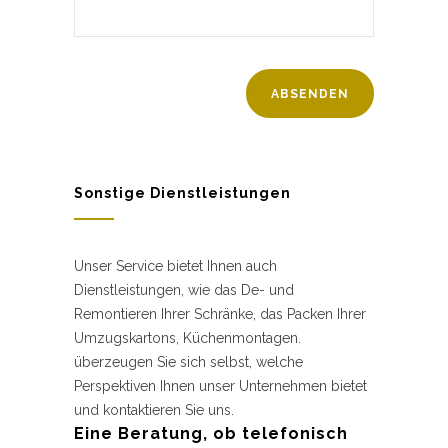
Sonstige Dienstleistungen
Unser Service bietet Ihnen auch
Dienstleistungen, wie das De- und
Remontieren Ihrer Schränke, das Packen Ihrer
Umzugskartons, Küchenmontagen.
überzeugen Sie sich selbst, welche
Perspektiven Ihnen unser Unternehmen bietet
und kontaktieren Sie uns.
Eine Beratung, ob telefonisch