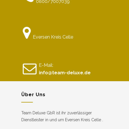
0800/7007039
Eversen Kreis Celle
E-Mail:
info@team-deluxe.de
Über Uns
Team Deluxe GbR ist ihr zuverlässiger
Dienstleister in und um Eversen Kreis Celle .