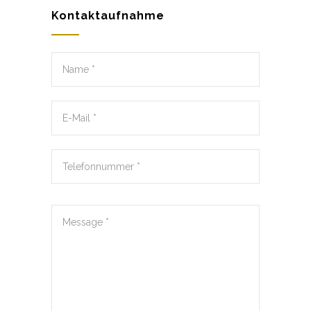
Kontaktaufnahme