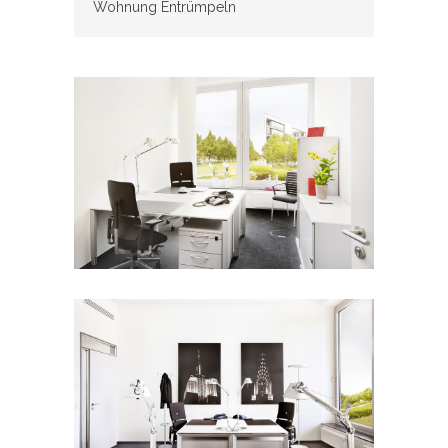
Wohnung Entrümpeln