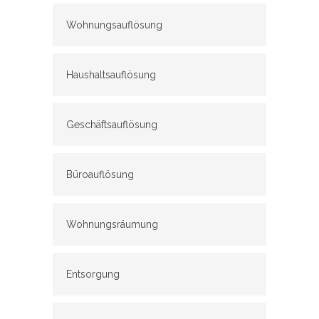
Wohnungsauflösung
Haushaltsauflösung
Geschäftsauflösung
Büroauflösung
Wohnungsräumung
Entsorgung