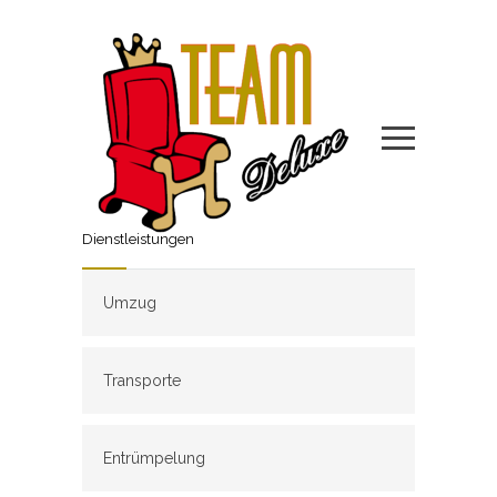
Dienstleistungen
Umzug
Transporte
Entrümpelung