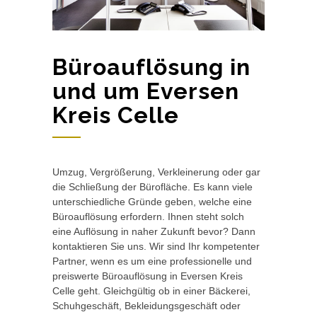
Büroauflösung in
und um Eversen
Kreis Celle
Umzug, Vergrößerung, Verkleinerung oder gar
die Schließung der Bürofläche. Es kann viele
unterschiedliche Gründe geben, welche eine
Büroauflösung erfordern. Ihnen steht solch
eine Auflösung in naher Zukunft bevor? Dann
kontaktieren Sie uns. Wir sind Ihr kompetenter
Partner, wenn es um eine professionelle und
preiswerte Büroauflösung in Eversen Kreis
Celle geht. Gleichgültig ob in einer Bäckerei,
Schuhgeschäft, Bekleidungsgeschäft oder