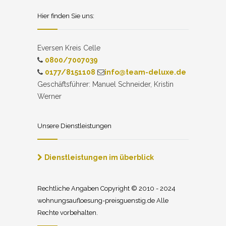
Hier finden Sie uns:
Eversen Kreis Celle
0800/7007039
0177/8151108
info@team-deluxe.de
Geschäftsführer: Manuel Schneider, Kristin
Werner
Unsere Dienstleistungen
Dienstleistungen im überblick
Rechtliche Angaben Copyright © 2010 - 2024
wohnungsaufloesung-preisguenstig.de Alle
Rechte vorbehalten.