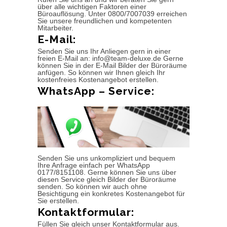
über alle wichtigen Faktoren einer
Büroauflösung. Unter 0800/7007039 erreichen
Sie unsere freundlichen und kompetenten
Mitarbeiter.
E-Mail:
Senden Sie uns Ihr Anliegen gern in einer
freien E-Mail an: info@team-deluxe.de Gerne
können Sie in der E-Mail Bilder der Büroräume
anfügen. So können wir Ihnen gleich Ihr
kostenfreies Kostenangebot erstellen.
WhatsApp – Service:
Senden Sie uns unkompliziert und bequem
Ihre Anfrage einfach per WhatsApp
0177/8151108. Gerne können Sie uns über
diesen Service gleich Bilder der Büroräume
senden. So können wir auch ohne
Besichtigung ein konkretes Kostenangebot für
Sie erstellen.
Kontaktformular:
Füllen Sie gleich unser Kontaktformular aus.