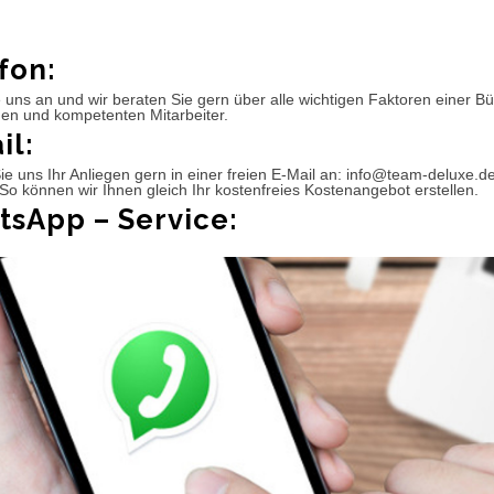
fon:
 uns an und wir beraten Sie gern über alle wichtigen Faktoren einer 
hen und kompetenten Mitarbeiter.
il:
e uns Ihr Anliegen gern in einer freien E-Mail an: info@team-deluxe.d
So können wir Ihnen gleich Ihr kostenfreies Kostenangebot erstellen.
sApp – Service: