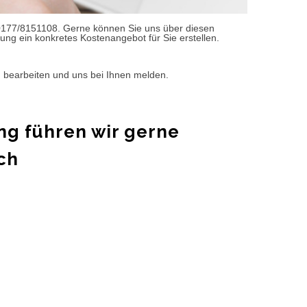
0177/8151108. Gerne können Sie uns über diesen
ung ein konkretes Kostenangebot für Sie erstellen.
d bearbeiten und uns bei Ihnen melden.
ng führen wir gerne
ch