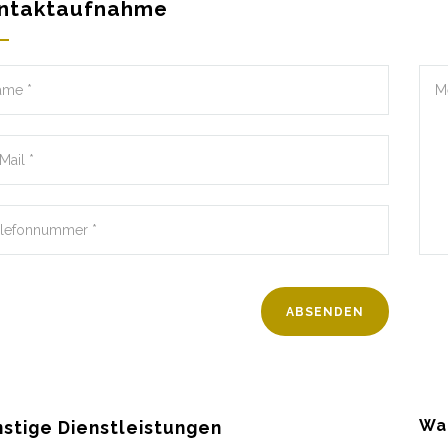
ntaktaufnahme
Wa
stige Dienstleistungen