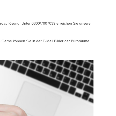
Büroauflösung. Unter 0800/7007039 erreichen Sie unsere
e Gerne können Sie in der E-Mail Bilder der Büroräume