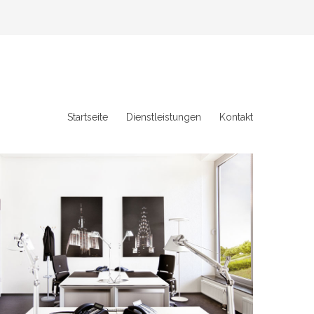
Startseite
Dienstleistungen
Kontakt