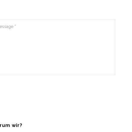
rum wir?