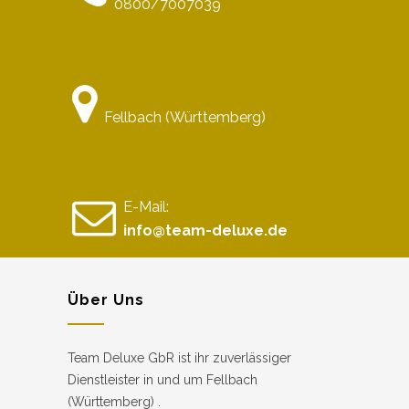
0800/7007039
Fellbach (Württemberg)
E-Mail:
info@team-deluxe.de
Über Uns
Team Deluxe GbR ist ihr zuverlässiger
Dienstleister in und um Fellbach
(Württemberg) .