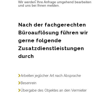
Wir werden Ihre Anfrage umgehend bearbeiten
und uns bei Ihnen melden.
Nach der fachgerechten
Büroauflösung führen wir
gerne folgende
Zusatzdienstleistungen
durch
Arbeiten jeglicher Art nach Absprache
Besenrein
Übergabe des Objektes an den Vermieter