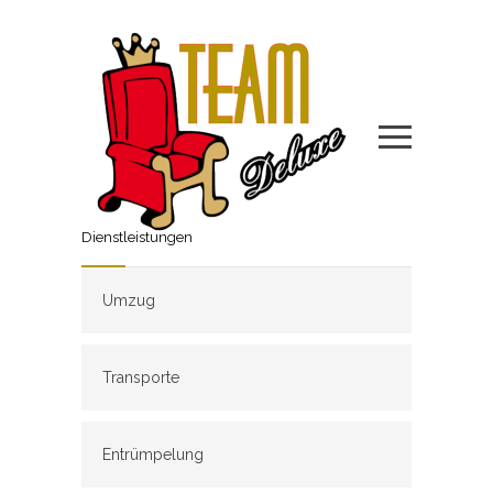
Dienstleistungen
Umzug
Transporte
Entrümpelung