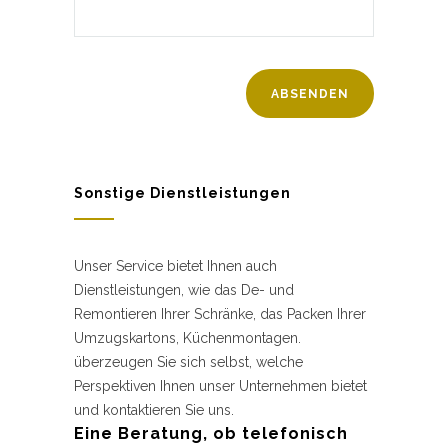
Sonstige Dienstleistungen
Unser Service bietet Ihnen auch
Dienstleistungen, wie das De- und
Remontieren Ihrer Schränke, das Packen Ihrer
Umzugskartons, Küchenmontagen.
überzeugen Sie sich selbst, welche
Perspektiven Ihnen unser Unternehmen bietet
und kontaktieren Sie uns.
Eine Beratung, ob telefonisch