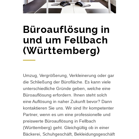
Büroauflösung in
und um Fellbach
(Württemberg)
Umzug, Vergrößerung, Verkleinerung oder gar
die Schließung der Bürofläche. Es kann viele
unterschiedliche Gründe geben, welche eine
Büroauflösung erfordern. Ihnen steht solch
eine Auflösung in naher Zukunft bevor? Dann
kontaktieren Sie uns. Wir sind Ihr kompetenter
Partner, wenn es um eine professionelle und
preiswerte Büroauflösung in Fellbach
(Württemberg) geht. Gleichgültig ob in einer
Bäckerei, Schuhgeschäft, Bekleidungsgeschäft