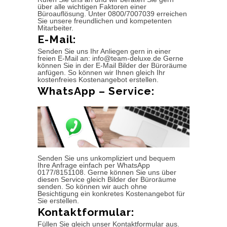
über alle wichtigen Faktoren einer
Büroauflösung. Unter 0800/7007039 erreichen
Sie unsere freundlichen und kompetenten
Mitarbeiter.
E-Mail:
Senden Sie uns Ihr Anliegen gern in einer
freien E-Mail an: info@team-deluxe.de Gerne
können Sie in der E-Mail Bilder der Büroräume
anfügen. So können wir Ihnen gleich Ihr
kostenfreies Kostenangebot erstellen.
WhatsApp – Service:
Senden Sie uns unkompliziert und bequem
Ihre Anfrage einfach per WhatsApp
0177/8151108. Gerne können Sie uns über
diesen Service gleich Bilder der Büroräume
senden. So können wir auch ohne
Besichtigung ein konkretes Kostenangebot für
Sie erstellen.
Kontaktformular:
Füllen Sie gleich unser Kontaktformular aus.