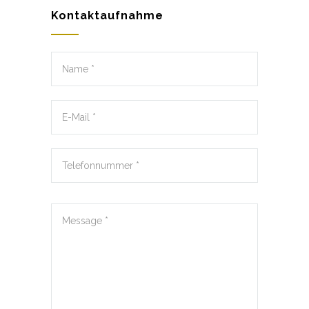
Kontaktaufnahme