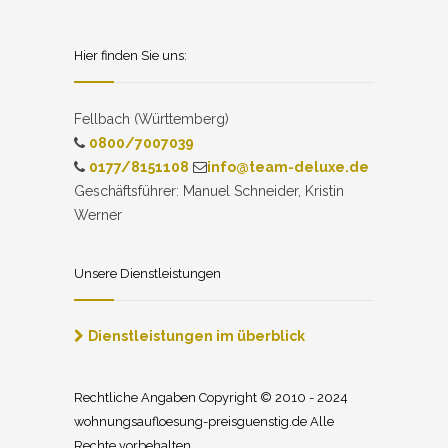
Hier finden Sie uns:
Fellbach (Württemberg)
0800/7007039
0177/8151108
info@team-deluxe.de
Geschäftsführer: Manuel Schneider, Kristin
Werner
Unsere Dienstleistungen
Dienstleistungen im überblick
Rechtliche Angaben Copyright © 2010 - 2024
wohnungsaufloesung-preisguenstig.de Alle
Rechte vorbehalten.