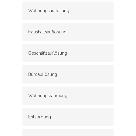
Wohnungsauflösung
Haushaltsauflösung
Geschäftsauflösung
Büroauflösung
Wohnungsräumung
Entsorgung