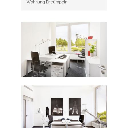
Wohnung Entrümpeln