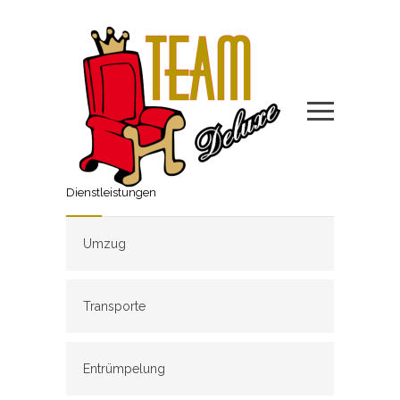
Dienstleistungen
Umzug
Transporte
Entrümpelung