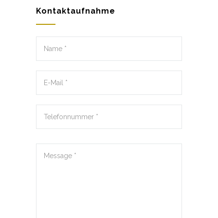
Kontaktaufnahme