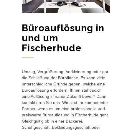
Büroauflösung in
und um
Fischerhude
Umzug, Vergrößerung, Verkleinerung oder gar
die Schließung der Bürofläche. Es kann viele
unterschiedliche Gründe geben, welche eine
Büroauflösung erfordern. Ihnen steht solch
eine Auflösung in naher Zukunft bevor? Dann
kontaktieren Sie uns. Wir sind Ihr kompetenter
Partner, wenn es um eine professionelle und
preiswerte Büroauflösung in Fischerhude geht.
Gleichgültig ob in einer Bäckerei,
Schuhgeschäft, Bekleidungsgeschäft oder