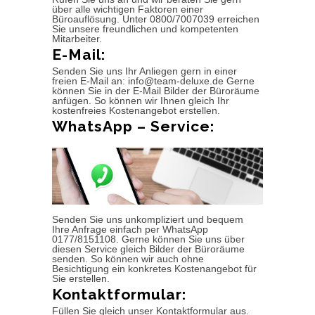
über alle wichtigen Faktoren einer
Büroauflösung. Unter 0800/7007039 erreichen
Sie unsere freundlichen und kompetenten
Mitarbeiter.
E-Mail:
Senden Sie uns Ihr Anliegen gern in einer
freien E-Mail an: info@team-deluxe.de Gerne
können Sie in der E-Mail Bilder der Büroräume
anfügen. So können wir Ihnen gleich Ihr
kostenfreies Kostenangebot erstellen.
WhatsApp – Service:
Senden Sie uns unkompliziert und bequem
Ihre Anfrage einfach per WhatsApp
0177/8151108. Gerne können Sie uns über
diesen Service gleich Bilder der Büroräume
senden. So können wir auch ohne
Besichtigung ein konkretes Kostenangebot für
Sie erstellen.
Kontaktformular:
Füllen Sie gleich unser Kontaktformular aus.