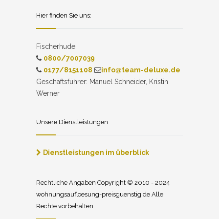
Hier finden Sie uns:
Fischerhude
0800/7007039
0177/8151108
info@team-deluxe.de
Geschäftsführer: Manuel Schneider, Kristin
Werner
Unsere Dienstleistungen
Dienstleistungen im überblick
Rechtliche Angaben Copyright © 2010 - 2024
wohnungsaufloesung-preisguenstig.de Alle
Rechte vorbehalten.