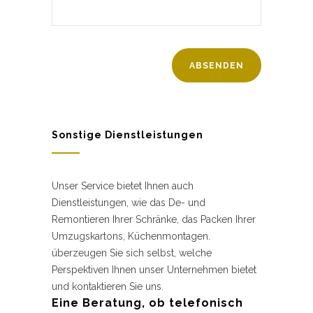
Sonstige Dienstleistungen
Unser Service bietet Ihnen auch
Dienstleistungen, wie das De- und
Remontieren Ihrer Schränke, das Packen Ihrer
Umzugskartons, Küchenmontagen.
überzeugen Sie sich selbst, welche
Perspektiven Ihnen unser Unternehmen bietet
und kontaktieren Sie uns.
Eine Beratung, ob telefonisch