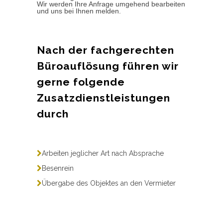
Wir werden Ihre Anfrage umgehend bearbeiten
und uns bei Ihnen melden.
Nach der fachgerechten
Büroauflösung führen wir
gerne folgende
Zusatzdienstleistungen
durch
Arbeiten jeglicher Art nach Absprache
Besenrein
Übergabe des Objektes an den Vermieter