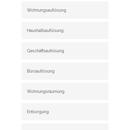
Wohnungsauflösung
Haushaltsauflösung
Geschäftsauflösung
Büroauflösung
Wohnungsräumung
Entsorgung