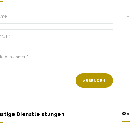
Wa
stige Dienstleistungen