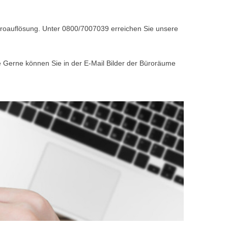
Büroauflösung. Unter 0800/7007039 erreichen Sie unsere
e Gerne können Sie in der E-Mail Bilder der Büroräume