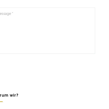
rum wir?