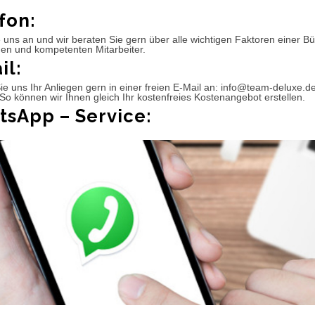
fon:
 uns an und wir beraten Sie gern über alle wichtigen Faktoren einer 
hen und kompetenten Mitarbeiter.
il:
e uns Ihr Anliegen gern in einer freien E-Mail an: info@team-deluxe.d
So können wir Ihnen gleich Ihr kostenfreies Kostenangebot erstellen.
sApp – Service: