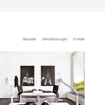
Startseite
Dienstleistungen
Kontakt